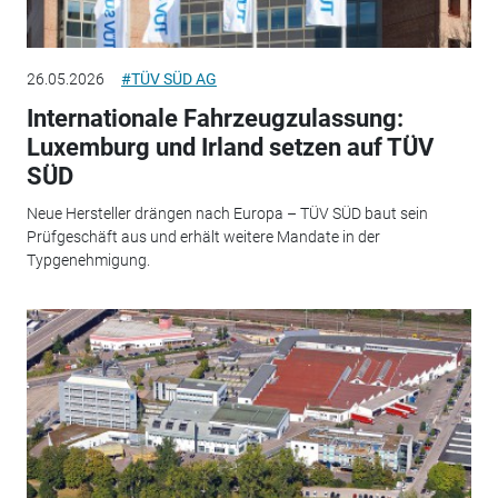
26.05.2026
#TÜV SÜD AG
Internationale Fahrzeugzulassung:
Luxemburg und Irland setzen auf TÜV
SÜD
Neue Hersteller drängen nach Europa – TÜV SÜD baut sein
Prüfgeschäft aus und erhält weitere Mandate in der
Typgenehmigung.