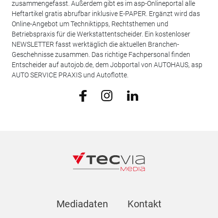
zusammengefasst. Außerdem gibt es im asp-Onlineportal alle
Heftartikel gratis abrufbar inklusive E-PAPER. Ergänzt wird das
Online-Angebot um Techniktipps, Rechtsthemen und
Betriebspraxis für die Werkstattentscheider. Ein kostenloser
NEWSLETTER fasst werktäglich die aktuellen Branchen-
Geschehnisse zusammen. Das richtige Fachpersonal finden
Entscheider auf autojob.de, dem Jobportal von AUTOHAUS, asp
AUTO SERVICE PRAXIS und Autoflotte.
Mediadaten
Kontakt