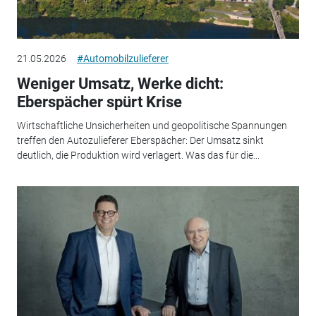
21.05.2026
#Automobilzulieferer
Weniger Umsatz, Werke dicht:
Eberspächer spürt Krise
Wirtschaftliche Unsicherheiten und geopolitische Spannungen
treffen den Autozulieferer Eberspächer: Der Umsatz sinkt
deutlich, die Produktion wird verlagert. Was das für die...