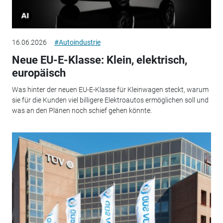
16.06.2026
#Autoindustrie
Neue EU-E-Klasse: Klein, elektrisch,
europäisch
Was hinter der neuen EU-E-Klasse für Kleinwagen steckt, warum
sie für die Kunden viel billigere Elektroautos ermöglichen soll und
was an den Plänen noch schief gehen könnte.