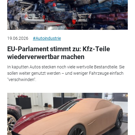
19.06.2026
#Autoindustrie
EU-Parlament stimmt zu: Kfz-Teile
wiederverwertbar machen
In kaputten Autos stecken noch viele wertvolle Bestandteile. Sie
sollen weiter genutzt werden – und weniger Fahrzeuge einfach
"verschwinden".