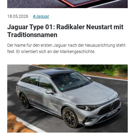
18.05.2026
#Jaguar
Jaguar Type 01: Radikaler Neustart mit
Traditionsnamen
Der Name für den ersten Jaguar nach der Neuausrichtung steht
fest. Er orientiert sich an der Markengeschichte.