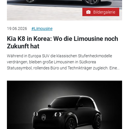
Bildergalerie
19.06.2026
#Limousine
Kia K8 in Korea: Wo die Limousine noch
Zukunft hat
Während in Europa SUV die klassischen Stufenheckmodelle
verdrängen, bleiben große Limousinen in Südkorea
Statussymbol, rollendes Büro und Technikträger zugleich. Eine...