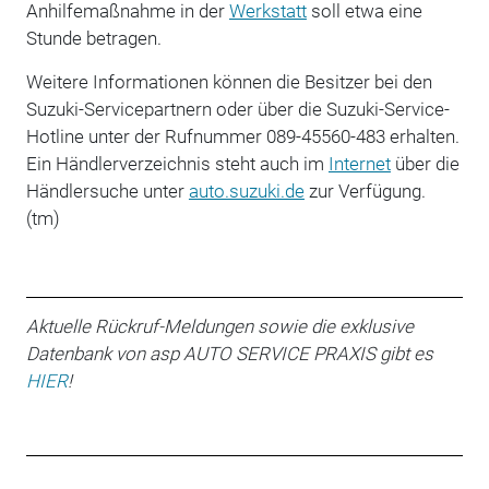
Anhilfemaßnahme in der
Werkstatt
soll etwa eine
Stunde betragen.
Weitere Informationen können die Besitzer bei den
Suzuki-Servicepartnern oder über die Suzuki-Service-
Hotline unter der Rufnummer 089-45560-483 erhalten.
Ein Händlerverzeichnis steht auch im
Internet
über die
Händlersuche unter
auto.suzuki.de
zur Verfügung.
(tm)
Aktuelle Rückruf-Meldungen sowie die exklusive
Datenbank von asp AUTO SERVICE PRAXIS gibt es
HIER
!