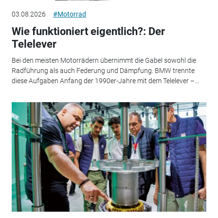
03.08.2026
#Motorrad
Wie funktioniert eigentlich?: Der
Telelever
Bei den meisten Motorrädern übernimmt die Gabel sowohl die
Radführung als auch Federung und Dämpfung. BMW trennte
diese Aufgaben Anfang der 1990er-Jahre mit dem Telelever –...