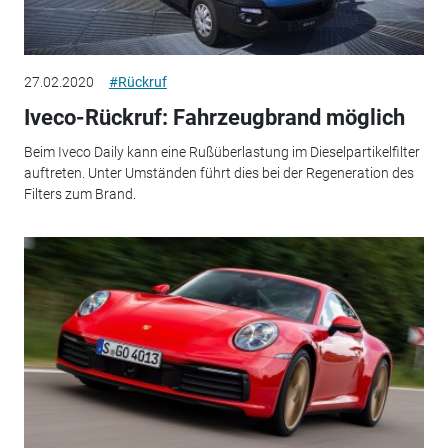
27.02.2020
#Rückruf
Iveco-Rückruf: Fahrzeugbrand möglich
Beim Iveco Daily kann eine Rußüberlastung im Dieselpartikelfilter
auftreten. Unter Umständen führt dies bei der Regeneration des
Filters zum Brand.