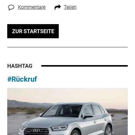
Kommentare
Teilen
ZUR STARTSEITE
HASHTAG
#Rückruf