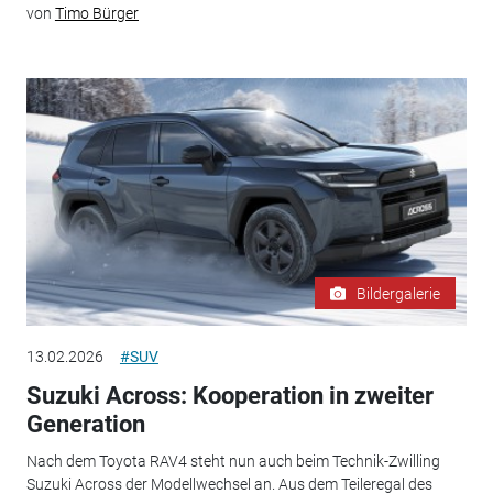
von
Timo Bürger
Bildergalerie
13.02.2026
#SUV
Suzuki Across: Kooperation in zweiter
Generation
Nach dem Toyota RAV4 steht nun auch beim Technik-Zwilling
Suzuki Across der Modellwechsel an. Aus dem Teileregal des