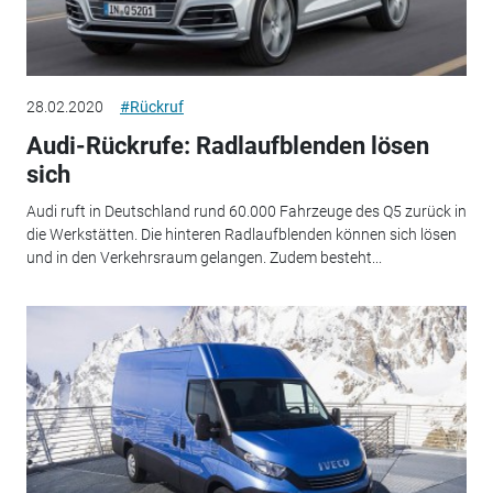
28.02.2020
#Rückruf
Audi-Rückrufe: Radlaufblenden lösen
sich
Audi ruft in Deutschland rund 60.000 Fahrzeuge des Q5 zurück in
die Werkstätten. Die hinteren Radlaufblenden können sich lösen
und in den Verkehrsraum gelangen. Zudem besteht...