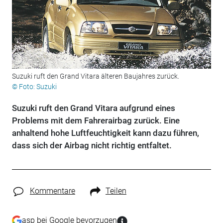
Suzuki ruft den Grand Vitara älteren Baujahres zurück.
© Foto: Suzuki
Suzuki ruft den Grand Vitara aufgrund eines
Problems mit dem Fahrerairbag zurück. Eine
anhaltend hohe Luftfeuchtigkeit kann dazu führen,
dass sich der Airbag nicht richtig entfaltet.
Kommentare
Teilen
asp bei Google bevorzugen