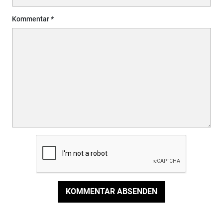
Kommentar
KOMMENTAR ABSENDEN