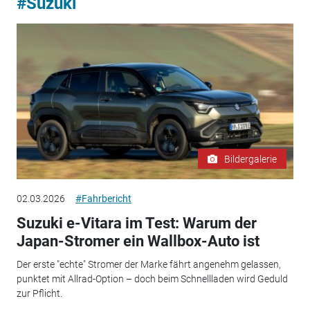
#Suzuki
Bildergalerie
02.03.2026
#Fahrbericht
Suzuki e-Vitara im Test: Warum der
Japan-Stromer ein Wallbox-Auto ist
Der erste "echte" Stromer der Marke fährt angenehm gelassen,
punktet mit Allrad-Option – doch beim Schnellladen wird Geduld
zur Pflicht.