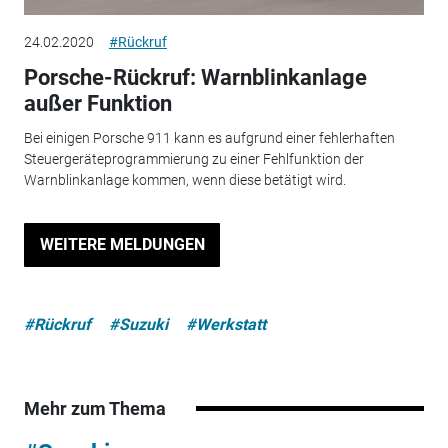
24.02.2020
#Rückruf
Porsche-Rückruf: Warnblinkanlage
außer Funktion
Bei einigen Porsche 911 kann es aufgrund einer fehlerhaften
Steuergeräteprogrammierung zu einer Fehlfunktion der
Warnblinkanlage kommen, wenn diese betätigt wird.
WEITERE MELDUNGEN
#Rückruf
#Suzuki
#Werkstatt
Mehr zum Thema