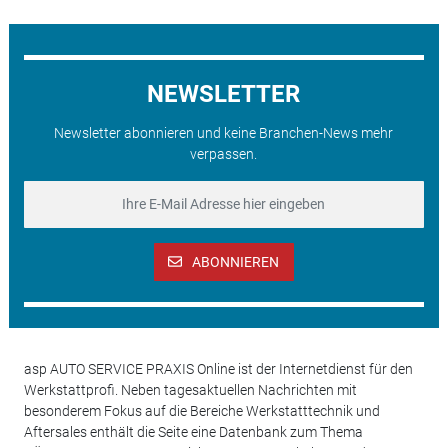
NEWSLETTER
Newsletter abonnieren und keine Branchen-News mehr
verpassen.
ABONNIEREN
asp AUTO SERVICE PRAXIS Online ist der Internetdienst für den
Werkstattprofi. Neben tagesaktuellen Nachrichten mit
besonderem Fokus auf die Bereiche Werkstatttechnik und
Aftersales enthält die Seite eine Datenbank zum Thema