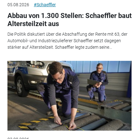
05.08.2026
#Schaeffler
Abbau von 1.300 Stellen: Schaeffler baut
Altersteilzeit aus
Die Politik diskutiert über die Abschaffung der Rente mit 63, der
Automobil- und Industriezulieferer Schaeffler setzt dagegen
stärker auf Altersteilzeit. Schaeffler legte zudem seine...