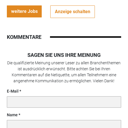
weitere Jobs
Anzeige schalten
KOMMENTARE
SAGEN SIE UNS IHRE MEINUNG
Die qualifizierte Meinung unserer Leser zu allen Branchenthemen
ist ausdrücklich erwünscht. Bitte achten Sie bei Ihren
Kommentaren auf die Netiquette, um allen Teilnehmern eine
angenehme Kommunikation zu ermöglichen. Vielen Dank!
E-Mail
Name