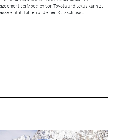
izelement bei Modellen von Toyota und Lexus kann zu
ssereintritt führen und einen Kurzschluss...