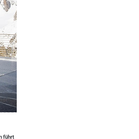
n führt