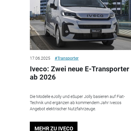
17.06.2025
#Transporter
Iveco: Zwei neue E-Transporter
ab 2026
Die Modelle eJolly und eSuper Jolly basieren auf Fiat-
Technik und ergänzen ab kommendem Jahr Ivecos
Angebot elektrischer Nutzfahrzeuge.
MEHR ZU IVECO