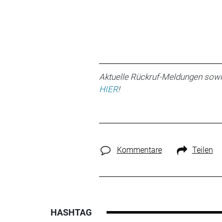
Aktuelle Rückruf-Meldungen sowi
HIER
!
Kommentare
Teilen
HASHTAG