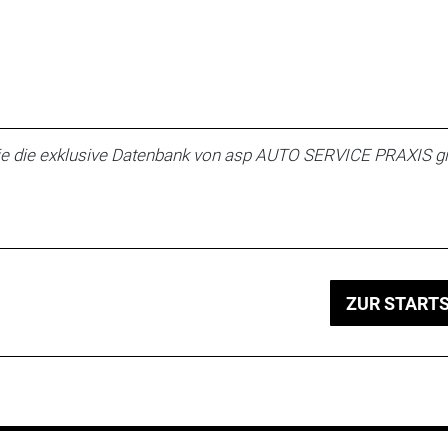
e die exklusive Datenbank von asp AUTO SERVICE PRAXIS gi
ZUR STARTS