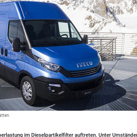
ätten.
erlastung im Dieselpartikelfilter auftreten. Unter Umstände