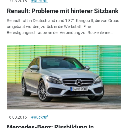
17.03.2016
#Rückruf
Renault: Probleme mit hinterer Sitzbank
Renault ruft in Deutschland rund 1.871 Kangoo II, die von Gruau
umgebaut wurden, zurück in die Werkstatt. Eine
Befestigungsschraube an der Verbindung zur Rückenlehne...
16.03.2016
#Rückruf
Mercedes-Benz: Rissbildung in