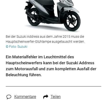
Bei der Suzuki Address aus dem Jahre 2015 muss die
Hauptscheinwerfer-Glühlampe ausgetauscht werden.
© Foto: Suzuki
Ein Materialfehler im Leuchtmittel des
Hauptscheinwerfers kann bei der Suzuki Address
zum Motorausfall und zum kompletten Ausfall der
Beleuchtung führen.
Kommentare
Teilen