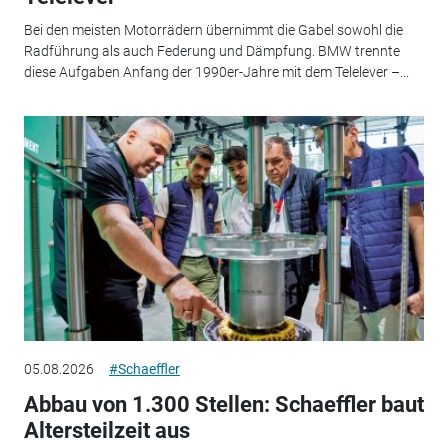
Bei den meisten Motorrädern übernimmt die Gabel sowohl die
Radführung als auch Federung und Dämpfung. BMW trennte
diese Aufgaben Anfang der 1990er-Jahre mit dem Telelever –...
05.08.2026
#Schaeffler
Abbau von 1.300 Stellen: Schaeffler baut
Altersteilzeit aus