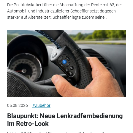
Die Politik diskutiert über die Abschaffung der Rente mit 63, der
Automobil- und Industriezulieferer Schaeffler setzt dagegen
stärker auf Altersteilzeit. Schaeffler legte zudem seine...
05.08.2026
#Zubehör
Blaupunkt: Neue Lenkradfernbedienung
im Retro-Look