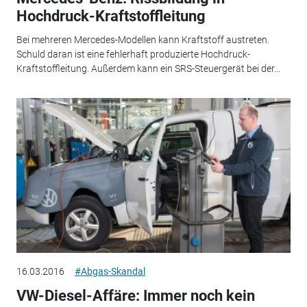
Hochdruck-Kraftstoffleitung
Bei mehreren Mercedes-Modellen kann Kraftstoff austreten.
Schuld daran ist eine fehlerhaft produzierte Hochdruck-
Kraftstoffleitung. Außerdem kann ein SRS-Steuergerät bei der...
16.03.2016
#Abgas-Skandal
VW-Diesel-Affäre: Immer noch kein