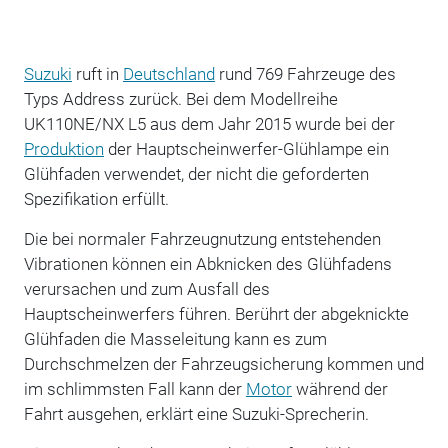
Suzuki
ruft in
Deutschland
rund 769 Fahrzeuge des
Typs Address zurück. Bei dem Modellreihe
UK110NE/NX L5 aus dem Jahr 2015 wurde bei der
Produktion
der Hauptscheinwerfer-Glühlampe ein
Glühfaden verwendet, der nicht die geforderten
Spezifikation erfüllt.
Die bei normaler Fahrzeugnutzung entstehenden
Vibrationen können ein Abknicken des Glühfadens
verursachen und zum Ausfall des
Hauptscheinwerfers führen. Berührt der abgeknickte
Glühfaden die Masseleitung kann es zum
Durchschmelzen der Fahrzeugsicherung kommen und
im schlimmsten Fall kann der
Motor
während der
Fahrt ausgehen, erklärt eine Suzuki-Sprecherin.