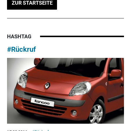
ZUR STARTSEITE
HASHTAG
#Rückruf