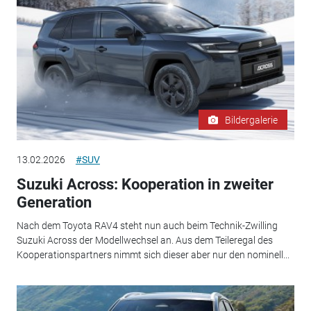
Bildergalerie
13.02.2026
#SUV
Suzuki Across: Kooperation in zweiter
Generation
Nach dem Toyota RAV4 steht nun auch beim Technik-Zwilling
Suzuki Across der Modellwechsel an. Aus dem Teileregal des
Kooperationspartners nimmt sich dieser aber nur den nominell...