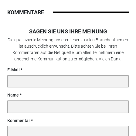
KOMMENTARE
SAGEN SIE UNS IHRE MEINUNG
Die qualifizierte Meinung unserer Leser zu allen Branchenthemen
ist ausdrücklich erwünscht. Bitte achten Sie bei Ihren
Kommentaren auf die Netiquette, um allen Teilnehmern eine
angenehme Kommunikation zu ermöglichen. Vielen Dank!
E-Mail
Name
Kommentar