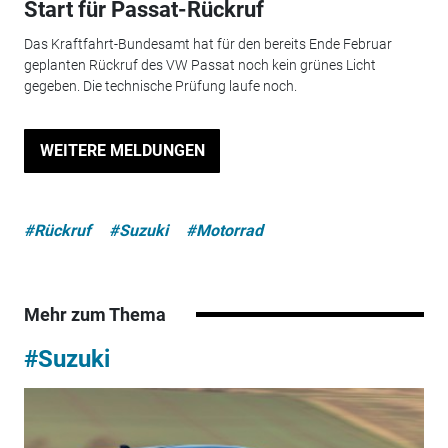
Start für Passat-Rückruf
Das Kraftfahrt-Bundesamt hat für den bereits Ende Februar
geplanten Rückruf des VW Passat noch kein grünes Licht
gegeben. Die technische Prüfung laufe noch.
WEITERE MELDUNGEN
#Rückruf
#Suzuki
#Motorrad
Mehr zum Thema
#Suzuki