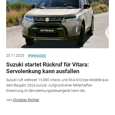
25.11.2025
#Werkstatt
Suzuki startet Rückruf für Vitara:
Servolenkung kann ausfallen
Suzuki ruft weltweit 15.890 Vitara- und SX4-S-Cross-Modelle aus
dem Baujahr 2024 zurück. Aufgrund einer fehlerhaften
Erkennung im Servolenkungssteuergerät kann die...
von
Christian Richter