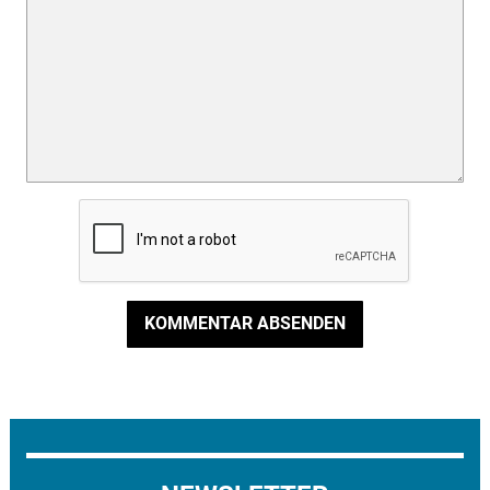
KOMMENTAR ABSENDEN