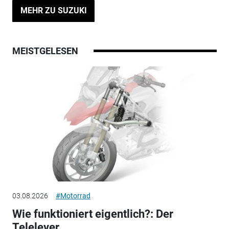
MEHR ZU SUZUKI
MEISTGELESEN
03.08.2026
#Motorrad
Wie funktioniert eigentlich?: Der
Telelever