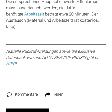
Die entsprechende Hauptscheinwerfer-Glühlampe
muss ausgetauscht werden, die dafür
benötigte
Arbeitszeit
beträgt etwa 20 Minuten. Der
Austausch (Material und Arbeitszeit) ist kostenlos.
(asp)
Aktuelle Rückruf-Meldungen sowie die exklusive
Datenbank von asp AUTO SERVICE PRAXIS gibt es
HIER
!
Kommentare
Teilen