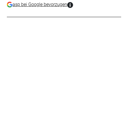
asp bei Google bevorzugen