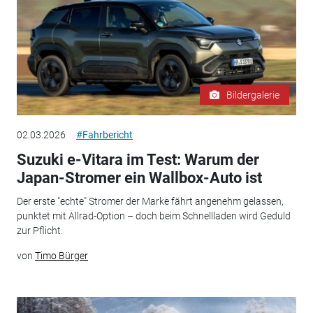
Bildergalerie
02.03.2026
#Fahrbericht
Suzuki e-Vitara im Test: Warum der
Japan-Stromer ein Wallbox-Auto ist
Der erste "echte" Stromer der Marke fährt angenehm gelassen,
punktet mit Allrad-Option – doch beim Schnellladen wird Geduld
zur Pflicht.
von
Timo Bürger