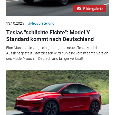
Bildergalerie
13.10.2025
#Neuvorstellung
Teslas "schlichte Fichte": Model Y
Standard kommt nach Deutschland
Elon Musk hatte lange ein günstigeres neues Tesla-Modell in
Aussicht gestellt. Stattdessen wird nun eine vereinfachte Version
des Model Y auch in Deutschland billiger verkauft.