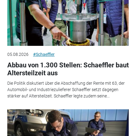
05.08.2026
#Schaeffler
Abbau von 1.300 Stellen: Schaeffler baut
Altersteilzeit aus
Die Politik diskutiert über die Abschaffung der Rente mit 63, der
Automobil- und Industriezulieferer Schaeffler setzt dagegen
stärker auf Altersteilzeit. Schaeffler legte zudem seine...