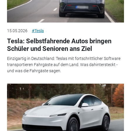
15.05.2026
#Tesla
Tesla: Selbstfahrende Autos bringen
Schüler und Senioren ans Ziel
Einzigartig in Deutschland: Teslas mit fortschrittlicher Software
transportieren Fahrgäste auf dem Land. Was dahintersteckt -
und was die Fahrgäste sagen.