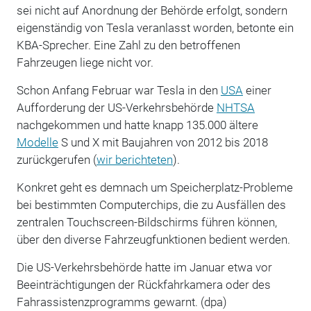
sei nicht auf Anordnung der Behörde erfolgt, sondern
eigenständig von Tesla veranlasst worden, betonte ein
KBA-Sprecher. Eine Zahl zu den betroffenen
Fahrzeugen liege nicht vor.
Schon Anfang Februar war Tesla in den
USA
einer
Aufforderung der US-Verkehrsbehörde
NHTSA
nachgekommen und hatte knapp 135.000 ältere
Modelle
S und X mit Baujahren von 2012 bis 2018
zurückgerufen (
wir berichteten
).
Konkret geht es demnach um Speicherplatz-Probleme
bei bestimmten Computerchips, die zu Ausfällen des
zentralen Touchscreen-Bildschirms führen können,
über den diverse Fahrzeugfunktionen bedient werden.
Die US-Verkehrsbehörde hatte im Januar etwa vor
Beeinträchtigungen der Rückfahrkamera oder des
Fahrassistenzprogramms gewarnt. (dpa)