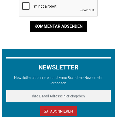
KOMMENTAR ABSENDEN
NEWSLETTER
Newsletter abonnieren und keine Branchen-News mehr
verpassen.
ABONNIEREN