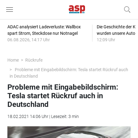
ADAC analysiert Ladeverluste: Wallbox
Die Geschichte der Kl
spart Strom, Steckdose nur Notnagel
wurden unsere Autos
06.08.2026, 14:17 Uhr
12:09 Uhr
Home
Rückrufe
Probleme mit Eingabebildschirm: Tesla startet Rückruf auch
in Deutschland
Probleme mit Eingabebildschirm:
Tesla startet Rückruf auch in
Deutschland
18.02.2021 14:06 Uhr | Lesezeit: 3 min