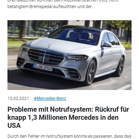
Bremsleuchten könnten beim Rückwärtsfahren trotz nicht
betätigtem Bremspedal aufleuchten und der...
15.02.2021
#Mercedes-Benz
Probleme mit Notrufsystem: Rückruf für
knapp 1,3 Millionen Mercedes in den
USA
Durch den Fehler im Notrufsystem könnte es passieren, dass das