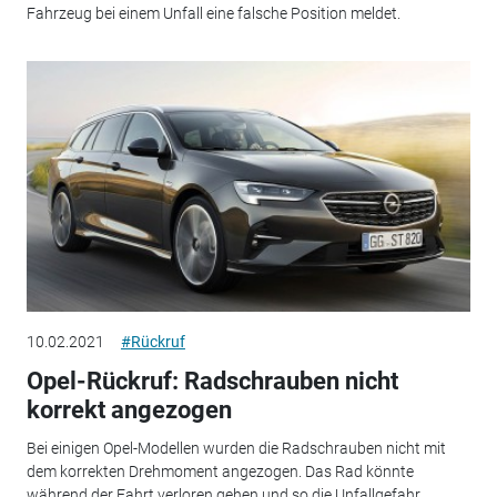
Fahrzeug bei einem Unfall eine falsche Position meldet.
10.02.2021
#Rückruf
Opel-Rückruf: Radschrauben nicht
korrekt angezogen
Bei einigen Opel-Modellen wurden die Radschrauben nicht mit
dem korrekten Drehmoment angezogen. Das Rad könnte
während der Fahrt verloren gehen und so die Unfallgefahr...