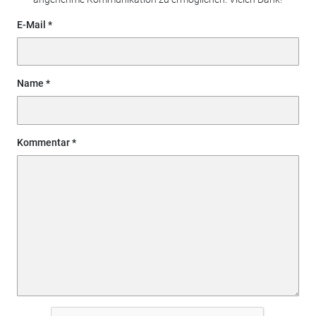
E-Mail
Name
Kommentar