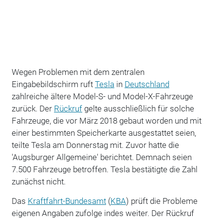
Wegen Problemen mit dem zentralen
Eingabebildschirm ruft
Tesla
in
Deutschland
zahlreiche ältere Model-S- und Model-X-Fahrzeuge
zurück. Der
Rückruf
gelte ausschließlich für solche
Fahrzeuge, die vor März 2018 gebaut worden und mit
einer bestimmten Speicherkarte ausgestattet seien,
teilte Tesla am Donnerstag mit. Zuvor hatte die
'Augsburger Allgemeine' berichtet. Demnach seien
7.500 Fahrzeuge betroffen. Tesla bestätigte die Zahl
zunächst nicht.
Das
Kraftfahrt-Bundesamt
(
KBA
) prüft die Probleme
eigenen Angaben zufolge indes weiter. Der Rückruf