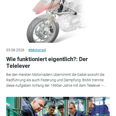
03.08.2026
#Motorrad
Wie funktioniert eigentlich?: Der
Telelever
Bei den meisten Motorrädern übernimmt die Gabel sowohl die
Radführung als auch Federung und Dämpfung. BMW trennte
diese Aufgaben Anfang der 1990er-Jahre mit dem Telelever –...