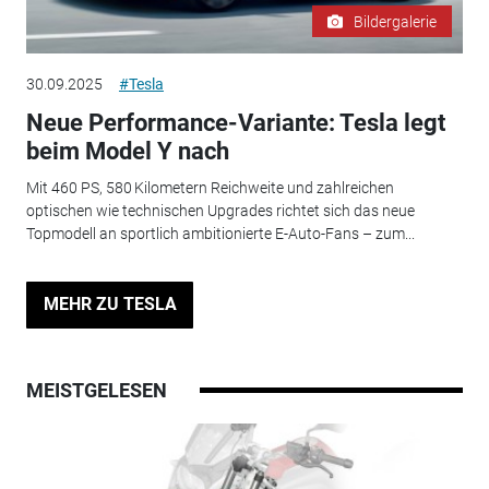
Bildergalerie
30.09.2025
#Tesla
Neue Performance-Variante: Tesla legt
beim Model Y nach
Mit 460 PS, 580 Kilometern Reichweite und zahlreichen
optischen wie technischen Upgrades richtet sich das neue
Topmodell an sportlich ambitionierte E-Auto-Fans – zum...
MEHR ZU TESLA
MEISTGELESEN