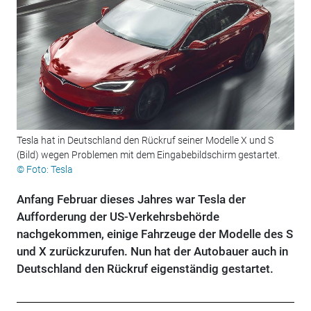
Tesla hat in Deutschland den Rückruf seiner Modelle X und S
(Bild) wegen Problemen mit dem Eingabebildschirm gestartet.
© Foto: Tesla
Anfang Februar dieses Jahres war Tesla der
Aufforderung der US-Verkehrsbehörde
nachgekommen, einige Fahrzeuge der Modelle des S
und X zurückzurufen. Nun hat der Autobauer auch in
Deutschland den Rückruf eigenständig gestartet.