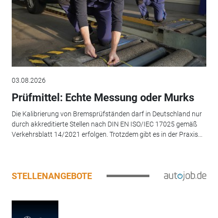
03.08.2026
Prüfmittel: Echte Messung oder Murks
Die Kalibrierung von Bremsprüfständen darf in Deutschland nur
durch akkreditierte Stellen nach DIN EN ISO/IEC 17025 gemäß
Verkehrsblatt 14/2021 erfolgen. Trotzdem gibt es in der Praxis...
STELLENANGEBOTE