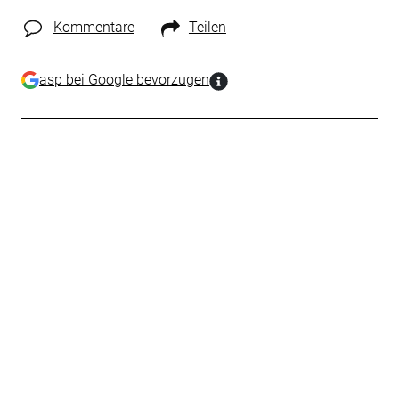
Kommentare
Teilen
asp bei Google bevorzugen