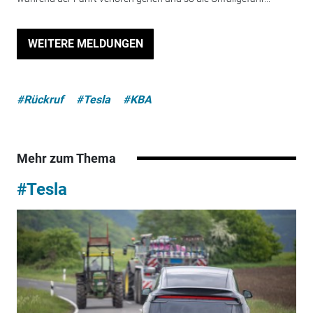
WEITERE MELDUNGEN
#Rückruf
#Tesla
#KBA
Mehr zum Thema
#Tesla