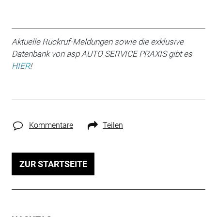
Aktuelle Rückruf-Meldungen sowie die exklusive
Datenbank von asp AUTO SERVICE PRAXIS gibt es
HIER
!
Kommentare
Teilen
ZUR STARTSEITE