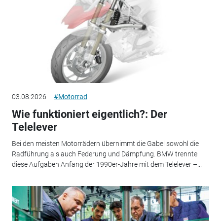
03.08.2026
#Motorrad
Wie funktioniert eigentlich?: Der
Telelever
Bei den meisten Motorrädern übernimmt die Gabel sowohl die
Radführung als auch Federung und Dämpfung. BMW trennte
diese Aufgaben Anfang der 1990er-Jahre mit dem Telelever –...