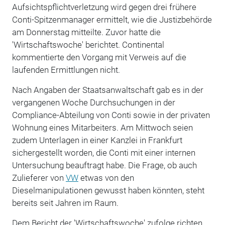
Aufsichtspflichtverletzung wird gegen drei frühere
Conti-Spitzenmanager ermittelt, wie die Justizbehörde
am Donnerstag mitteilte. Zuvor hatte die
'Wirtschaftswoche' berichtet. Continental
kommentierte den Vorgang mit Verweis auf die
laufenden Ermittlungen nicht.
Nach Angaben der Staatsanwaltschaft gab es in der
vergangenen Woche Durchsuchungen in der
Compliance-Abteilung von Conti sowie in der privaten
Wohnung eines Mitarbeiters. Am Mittwoch seien
zudem Unterlagen in einer Kanzlei in Frankfurt
sichergestellt worden, die Conti mit einer internen
Untersuchung beauftragt habe. Die Frage, ob auch
Zulieferer von
VW
etwas von den
Dieselmanipulationen gewusst haben könnten, steht
bereits seit Jahren im Raum.
Dem Bericht der 'Wirtschaftswoche' zufolge richten