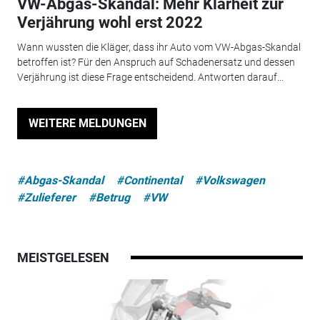
VW-Abgas-Skandal: Mehr Klarheit zur
Verjährung wohl erst 2022
Wann wussten die Kläger, dass ihr Auto vom VW-Abgas-Skandal
betroffen ist? Für den Anspruch auf Schadenersatz und dessen
Verjährung ist diese Frage entscheidend. Antworten darauf...
WEITERE MELDUNGEN
#Abgas-Skandal
#Continental
#Volkswagen
#Zulieferer
#Betrug
#VW
MEISTGELESEN