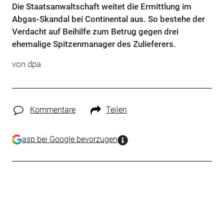
Die Staatsanwaltschaft weitet die Ermittlung im
Abgas-Skandal bei Continental aus. So bestehe der
Verdacht auf Beihilfe zum Betrug gegen drei
ehemalige Spitzenmanager des Zulieferers.
von dpa
Kommentare
Teilen
asp bei Google bevorzugen