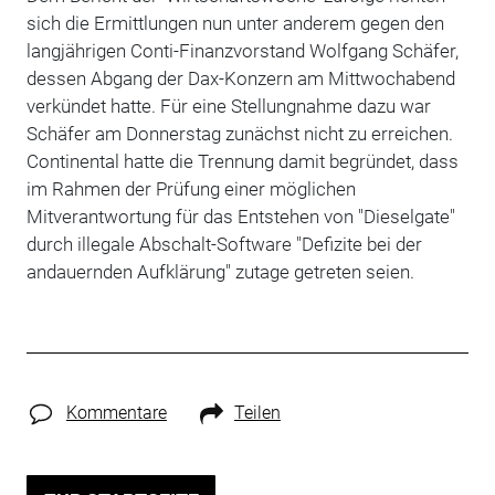
sich die Ermittlungen nun unter anderem gegen den
langjährigen Conti-Finanzvorstand Wolfgang Schäfer,
dessen Abgang der Dax-Konzern am Mittwochabend
verkündet hatte. Für eine Stellungnahme dazu war
Schäfer am Donnerstag zunächst nicht zu erreichen.
Continental hatte die Trennung damit begründet, dass
im Rahmen der Prüfung einer möglichen
Mitverantwortung für das Entstehen von "Dieselgate"
durch illegale Abschalt-Software "Defizite bei der
andauernden Aufklärung" zutage getreten seien.
Kommentare
Teilen