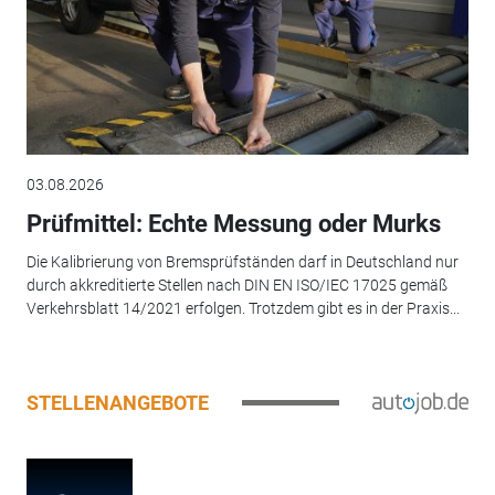
03.08.2026
Prüfmittel: Echte Messung oder Murks
Die Kalibrierung von Bremsprüfständen darf in Deutschland nur
durch akkreditierte Stellen nach DIN EN ISO/IEC 17025 gemäß
Verkehrsblatt 14/2021 erfolgen. Trotzdem gibt es in der Praxis...
STELLENANGEBOTE