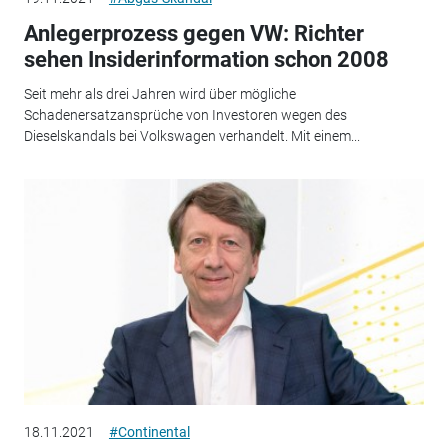
Anlegerprozess gegen VW: Richter
sehen Insiderinformation schon 2008
Seit mehr als drei Jahren wird über mögliche
Schadenersatzansprüche von Investoren wegen des
Dieselskandals bei Volkswagen verhandelt. Mit einem...
18.11.2021
#Continental