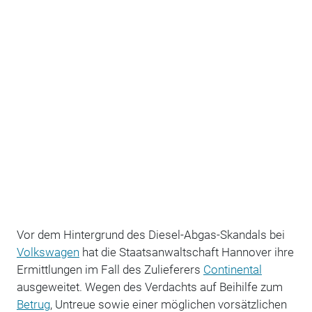
Vor dem Hintergrund des Diesel-Abgas-Skandals bei
Volkswagen
hat die Staatsanwaltschaft Hannover ihre
Ermittlungen im Fall des Zulieferers
Continental
ausgeweitet. Wegen des Verdachts auf Beihilfe zum
Betrug
, Untreue sowie einer möglichen vorsätzlichen