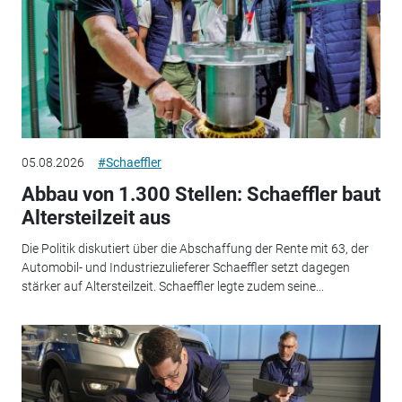
05.08.2026
#Schaeffler
Abbau von 1.300 Stellen: Schaeffler baut
Altersteilzeit aus
Die Politik diskutiert über die Abschaffung der Rente mit 63, der
Automobil- und Industriezulieferer Schaeffler setzt dagegen
stärker auf Altersteilzeit. Schaeffler legte zudem seine...