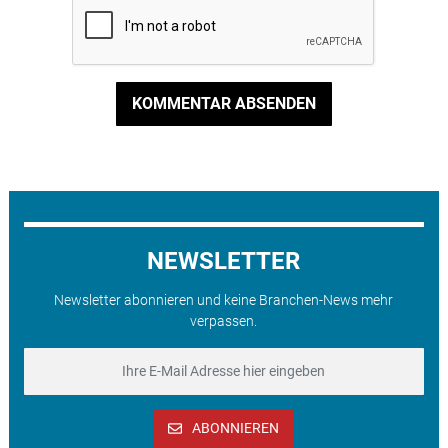
KOMMENTAR ABSENDEN
NEWSLETTER
Newsletter abonnieren und keine Branchen-News mehr
verpassen.
ABONNIEREN