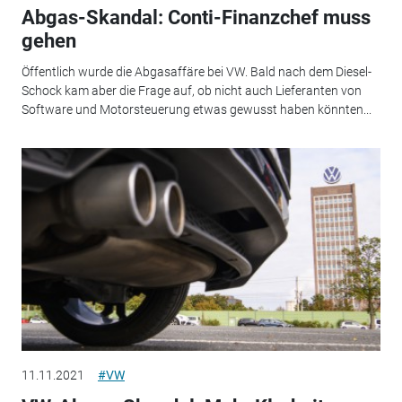
Abgas-Skandal: Conti-Finanzchef muss
gehen
Öffentlich wurde die Abgasaffäre bei VW. Bald nach dem Diesel-
Schock kam aber die Frage auf, ob nicht auch Lieferanten von
Software und Motorsteuerung etwas gewusst haben könnten...
11.11.2021
#VW