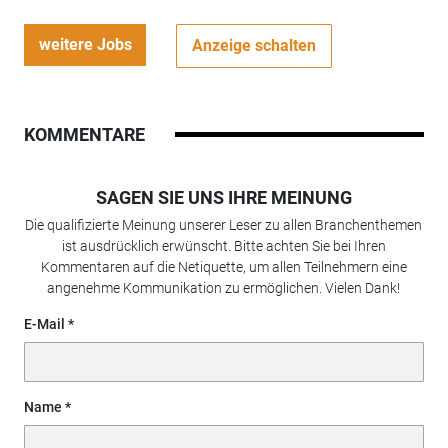
weitere Jobs
Anzeige schalten
KOMMENTARE
SAGEN SIE UNS IHRE MEINUNG
Die qualifizierte Meinung unserer Leser zu allen Branchenthemen
ist ausdrücklich erwünscht. Bitte achten Sie bei Ihren
Kommentaren auf die Netiquette, um allen Teilnehmern eine
angenehme Kommunikation zu ermöglichen. Vielen Dank!
E-Mail
Name