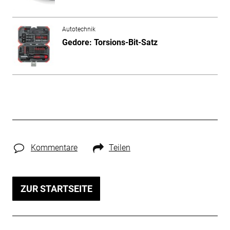
Autotechnik
Gedore: Torsions-Bit-Satz
Kommentare
Teilen
ZUR STARTSEITE