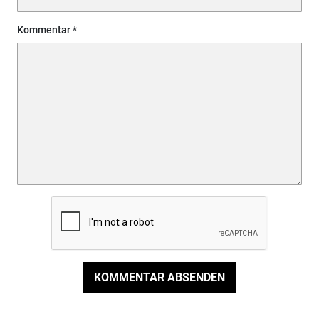
Kommentar
KOMMENTAR ABSENDEN