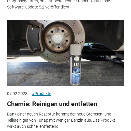
Diagnosegeräten, das für bestehende Kunden kostenlose
Software-Update 5.2 veröffentlicht.
07.02.2023
#Produkte
Chemie: Reinigen und entfetten
Dank einer neuen Rezeptur kommt der neue Bremsen- und
Teilereiniger von Tunap mit weniger Benzin aus. Das Produkt
wirkt auch schnellentfettend.