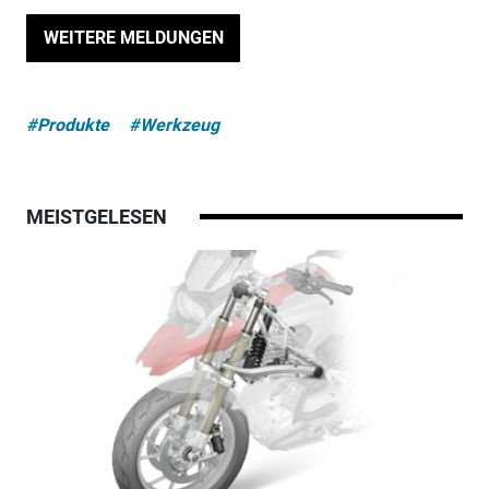
WEITERE MELDUNGEN
#Produkte
#Werkzeug
MEISTGELESEN