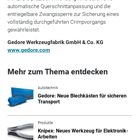
automatische Querschnittanpassung und die
entriegelbare Zwangssperre zur Sicherung eines
vollständig durchgeführten Crimpvorgangs
gewährleistet.
Gedore Werkzeugfabrik GmbH & Co. KG
www.gedore.com
Mehr zum Thema entdecken
Autotechnik
Gedore: Neue Blechkästen für sicheren
Transport
Produkte
Knipex: Neues Werkzeug für Elektronik-
Arbeiten