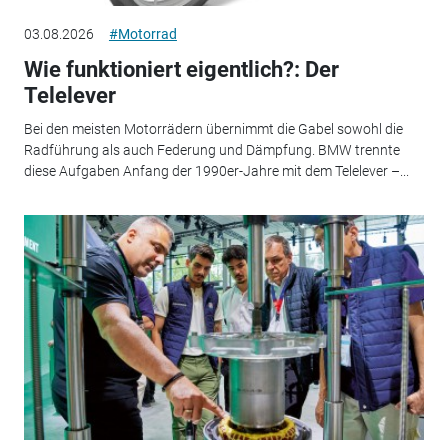
03.08.2026
#Motorrad
Wie funktioniert eigentlich?: Der
Telelever
Bei den meisten Motorrädern übernimmt die Gabel sowohl die
Radführung als auch Federung und Dämpfung. BMW trennte
diese Aufgaben Anfang der 1990er-Jahre mit dem Telelever –...