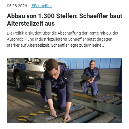
05.08.2026
#Schaeffler
Abbau von 1.300 Stellen: Schaeffler baut
Altersteilzeit aus
Die Politik diskutiert über die Abschaffung der Rente mit 63, der
Automobil- und Industriezulieferer Schaeffler setzt dagegen
stärker auf Altersteilzeit. Schaeffler legte zudem seine...