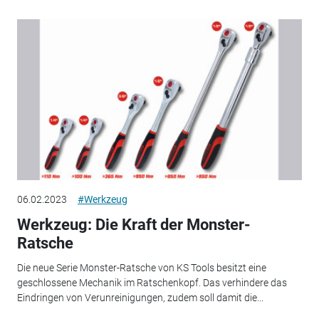
06.02.2023
#Werkzeug
Werkzeug: Die Kraft der Monster-
Ratsche
Die neue Serie Monster-Ratsche von KS Tools besitzt eine
geschlossene Mechanik im Ratschenkopf. Das verhindere das
Eindringen von Verunreinigungen, zudem soll damit die...