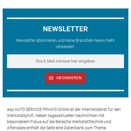
NEWSLETTER
Newsletter abonnieren und keine Branchen-News mehr
verpassen.
ABONNIEREN
asp AUTO SERVICE PRAXIS Online ist der Internetdienst für den
Werkstattprofi. Neben tagesaktuellen Nachrichten mit
besonderem Fokus auf die Bereiche Werkstatttechnik und
Aftersales enthält die Seite eine Datenbank zum Thema