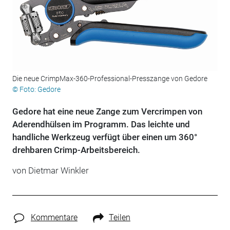
Die neue CrimpMax-360-Professional-Presszange von Gedore
© Foto: Gedore
Gedore hat eine neue Zange zum Vercrimpen von
Aderendhülsen im Programm. Das leichte und
handliche Werkzeug verfügt über einen um 360°
drehbaren Crimp-Arbeitsbereich.
von Dietmar Winkler
Kommentare
Teilen