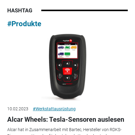
HASHTAG
#Produkte
10.02.2023
#Werkstattausrüstung
Alcar Wheels: Tesla-Sensoren auslesen
Alcar hat in Zusammenarbeit mit Bartec, Hersteller von RDKS-