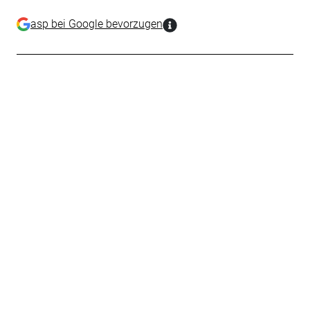
asp bei Google bevorzugen