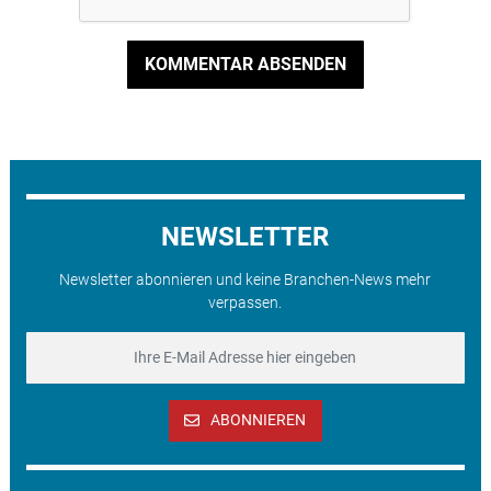
KOMMENTAR ABSENDEN
NEWSLETTER
Newsletter abonnieren und keine Branchen-News mehr
verpassen.
ABONNIEREN