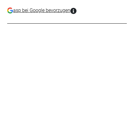
asp bei Google bevorzugen