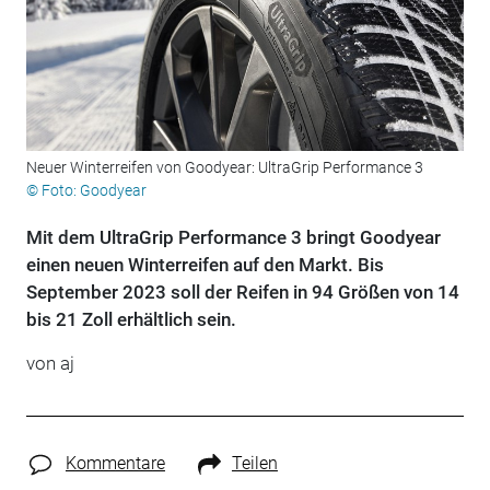
Neuer Winterreifen von Goodyear: UltraGrip Performance 3
© Foto: Goodyear
Mit dem UltraGrip Performance 3 bringt Goodyear
einen neuen Winterreifen auf den Markt. Bis
September 2023 soll der Reifen in 94 Größen von 14
bis 21 Zoll erhältlich sein.
von aj
Kommentare
Teilen