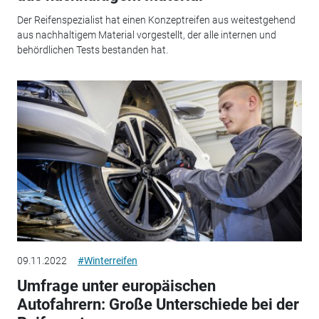
Der Reifenspezialist hat einen Konzeptreifen aus weitestgehend
aus nachhaltigem Material vorgestellt, der alle internen und
behördlichen Tests bestanden hat.
09.11.2022
#Winterreifen
Umfrage unter europäischen
Autofahrern: Große Unterschiede bei der