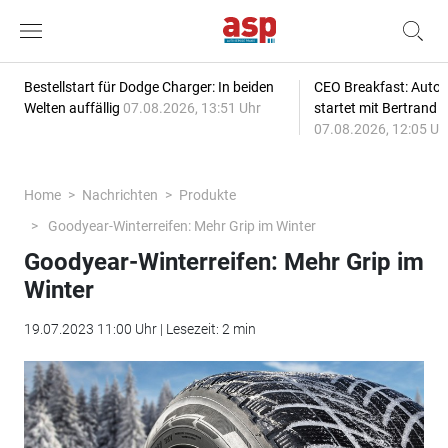
Bestellstart für Dodge Charger: In beiden
CEO Breakfast: Auto
Welten auffällig
07.08.2026, 13:51 Uhr
startet mit Bertrand 
07.08.2026, 12:05 Uh
Home
Nachrichten
Produkte
Goodyear-Winterreifen: Mehr Grip im Winter
Goodyear-Winterreifen: Mehr Grip im
Winter
19.07.2023 11:00 Uhr | Lesezeit: 2 min