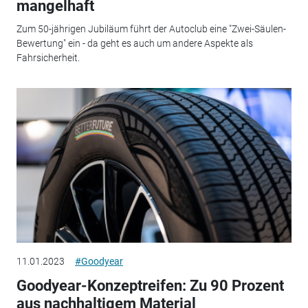
mangelhaft
Zum 50-jährigen Jubiläum führt der Autoclub eine "Zwei-Säulen-
Bewertung" ein - da geht es auch um andere Aspekte als
Fahrsicherheit.
11.01.2023
#Goodyear
Goodyear-Konzeptreifen: Zu 90 Prozent
aus nachhaltigem Material