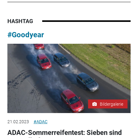
HASHTAG
#Goodyear
Bildergalerie
21.02.2023
#ADAC
ADAC-Sommerreifentest: Sieben sind