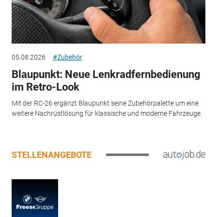
05.08.2026
#Zubehör
Blaupunkt: Neue Lenkradfernbedienung
im Retro-Look
Mit der RC-26 ergänzt Blaupunkt seine Zubehörpalette um eine
weitere Nachrüstlösung für klassische und moderne Fahrzeuge.
STELLENANGEBOTE