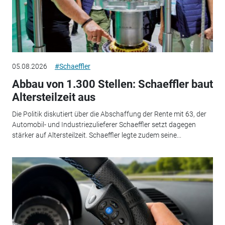
05.08.2026
#Schaeffler
Abbau von 1.300 Stellen: Schaeffler baut
Altersteilzeit aus
Die Politik diskutiert über die Abschaffung der Rente mit 63, der
Automobil- und Industriezulieferer Schaeffler setzt dagegen
stärker auf Altersteilzeit. Schaeffler legte zudem seine...