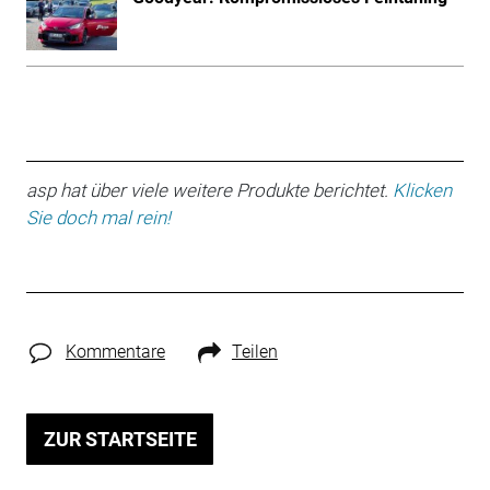
asp hat über viele weitere Produkte berichtet.
Klicken
Sie doch mal rein!
Kommentare
Teilen
ZUR STARTSEITE