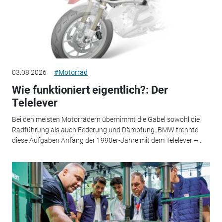
03.08.2026
#Motorrad
Wie funktioniert eigentlich?: Der
Telelever
Bei den meisten Motorrädern übernimmt die Gabel sowohl die
Radführung als auch Federung und Dämpfung. BMW trennte
diese Aufgaben Anfang der 1990er-Jahre mit dem Telelever –...