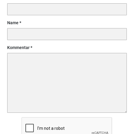
Name
Kommentar