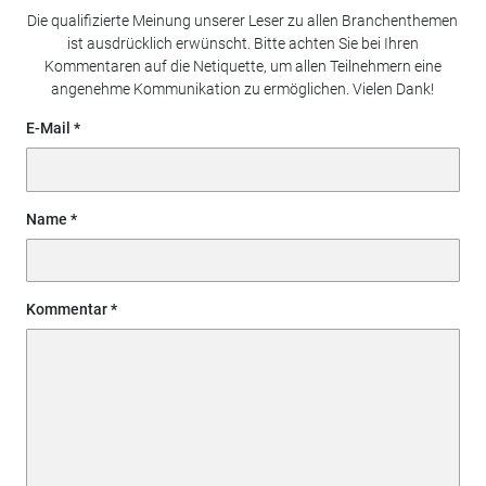
Die qualifizierte Meinung unserer Leser zu allen Branchenthemen
ist ausdrücklich erwünscht. Bitte achten Sie bei Ihren
Kommentaren auf die Netiquette, um allen Teilnehmern eine
angenehme Kommunikation zu ermöglichen. Vielen Dank!
E-Mail
Name
Kommentar