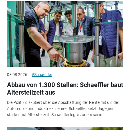
05.08.2026
#Schaeffler
Abbau von 1.300 Stellen: Schaeffler baut
Altersteilzeit aus
Die Politik diskutiert über die Abschaffung der Rente mit 63, der
Automobil- und Industriezulieferer Schaeffler setzt dagegen
stärker auf Altersteilzeit. Schaeffler legte zudem seine...