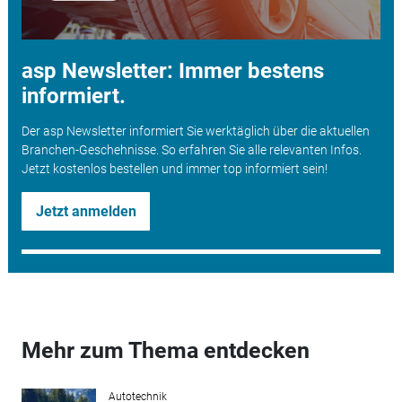
asp Newsletter: Immer bestens
informiert.
Der asp Newsletter informiert Sie werktäglich über die aktuellen
Branchen-Geschehnisse. So erfahren Sie alle relevanten Infos.
Jetzt kostenlos bestellen und immer top informiert sein!
Jetzt anmelden
Mehr zum Thema entdecken
Autotechnik