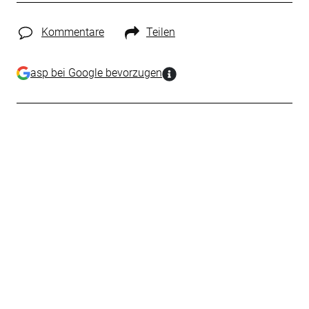
Kommentare
Teilen
asp bei Google bevorzugen