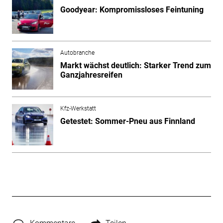
Goodyear: Kompromissloses Feintuning
Autobranche
Markt wächst deutlich: Starker Trend zum
Ganzjahresreifen
Kfz-Werkstatt
Getestet: Sommer-Pneu aus Finnland