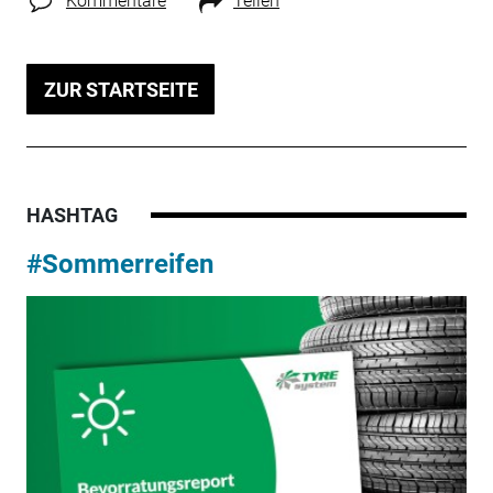
Kommentare
Teilen
ZUR STARTSEITE
HASHTAG
#Sommerreifen