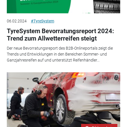
06.02.2024
#TyreSystem
TyreSystem Bevorratungsreport 2024:
Trend zum Allwetterreifen steigt
Der neue Bevorratungsreport des B2B-Onlineportals zeigt die
Trends und Entwicklungen in den Bereichen Sommer- und
Ganzjahresreifen auf und unterstützt Reifenhändler...