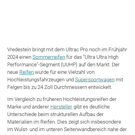
Vredestein bringt mit dem Ultrac Pro noch im Frühjahr
2024 einen
Sommerreifen
für das "Ultra Ultra High
Performance"-Segment (UUHP) auf den Markt. Der
neue
Reifen
wurde für eine Vielzahl von
Hochleistungsfahrzeugen und
Supersportwagen
mit
Felgen bis zu 24 Zoll Durchmessern entwickelt.
Im Vergleich zu früheren Hochleistungsreifen der
Marke und anderer
Hersteller
gibt es deutliche
Unterschiede beim strukturellen Aufbau der
Materialien im Reifen. Dies zeigt sich insbesondere
im Wulst- und im unteren Seitenwandbereich nahe der