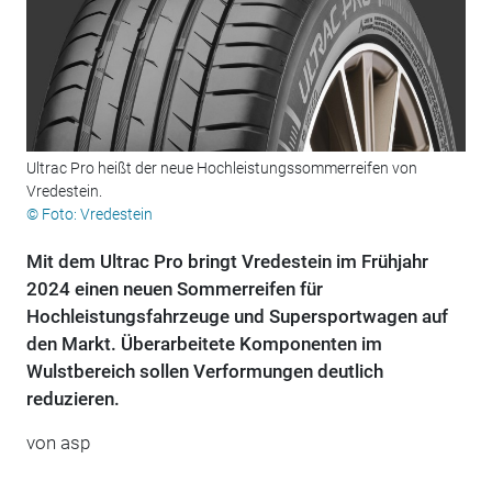
Ultrac Pro heißt der neue Hochleistungssommerreifen von
Vredestein.
© Foto: Vredestein
Mit dem Ultrac Pro bringt Vredestein im Frühjahr
2024 einen neuen Sommerreifen für
Hochleistungsfahrzeuge und Supersportwagen auf
den Markt. Überarbeitete Komponenten im
Wulstbereich sollen Verformungen deutlich
reduzieren.
von asp