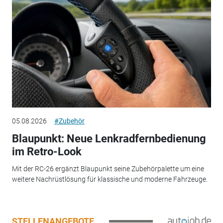
05.08.2026
#Zubehör
Blaupunkt: Neue Lenkradfernbedienung
im Retro-Look
Mit der RC-26 ergänzt Blaupunkt seine Zubehörpalette um eine
weitere Nachrüstlösung für klassische und moderne Fahrzeuge.
STELLENANGEBOTE