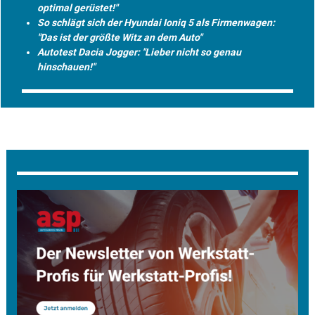
optimal gerüstet!"
So schlägt sich der Hyundai Ioniq 5 als Firmenwagen:
"Das ist der größte Witz an dem Auto"
Autotest Dacia Jogger: "Lieber nicht so genau
hinschauen!"