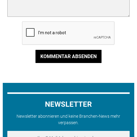
KOMMENTAR ABSENDEN
NEWSLETTER
Newsletter abonnieren und keine Branchen-News mehr
verpassen.