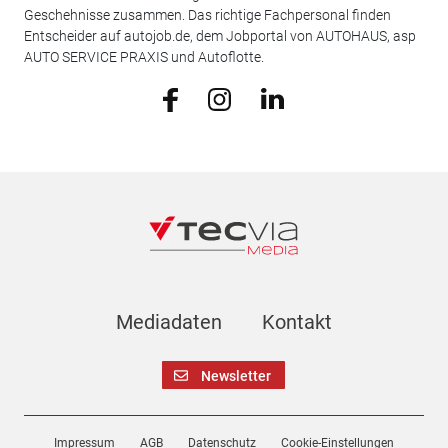
Geschehnisse zusammen. Das richtige Fachpersonal finden
Entscheider auf autojob.de, dem Jobportal von AUTOHAUS, asp
AUTO SERVICE PRAXIS und Autoflotte.
Mediadaten
Kontakt
Newsletter
Impressum
AGB
Datenschutz
Cookie-Einstellungen