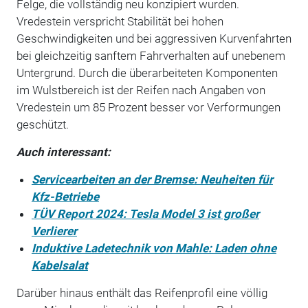
Felge, die vollständig neu konzipiert wurden.
Vredestein verspricht Stabilität bei hohen
Geschwindigkeiten und bei aggressiven Kurvenfahrten
bei gleichzeitig sanftem Fahrverhalten auf unebenem
Untergrund. Durch die überarbeiteten Komponenten
im Wulstbereich ist der Reifen nach Angaben von
Vredestein um 85 Prozent besser vor Verformungen
geschützt.
Auch interessant:
Servicearbeiten an der Bremse: Neuheiten für
Kfz-Betriebe
TÜV Report 2024: Tesla Model 3 ist großer
Verlierer
Induktive Ladetechnik von Mahle: Laden ohne
Kabelsalat
Darüber hinaus enthält das Reifenprofil eine völlig