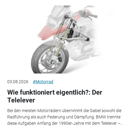
03.08.2026
#Motorrad
Wie funktioniert eigentlich?: Der
Telelever
Bei den meisten Motorrädern übernimmt die Gabel sowohl die
Radführung als auch Federung und Dämpfung. BMW trennte
diese Aufgaben Anfang der 1990er-Jahre mit dem Telelever –...