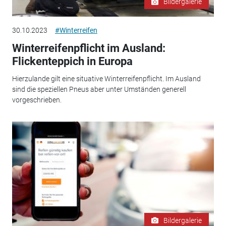
Bildergalerie
30.10.2023
#Winterreifen
Winterreifenpflicht im Ausland:
Flickenteppich in Europa
Hierzulande gilt eine situative Winterreifenpflicht. Im Ausland
sind die speziellen Pneus aber unter Umständen generell
vorgeschrieben.
Bildergalerie