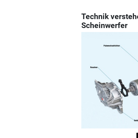
Technik versteh
Scheinwerfer