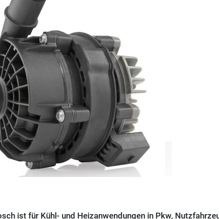
sch ist für Kühl- und Heizanwendungen in Pkw, Nutzfahrze