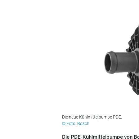
Die neue Kühlmittelpumpe PDE.
© Foto: Bosch
Die PDE-Kühlmittelpumpe von Bo