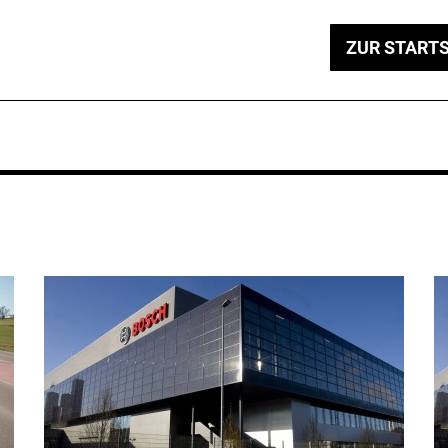
ZUR STARTS