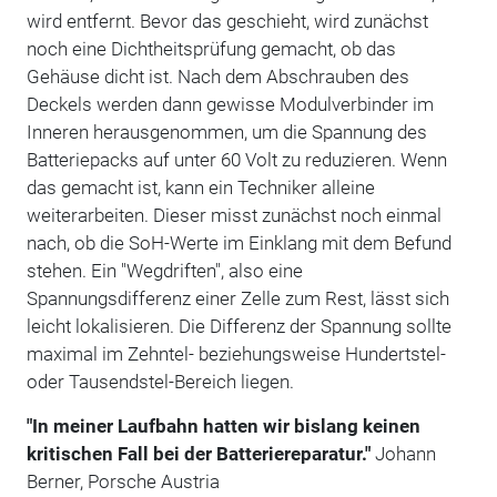
wird entfernt. Bevor das geschieht, wird zunächst
noch eine Dichtheitsprüfung gemacht, ob das
Gehäuse dicht ist. Nach dem Abschrauben des
Deckels werden dann gewisse Modulverbinder im
Inneren herausgenommen, um die Spannung des
Batteriepacks auf unter 60 Volt zu reduzieren. Wenn
das gemacht ist, kann ein Techniker alleine
weiterarbeiten. Dieser misst zunächst noch einmal
nach, ob die SoH-Werte im Einklang mit dem Befund
stehen. Ein "Wegdriften", also eine
Spannungsdifferenz einer Zelle zum Rest, lässt sich
leicht lokalisieren. Die Differenz der Spannung sollte
maximal im Zehntel- beziehungsweise Hundertstel-
oder Tausendstel-Bereich liegen.
"In meiner Laufbahn hatten wir bislang keinen
kritischen Fall bei der Batteriereparatur."
Johann
Berner, Porsche Austria