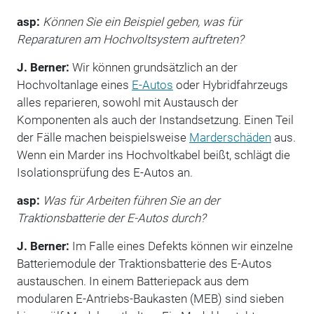
asp:
Können Sie ein Beispiel geben, was für
Reparaturen am Hochvoltsystem auftreten?
J. Berner:
Wir können grundsätzlich an der
Hochvoltanlage eines
E-Autos
oder Hybridfahrzeugs
alles reparieren, sowohl mit Austausch der
Komponenten als auch der Instandsetzung. Einen Teil
der Fälle machen beispielsweise
Marderschäden
aus.
Wenn ein Marder ins Hochvoltkabel beißt, schlägt die
Isolationsprüfung des E-Autos an.
asp:
Was für Arbeiten führen Sie an der
Traktionsbatterie der E-Autos durch?
J. Berner:
Im Falle eines Defekts können wir einzelne
Batteriemodule der Traktionsbatterie des E-Autos
austauschen. In einem Batteriepack aus dem
modularen E-Antriebs-Baukasten (MEB) sind sieben