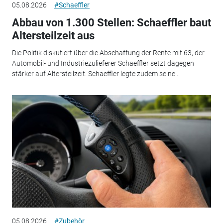
05.08.2026
#Schaeffler
Abbau von 1.300 Stellen: Schaeffler baut
Altersteilzeit aus
Die Politik diskutiert über die Abschaffung der Rente mit 63, der
Automobil- und Industriezulieferer Schaeffler setzt dagegen
stärker auf Altersteilzeit. Schaeffler legte zudem seine...
05.08.2026
#Zubehör