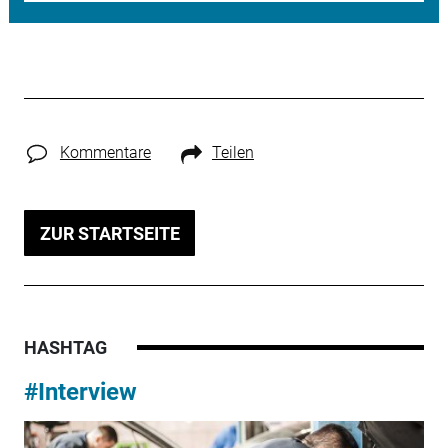
Kommentare
Teilen
ZUR STARTSEITE
HASHTAG
#Interview