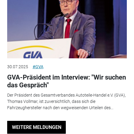
30.07.2025
#GVA
GVA-Präsident im Interview: "Wir suchen
das Gespräch"
Der Präsident des Gesamtverbandes Autoteile-Handel e.V. (GVA),
Thomas Vollmar, ist zuversichtlich, dass sich die
Fahrzeughersteller nach den wegweisenden Urteilen des...
WEITERE MELDUNGEN