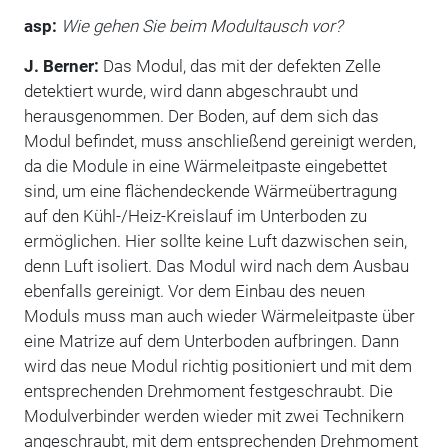
asp:
Wie gehen Sie beim Modultausch vor?
J. Berner:
Das Modul, das mit der defekten Zelle
detektiert wurde, wird dann abgeschraubt und
herausgenommen. Der Boden, auf dem sich das
Modul befindet, muss anschließend gereinigt werden,
da die Module in eine Wärmeleitpaste eingebettet
sind, um eine flächendeckende Wärmeübertragung
auf den Kühl-/Heiz-Kreislauf im Unterboden zu
ermöglichen. Hier sollte keine Luft dazwischen sein,
denn Luft isoliert. Das Modul wird nach dem Ausbau
ebenfalls gereinigt. Vor dem Einbau des neuen
Moduls muss man auch wieder Wärmeleitpaste über
eine Matrize auf dem Unterboden aufbringen. Dann
wird das neue Modul richtig positioniert und mit dem
entsprechenden Drehmoment festgeschraubt. Die
Modulverbinder werden wieder mit zwei Technikern
angeschraubt, mit dem entsprechenden Drehmoment