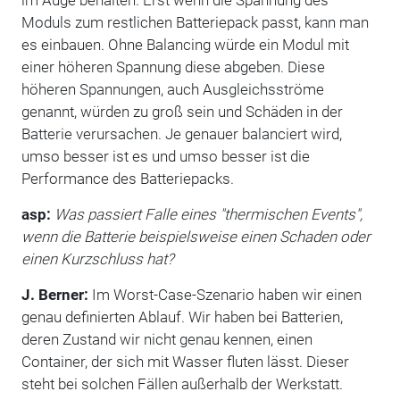
Moduls zum restlichen Batteriepack passt, kann man
es einbauen. Ohne Balancing würde ein Modul mit
einer höheren Spannung diese abgeben. Diese
höheren Spannungen, auch Ausgleichsströme
genannt, würden zu groß sein und Schäden in der
Batterie verursachen. Je genauer balanciert wird,
umso besser ist es und umso besser ist die
Performance des Batteriepacks.
asp:
Was passiert Falle eines "thermischen Events",
wenn die Batterie beispielsweise einen Schaden oder
einen Kurzschluss hat?
J. Berner:
Im Worst-Case-Szenario haben wir einen
genau definierten Ablauf. Wir haben bei Batterien,
deren Zustand wir nicht genau kennen, einen
Container, der sich mit Wasser fluten lässt. Dieser
steht bei solchen Fällen außerhalb der Werkstatt.