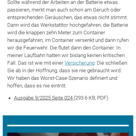
Sollte während der Arbeiten an der Batterie etwas
passieren, merkt man auch schon am Geruch oder
entsprechenden Geräuschen, das etwas nicht stimmt.
Dann wird das Werkstatttor hochgefahren, die Batterie
wird die knappen zehn Meter zum Container
herausgefahren, im Container versenkt und dann rufen
wir die Feuerwehr. Die flutet dann den Container. In
meiner Laufbahn hatten wir bislang keinen kritischen
Fall. Das ist wie mit einer
Versicherung
: Die schließen
Sie ab in der Hoffnung, dass sie nie gebraucht wird.
Wir haben das Worst-Case-Szenario definiert und
hoffen, dass es nie eintritt.
Ausgabe 9/2025 Seite 024
(293.6 KB, PDF)