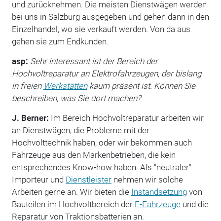
und zurücknehmen. Die meisten Dienstwägen werden
bei uns in Salzburg ausgegeben und gehen dann in den
Einzelhandel, wo sie verkauft werden. Von da aus
gehen sie zum Endkunden.
asp:
Sehr interessant ist der Bereich der
Hochvoltreparatur an Elektrofahrzeugen, der bislang
in freien
Werkstätten
kaum präsent ist. Können Sie
beschreiben, was Sie dort machen?
J. Berner:
Im Bereich Hochvoltreparatur arbeiten wir
an Dienstwägen, die Probleme mit der
Hochvolttechnik haben, oder wir bekommen auch
Fahrzeuge aus den Markenbetrieben, die kein
entsprechendes Know-how haben. Als "neutraler"
Importeur und
Dienstleister
nehmen wir solche
Arbeiten gerne an. Wir bieten die
Instandsetzung
von
Bauteilen im Hochvoltbereich der
E-Fahrzeuge
und die
Reparatur von Traktionsbatterien an.