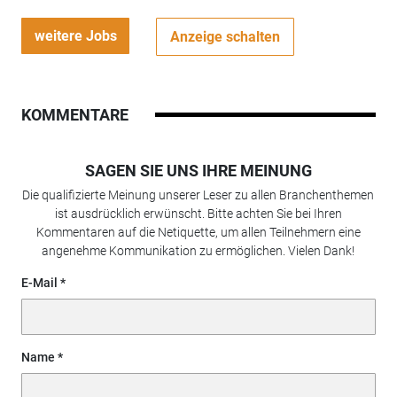
weitere Jobs
Anzeige schalten
KOMMENTARE
SAGEN SIE UNS IHRE MEINUNG
Die qualifizierte Meinung unserer Leser zu allen Branchenthemen
ist ausdrücklich erwünscht. Bitte achten Sie bei Ihren
Kommentaren auf die Netiquette, um allen Teilnehmern eine
angenehme Kommunikation zu ermöglichen. Vielen Dank!
E-Mail
Name