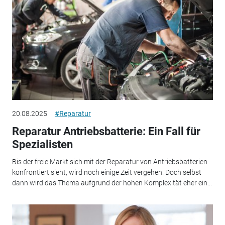
20.08.2025
#Reparatur
Reparatur Antriebsbatterie: Ein Fall für
Spezialisten
Bis der freie Markt sich mit der Reparatur von Antriebsbatterien
konfrontiert sieht, wird noch einige Zeit vergehen. Doch selbst
dann wird das Thema aufgrund der hohen Komplexität eher ein...