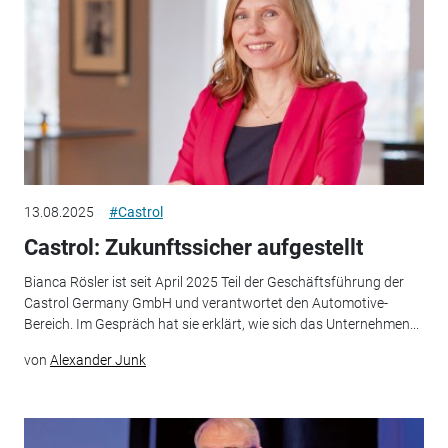
13.08.2025
#Castrol
Castrol: Zukunftssicher aufgestellt
Bianca Rösler ist seit April 2025 Teil der Geschäftsführung der
Castrol Germany GmbH und verantwortet den Automotive-
Bereich. Im Gespräch hat sie erklärt, wie sich das Unternehmen...
von
Alexander Junk