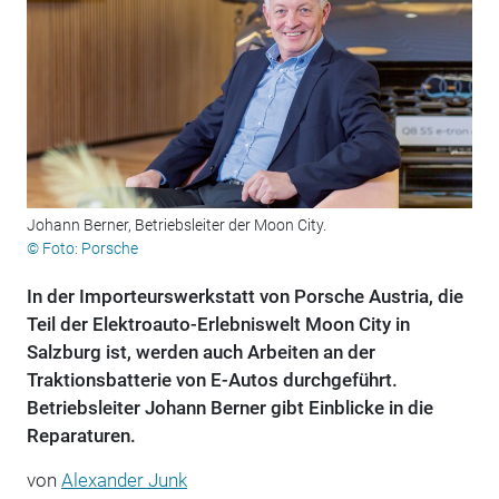
Johann Berner, Betriebsleiter der Moon City.
© Foto: Porsche
In der Importeurswerkstatt von Porsche Austria, die
Teil der Elektroauto-Erlebniswelt Moon City in
Salzburg ist, werden auch Arbeiten an der
Traktionsbatterie von E-Autos durchgeführt.
Betriebsleiter Johann Berner gibt Einblicke in die
Reparaturen.
von
Alexander Junk