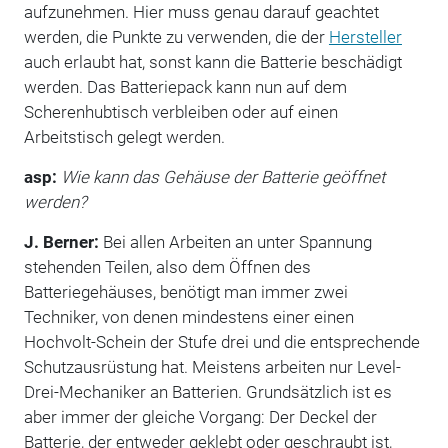
aufzunehmen. Hier muss genau darauf geachtet
werden, die Punkte zu verwenden, die der
Hersteller
auch erlaubt hat, sonst kann die Batterie beschädigt
werden. Das Batteriepack kann nun auf dem
Scherenhubtisch verbleiben oder auf einen
Arbeitstisch gelegt werden.
asp:
Wie kann das Gehäuse der Batterie geöffnet
werden?
J. Berner:
Bei allen Arbeiten an unter Spannung
stehenden Teilen, also dem Öffnen des
Batteriegehäuses, benötigt man immer zwei
Techniker, von denen mindestens einer einen
Hochvolt-Schein der Stufe drei und die entsprechende
Schutzausrüstung hat. Meistens arbeiten nur Level-
Drei-Mechaniker an Batterien. Grundsätzlich ist es
aber immer der gleiche Vorgang: Der Deckel der
Batterie, der entweder geklebt oder geschraubt ist,