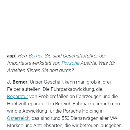
asp:
Herr
Berner
, Sie sind Geschäftsführer der
Importeurswerkstatt von
Porsche
Austria. Was für
Arbeiten führen Sie dort durch?
J. Berner:
Unser Geschäft kann man grob in drei
Felder aufteilen: Die Fuhrparkabwicklung, die
Reparatur
von Problemfällen an Fahrzeugen und die
Hochvoltreparatur. Im Bereich Fuhrpark übernehmen
wir die Abwicklung für die Porsche Holding in
Österreich
, das sind rund 550 Dienstwägen aller VW-
Marken und Antriebsarten, die wir betreuen, ausgeben