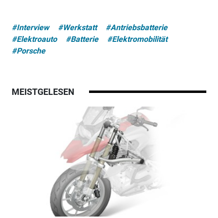
#Interview
#Werkstatt
#Antriebsbatterie
#Elektroauto
#Batterie
#Elektromobilität
#Porsche
MEISTGELESEN