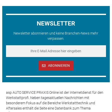
NEWSLETTER
Newsletter abonnieren und keine Branchen-News mehr
verpassen.
ABONNIEREN
asp AUTO SERVICE PRAXIS Online ist der Internetdienst für den
Werkstattprofi. Neben tagesaktuellen Nachrichten mit
besonderem Fokus auf die Bereiche Werkstatttechnik und
Aftersales enthält die Seite eine Datenbank zum Thema