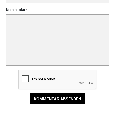
Kommentar
KOMMENTAR ABSENDEN