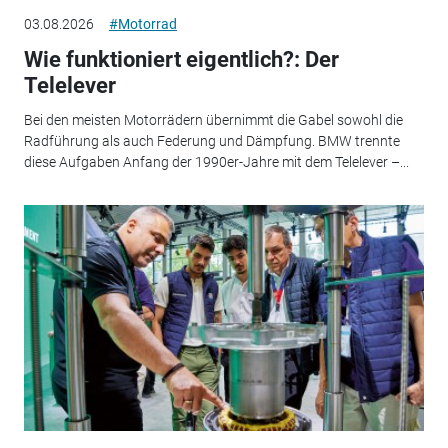
03.08.2026
#Motorrad
Wie funktioniert eigentlich?: Der
Telelever
Bei den meisten Motorrädern übernimmt die Gabel sowohl die
Radführung als auch Federung und Dämpfung. BMW trennte
diese Aufgaben Anfang der 1990er-Jahre mit dem Telelever –...