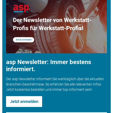
asp Newsletter: Immer bestens
informiert.
Der asp Newsletter informiert Sie werktäglich über die aktuellen
Branchen-Geschehnisse. So erfahren Sie alle relevanten Infos.
Jetzt kostenlos bestellen und immer top informiert sein!
Jetzt anmelden