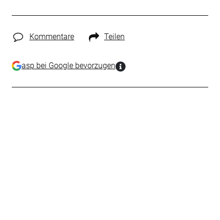
Kommentare
Teilen
asp bei Google bevorzugen