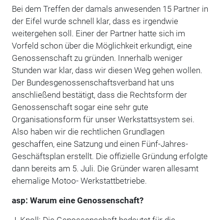
Bei dem Treffen der damals anwesenden 15 Partner in
der Eifel wurde schnell klar, dass es irgendwie
weitergehen soll. Einer der Partner hatte sich im
Vorfeld schon über die Möglichkeit erkundigt, eine
Genossenschaft zu gründen. Innerhalb weniger
Stunden war klar, dass wir diesen Weg gehen wollen.
Der Bundesgenossenschaftsverband hat uns
anschließend bestätigt, dass die Rechtsform der
Genossenschaft sogar eine sehr gute
Organisationsform für unser Werkstattsystem sei.
Also haben wir die rechtlichen Grundlagen
geschaffen, eine Satzung und einen Fünf-Jahres-
Geschäftsplan erstellt. Die offizielle Gründung erfolgte
dann bereits am 5. Juli. Die Gründer waren allesamt
ehemalige Motoo- Werkstattbetriebe.
asp: Warum eine Genossenschaft?
J. Knoll: Die Genossenschaft bedeutet für die