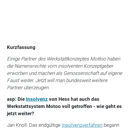
Kurzfassung
Einige Partner des Werkstattkonzeptes Mottoo haben
die Namensrechte vom insolventen Konzeptgeber
erworben und machen als Genossenschaft auf eigene
Faust weiter. Jetzt will man bundesweit weitere
Partner überzeugen.
asp: Die
Insolvenz
von Hess hat auch das
Werkstattsystem Motoo voll getroffen - wie geht es
jetzt weiter?
Jan Knoll: Das endgültige
Insolvenzverfahren
begann