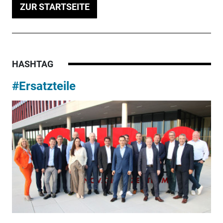
ZUR STARTSEITE
HASHTAG
#Ersatzteile