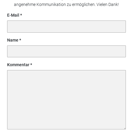
angenehme Kommunikation zu ermöglichen. Vielen Dank!
E-Mail
Name
Kommentar