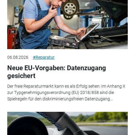
06.08.2026
#Reparatur
Neue EU-Vorgaben: Datenzugang
gesichert
Der freie Reparaturmarkt kann es als Erfolg sehen: Im Anhang X
zur Typgenehmigungsverordnung (EU) 2018/858 sind die
Spielregeln für den diskriminierungsfreien Datenzugang...