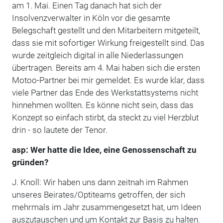
am 1. Mai. Einen Tag danach hat sich der
Insolvenzverwalter in Köln vor die gesamte
Belegschaft gestellt und den Mitarbeitern mitgeteilt,
dass sie mit sofortiger Wirkung freigestellt sind. Das
wurde zeitgleich digital in alle Niederlassungen
übertragen. Bereits am 4. Mai haben sich die ersten
Motoo-Partner bei mir gemeldet. Es wurde klar, dass
viele Partner das Ende des Werkstattsystems nicht
hinnehmen wollten. Es könne nicht sein, dass das
Konzept so einfach stirbt, da steckt zu viel Herzblut
drin - so lautete der Tenor.
asp: Wer hatte die Idee, eine Genossenschaft zu
gründen?
J. Knoll: Wir haben uns dann zeitnah im Rahmen
unseres Beirates/Optiteams getroffen, der sich
mehrmals im Jahr zusammengesetzt hat, um Ideen
auszutauschen und um Kontakt zur Basis zu halten.