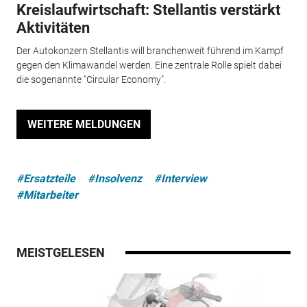
Kreislaufwirtschaft: Stellantis verstärkt
Aktivitäten
Der Autokonzern Stellantis will branchenweit führend im Kampf
gegen den Klimawandel werden. Eine zentrale Rolle spielt dabei
die sogenannte "Circular Economy".
WEITERE MELDUNGEN
#Ersatzteile
#Insolvenz
#Interview
#Mitarbeiter
MEISTGELESEN