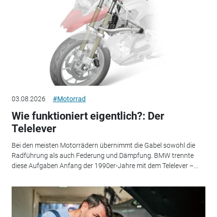
03.08.2026
#Motorrad
Wie funktioniert eigentlich?: Der
Telelever
Bei den meisten Motorrädern übernimmt die Gabel sowohl die
Radführung als auch Federung und Dämpfung. BMW trennte
diese Aufgaben Anfang der 1990er-Jahre mit dem Telelever –...