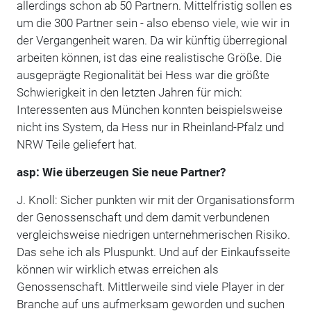
allerdings schon ab 50 Partnern. Mittelfristig sollen es
um die 300 Partner sein - also ebenso viele, wie wir in
der Vergangenheit waren. Da wir künftig überregional
arbeiten können, ist das eine realistische Größe. Die
ausgeprägte Regionalität bei Hess war die größte
Schwierigkeit in den letzten Jahren für mich:
Interessenten aus München konnten beispielsweise
nicht ins System, da Hess nur in Rheinland-Pfalz und
NRW Teile geliefert hat.
asp: Wie überzeugen Sie neue Partner?
J. Knoll: Sicher punkten wir mit der Organisationsform
der Genossenschaft und dem damit verbundenen
vergleichsweise niedrigen unternehmerischen Risiko.
Das sehe ich als Pluspunkt. Und auf der Einkaufsseite
können wir wirklich etwas erreichen als
Genossenschaft. Mittlerweile sind viele Player in der
Branche auf uns aufmerksam geworden und suchen