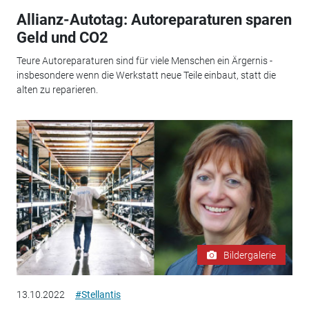
Allianz-Autotag: Autoreparaturen sparen
Geld und CO2
Teure Autoreparaturen sind für viele Menschen ein Ärgernis -
insbesondere wenn die Werkstatt neue Teile einbaut, statt die
alten zu reparieren.
Bildergalerie
13.10.2022
#Stellantis