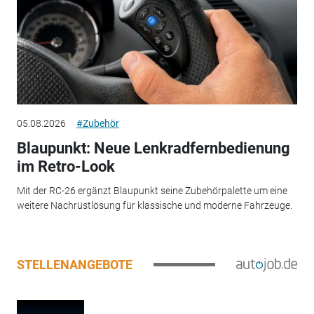
05.08.2026
#Zubehör
Blaupunkt: Neue Lenkradfernbedienung
im Retro-Look
Mit der RC-26 ergänzt Blaupunkt seine Zubehörpalette um eine
weitere Nachrüstlösung für klassische und moderne Fahrzeuge.
STELLENANGEBOTE