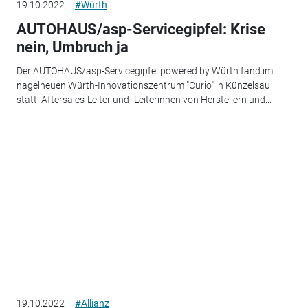
19.10.2022
#Würth
AUTOHAUS/asp-Servicegipfel: Krise
nein, Umbruch ja
Der AUTOHAUS/asp-Servicegipfel powered by Würth fand im
nagelneuen Würth-Innovationszentrum "Curio" in Künzelsau
statt. Aftersales-Leiter und -Leiterinnen von Herstellern und...
19.10.2022
#Allianz