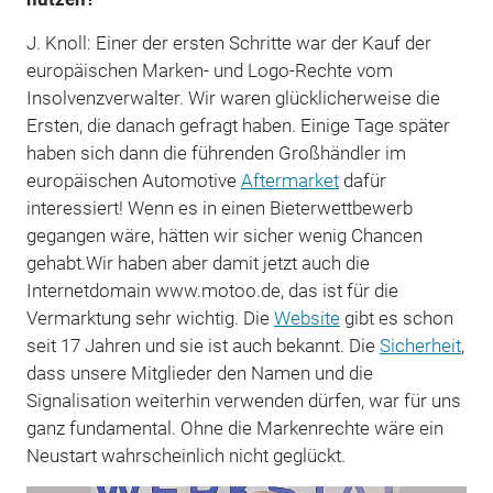
J. Knoll: Einer der ersten Schritte war der Kauf der
europäischen Marken- und Logo-Rechte vom
Insolvenzverwalter. Wir waren glücklicherweise die
Ersten, die danach gefragt haben. Einige Tage später
haben sich dann die führenden Großhändler im
europäischen Automotive
Aftermarket
dafür
interessiert! Wenn es in einen Bieterwettbewerb
gegangen wäre, hätten wir sicher wenig Chancen
gehabt.Wir haben aber damit jetzt auch die
Internetdomain www.motoo.de, das ist für die
Vermarktung sehr wichtig. Die
Website
gibt es schon
seit 17 Jahren und sie ist auch bekannt. Die
Sicherheit
,
dass unsere Mitglieder den Namen und die
Signalisation weiterhin verwenden dürfen, war für uns
ganz fundamental. Ohne die Markenrechte wäre ein
Neustart wahrscheinlich nicht geglückt.