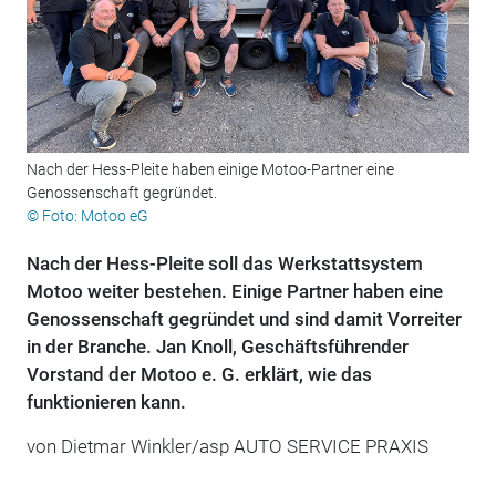
Nach der Hess-Pleite haben einige Motoo-Partner eine
Genossenschaft gegründet.
© Foto: Motoo eG
Nach der Hess-Pleite soll das Werkstattsystem
Motoo weiter bestehen. Einige Partner haben eine
Genossenschaft gegründet und sind damit Vorreiter
in der Branche. Jan Knoll, Geschäftsführender
Vorstand der Motoo e. G. erklärt, wie das
funktionieren kann.
von Dietmar Winkler/asp AUTO SERVICE PRAXIS