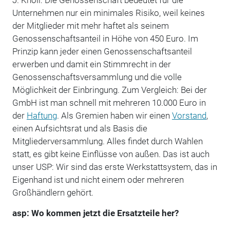
Unternehmen nur ein minimales Risiko, weil keines
der Mitglieder mit mehr haftet als seinem
Genossenschaftsanteil in Höhe von 450 Euro. Im
Prinzip kann jeder einen Genossenschaftsanteil
erwerben und damit ein Stimmrecht in der
Genossenschaftsversammlung und die volle
Möglichkeit der Einbringung. Zum Vergleich: Bei der
GmbH ist man schnell mit mehreren 10.000 Euro in
der
Haftung
. Als Gremien haben wir einen
Vorstand
,
einen Aufsichtsrat und als Basis die
Mitgliederversammlung. Alles findet durch Wahlen
statt, es gibt keine Einflüsse von außen. Das ist auch
unser USP: Wir sind das erste Werkstattsystem, das in
Eigenhand ist und nicht einem oder mehreren
Großhändlern gehört.
asp: Wo kommen jetzt die Ersatzteile her?