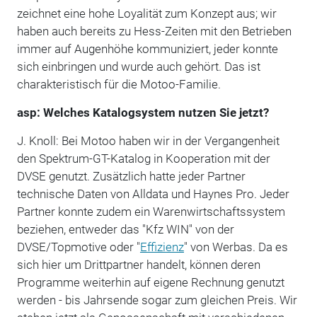
zeichnet eine hohe Loyalität zum Konzept aus; wir
haben auch bereits zu Hess-Zeiten mit den Betrieben
immer auf Augenhöhe kommuniziert, jeder konnte
sich einbringen und wurde auch gehört. Das ist
charakteristisch für die Motoo-Familie.
asp: Welches Katalogsystem nutzen Sie jetzt?
J. Knoll: Bei Motoo haben wir in der Vergangenheit
den Spektrum-GT-Katalog in Kooperation mit der
DVSE genutzt. Zusätzlich hatte jeder Partner
technische Daten von Alldata und Haynes Pro. Jeder
Partner konnte zudem ein Warenwirtschaftssystem
beziehen, entweder das "Kfz WIN" von der
DVSE/Topmotive oder "
Effizienz
" von Werbas. Da es
sich hier um Drittpartner handelt, können deren
Programme weiterhin auf eigene Rechnung genutzt
werden - bis Jahrsende sogar zum gleichen Preis. Wir