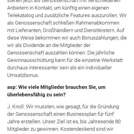
stehen jetzt als Genossenschaft mit verschiedenen
Anbietern in Kontakt, um künftig einen eigenen
Teilekatalog und zusätzliche Features auszurollen. Wir
als Genossenschaft schließen Rahmenabkommen
mit Lieferanten, Großhändlern und Dienstleistern. Auf
diese Weise bekommen wir auch Bonuszahlungen, die
wir als Dividende an die Mitglieder der
Genossenschaft auszahlen können. Die jährliche
Gewinnausschüttung kann für die einzelne Werkstatt
durchaus interessanter sein als ein individueller
Umsatzbonus.
asp: Wie viele Mitglieder brauchen Sie, um
überlebensfähig zu sein?
J. Knoll: Wir mussten, wie gesagt, für die Gründung
der Genossenschaft einen Businessplan für fünf
Jahre erstellen. Unser Ziel ist es, bis Jahresende 80
Mitglieder zu gewinnen. Kostendeckend sind wir