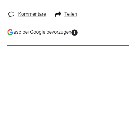
Kommentare
Teilen
asp bei Google bevorzugen