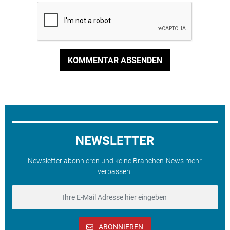
KOMMENTAR ABSENDEN
NEWSLETTER
Newsletter abonnieren und keine Branchen-News mehr
verpassen.
ABONNIEREN