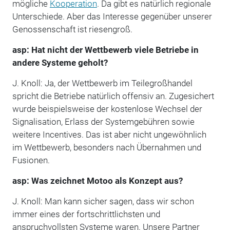
mögliche
Kooperation
. Da gibt es natürlich regionale
Unterschiede. Aber das Interesse gegenüber unserer
Genossenschaft ist riesengroß.
asp: Hat nicht der Wettbewerb viele Betriebe in
andere Systeme geholt?
J. Knoll: Ja, der Wettbewerb im Teilegroßhandel
spricht die Betriebe natürlich offensiv an. Zugesichert
wurde beispielsweise der kostenlose Wechsel der
Signalisation, Erlass der Systemgebühren sowie
weitere Incentives. Das ist aber nicht ungewöhnlich
im Wettbewerb, besonders nach Übernahmen und
Fusionen.
asp: Was zeichnet Motoo als Konzept aus?
J. Knoll: Man kann sicher sagen, dass wir schon
immer eines der fortschrittlichsten und
anspruchvollsten Systeme waren. Unsere Partner