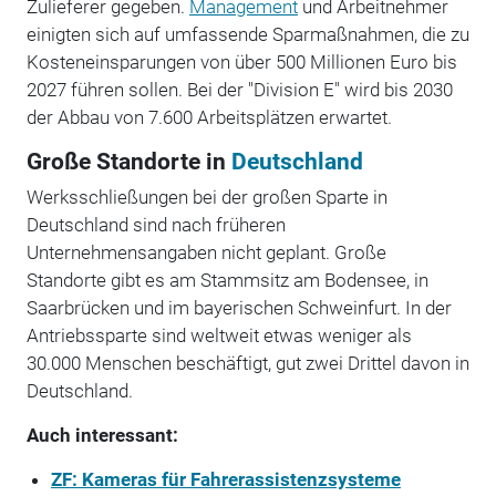
Zulieferer gegeben.
Management
und Arbeitnehmer
einigten sich auf umfassende Sparmaßnahmen, die zu
Kosteneinsparungen von über 500 Millionen Euro bis
2027 führen sollen. Bei der "Division E" wird bis 2030
der Abbau von 7.600 Arbeitsplätzen erwartet.
Große Standorte in
Deutschland
Werksschließungen bei der großen Sparte in
Deutschland sind nach früheren
Unternehmensangaben nicht geplant. Große
Standorte gibt es am Stammsitz am Bodensee, in
Saarbrücken und im bayerischen Schweinfurt. In der
Antriebssparte sind weltweit etwas weniger als
30.000 Menschen beschäftigt, gut zwei Drittel davon in
Deutschland.
Auch interessant:
ZF: Kameras für Fahrerassistenzsysteme