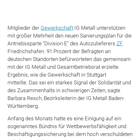
Mitglieder der
Gewerkschaft
IG Metall unterstützen
mit großer Mehrheit den neuen Sanierungsplan für die
Antriebssparte "Division E" des Autozulieferers
ZF
Friedrichshafen. 91 Prozent der Befragten an
deutschen Standorten befürworteten das gemeinsam
mit der IG Metall und Gesamtbetriebsrat erzielte
Ergebnis, wie die Gewerkschaft in Stuttgart
mitteilte. Das sei ein starkes Signal der Solidarität und
des Zusammenhalts in schwierigen Zeiten, sagte
Barbara Resch, Bezirksleiterin der IG Metall Baden-
Württemberg.
Anfang des Monats hatte es eine Einigung auf ein
sogenanntes Bündnis für Wettbewerbsfähigkeit und
Beschäftigungssicherung bei dem hoch verschuldeten