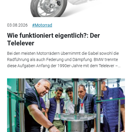
03.08.2026
#Motorrad
Wie funktioniert eigentlich?: Der
Telelever
Bei den meisten Motorrädern übernimmt die Gabel sowohl die
Radführung als auch Federung und Dämpfung. BMW trennte
diese Aufgaben Anfang der 1990er-Jahre mit dem Telelever –...