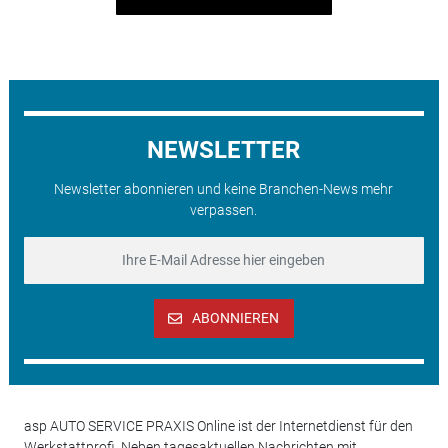
NEWSLETTER
Newsletter abonnieren und keine Branchen-News mehr
verpassen.
ABONNIEREN
asp AUTO SERVICE PRAXIS Online ist der Internetdienst für den
Werkstattprofi. Neben tagesaktuellen Nachrichten mit