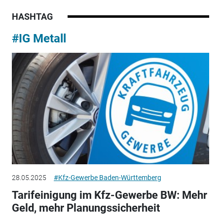
HASHTAG
#IG Metall
28.05.2025
#Kfz-Gewerbe Baden-Württemberg
Tarifeinigung im Kfz-Gewerbe BW: Mehr
Geld, mehr Planungssicherheit