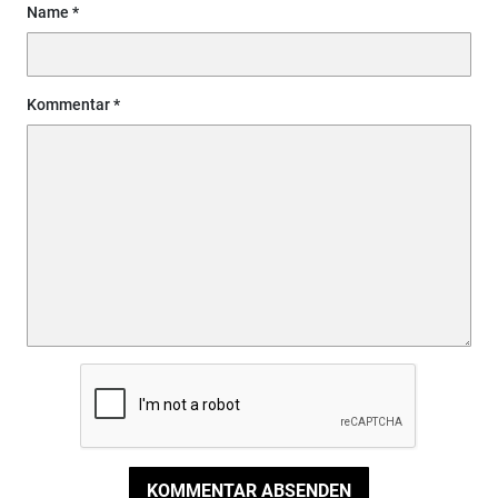
Name
Kommentar
KOMMENTAR ABSENDEN