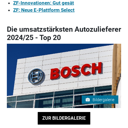
ZF-Innovationen: Gut gesät
ZF: Neue E-Plattform Select
Die umsatzstärksten Autozulieferer
2024/25 - Top 20
Bildergalerie
ZUR BILDERGALERIE