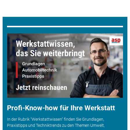
Profi-Know-how für Ihre Werkstatt
In der Rubrik "Werkstattwissen" finden Sie Grundlagen,
Praxistipps und Techniktrends zu den Themen Umwelt,