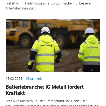
Metall will im Frühlingsgeschäft Druck machen für bessere
Arbeitsbedingungen.
13.03.2025
#Northvolt
Batteriebranche: IG Metall fordert
Kraftakt
Was wird aus dem Bau der Batteriefabrik bei Heide? Der