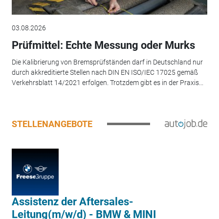
03.08.2026
Prüfmittel: Echte Messung oder Murks
Die Kalibrierung von Bremsprüfständen darf in Deutschland nur
durch akkreditierte Stellen nach DIN EN ISO/IEC 17025 gemäß
Verkehrsblatt 14/2021 erfolgen. Trotzdem gibt es in der Praxis...
STELLENANGEBOTE
Assistenz der Aftersales-
Leitung(m/w/d) - BMW & MINI