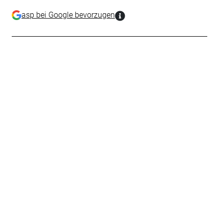
asp bei Google bevorzugen