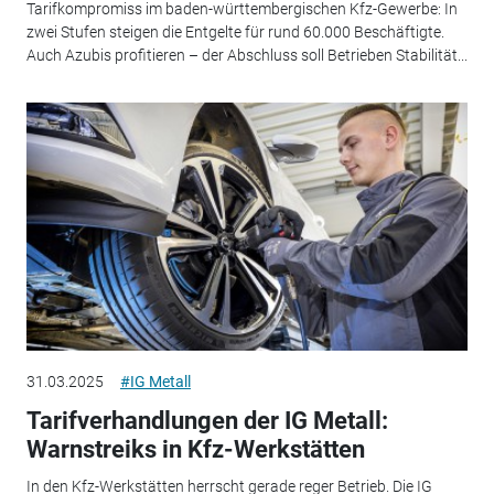
Tarifkompromiss im baden-württembergischen Kfz-Gewerbe: In
zwei Stufen steigen die Entgelte für rund 60.000 Beschäftigte.
Auch Azubis profitieren – der Abschluss soll Betrieben Stabilität...
31.03.2025
#IG Metall
Tarifverhandlungen der IG Metall:
Warnstreiks in Kfz-Werkstätten
In den Kfz-Werkstätten herrscht gerade reger Betrieb. Die IG