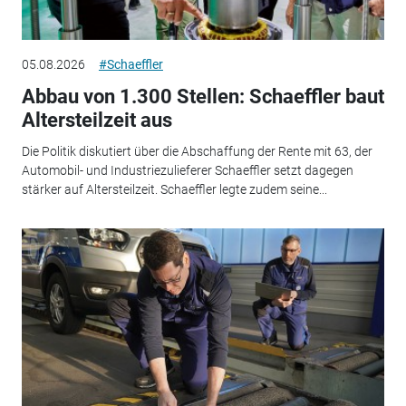
05.08.2026
#Schaeffler
Abbau von 1.300 Stellen: Schaeffler baut
Altersteilzeit aus
Die Politik diskutiert über die Abschaffung der Rente mit 63, der
Automobil- und Industriezulieferer Schaeffler setzt dagegen
stärker auf Altersteilzeit. Schaeffler legte zudem seine...