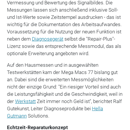
Vermessung und Bewertung des Signalbildes. Die
Messungen lassen sich anschließend inklusive Soll-
und Ist-Werte sowie Zeitstempel ausdrucken - das ist
wichtig für die Dokumentation des Arbeitsaufwandes.
Voraussetzung für die Nutzung der neuen Funktion ist
neben dem
Diagnosegerät
selbst die "Repair-Plus"-
Lizenz sowie das entsprechende Messmodul, das als
optionale Erweiterung angeboten wird.
Auf den Hausmessen und in ausgewählten
Testwerkstätten kam der Mega Macs 77 bislang gut
an. Dabei sind die erweiterten Messmöglichkeiten
nicht der einzige Grund: "Ein riesiger Vorteil sind auch
die Leistungsfähigkeit und die Geschwindigkeit, weil in
der
Werkstatt
Zeit immer noch Geld ist", berichtet Ralf
Gutekunst, Leiter Diagnoseprodukte bei
Hella
Gutmann
Solutions.
Echtzeit-Reparaturkonzept