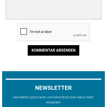
KOMMENTAR ABSENDEN
NEWSLETTER
Newsletter abonnieren und keine Branchen-News mehr
verpassen.