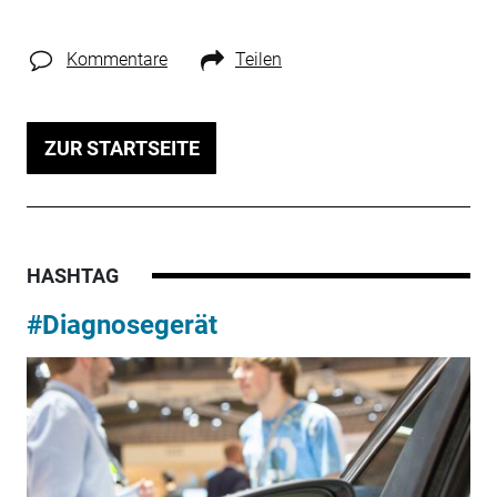
Kommentare
Teilen
ZUR STARTSEITE
HASHTAG
#Diagnosegerät