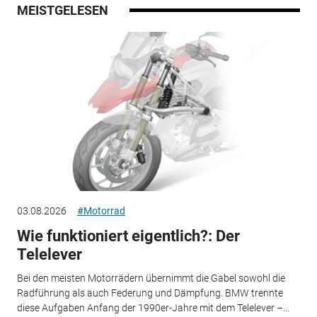
MEISTGELESEN
03.08.2026
#Motorrad
Wie funktioniert eigentlich?: Der
Telelever
Bei den meisten Motorrädern übernimmt die Gabel sowohl die
Radführung als auch Federung und Dämpfung. BMW trennte
diese Aufgaben Anfang der 1990er-Jahre mit dem Telelever –...