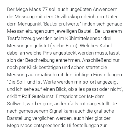
Der Mega Macs 77 soll auch ungeübten Anwendern
die Messung mit dem Oszilloskop erleichtern. Unter
dem Menüpunkt "Bauteilprüfwerte" finden sich genaue
Messanleitungen zum jeweiligen Bauteil. Bei unserem
Testfahrzeug werden beim Kühlmittelsensor drei
Messungen gelistet ( siehe Foto). Welches Kabel
dabei an welche Pins angesteckt werden muss, lässt
sich der Beschreibung entnehmen. Anschließend nur
noch per Klick bestätigen und schon startet die
Messung automatisch mit den richtigen Einstellungen.
"Die Soll- und Ist-Werte werden mir sofort angezeigt
und ich sehe auf einen Blick, ob alles passt oder nicht",
erklärt Ralf Gutekunst. Entspricht der Ist- dem
Sollwert, wird er grün, andernfalls rot dargestellt. Je
nach gemessenem Signal kann auch die grafische
Darstellung verglichen werden, auch hier gibt der
Mega Macs entsprechende Hilfestellungen zur