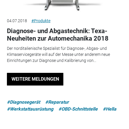
04.07.2018
#Produkte
Diagnose- und Abgastechnik: Texa-
Neuheiten zur Automechanika 2018
Der norditalienische Spezialist für Diagnose-, Abgas- und
Klimaservicegeräte will auf der Messe unter anderem neue
Einrichtungen zur Diagnose und Kalibrierung von...
WEITERE MELDUNGEN
#Diagnosegerät
#Reparatur
#Werkstattausrüstung
#OBD-Schnittstelle
#Hella