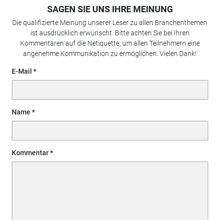
SAGEN SIE UNS IHRE MEINUNG
Die qualifizierte Meinung unserer Leser zu allen Branchenthemen
ist ausdrücklich erwünscht. Bitte achten Sie bei Ihren
Kommentaren auf die Netiquette, um allen Teilnehmern eine
angenehme Kommunikation zu ermöglichen. Vielen Dank!
E-Mail
Name
Kommentar