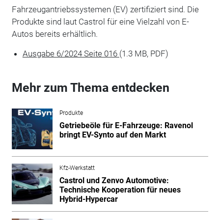
Fahrzeugantriebssystemen (EV) zertifiziert sind. Die
Produkte sind laut Castrol für eine Vielzahl von E-
Autos bereits erhältlich.
Ausgabe 6/2024 Seite 016
(1.3 MB, PDF)
Mehr zum Thema entdecken
Produkte
Getriebeöle für E-Fahrzeuge: Ravenol
bringt EV-Synto auf den Markt
Kfz-Werkstatt
Castrol und Zenvo Automotive:
Technische Kooperation für neues
Hybrid-Hypercar