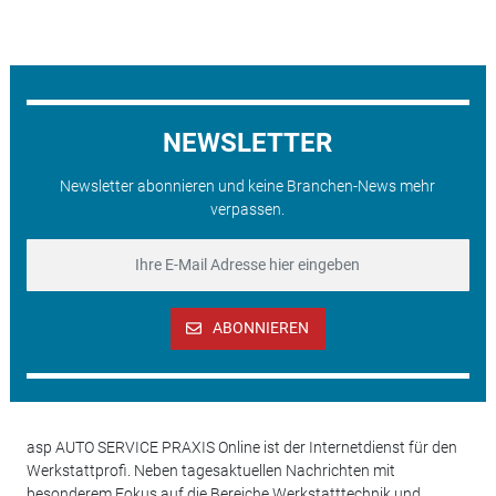
NEWSLETTER
Newsletter abonnieren und keine Branchen-News mehr
verpassen.
ABONNIEREN
asp AUTO SERVICE PRAXIS Online ist der Internetdienst für den
Werkstattprofi. Neben tagesaktuellen Nachrichten mit
besonderem Fokus auf die Bereiche Werkstatttechnik und