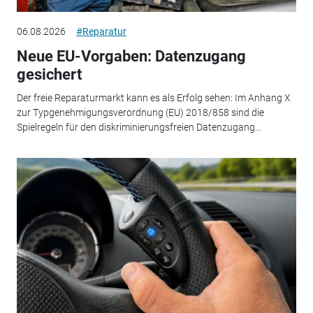
06.08.2026
#Reparatur
Neue EU-Vorgaben: Datenzugang
gesichert
Der freie Reparaturmarkt kann es als Erfolg sehen: Im Anhang X
zur Typgenehmigungsverordnung (EU) 2018/858 sind die
Spielregeln für den diskriminierungsfreien Datenzugang...