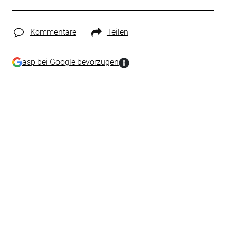
Kommentare
Teilen
asp bei Google bevorzugen