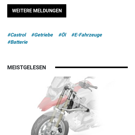
WEITERE MELDUNGEN
#Castrol
#Getriebe
#Öl
#E-Fahrzeuge
#Batterie
MEISTGELESEN