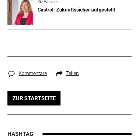
Kfz-Werkstatt
Castrol: Zukunftssicher aufgestellt
Kommentare
Teilen
ZUR STARTSEITE
HASHTAG