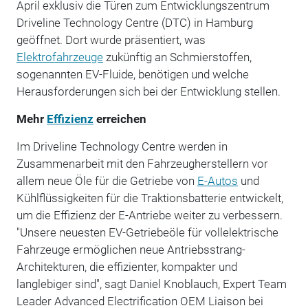
April exklusiv die Türen zum Entwicklungszentrum
Driveline Technology Centre (DTC) in Hamburg
geöffnet. Dort wurde präsentiert, was
Elektrofahrzeuge
zukünftig an Schmierstoffen,
sogenannten EV-Fluide, benötigen und welche
Herausforderungen sich bei der Entwicklung stellen.
Mehr
Effizienz
erreichen
Im Driveline Technology Centre werden in
Zusammenarbeit mit den Fahrzeugherstellern vor
allem neue Öle für die Getriebe von
E-Autos
und
Kühlflüssigkeiten für die Traktionsbatterie entwickelt,
um die Effizienz der E-Antriebe weiter zu verbessern.
"Unsere neuesten EV-Getriebeöle für vollelektrische
Fahrzeuge ermöglichen neue Antriebsstrang-
Architekturen, die effizienter, kompakter und
langlebiger sind", sagt Daniel Knoblauch, Expert Team
Leader Advanced Electrification OEM Liaison bei