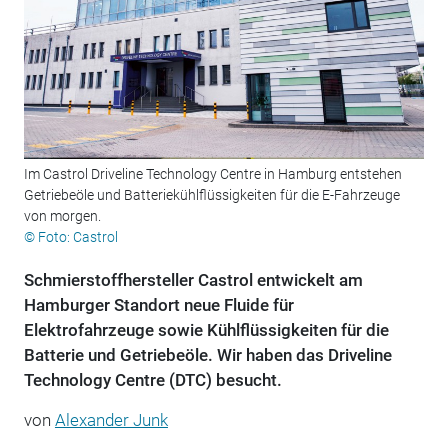
Im Castrol Driveline Technology Centre in Hamburg entstehen
Getriebeöle und Batteriekühlflüssig­keiten für die E-Fahrzeuge
von morgen.
© Foto: Castrol
Schmierstoffhersteller Castrol entwickelt am
Hamburger Standort neue Fluide für
Elektrofahrzeuge sowie Kühlflüssigkeiten für die
Batterie und Getriebeöle. Wir haben das Driveline
Technology Centre (DTC) besucht.
von
Alexander Junk