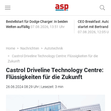
Bestellstart für Dodge Charger: In beiden
CEO Breakfast: Auto
Welten auffällig
07.08.2026, 13:51 Uhr
startet mit Bertrand 
07.08.2026, 12:05 Uh
Home
Nachrichten
Autotechnik
Castrol Driveline Technology Centre: Flüssigkeiten für die
Zukunft
Castrol Driveline Technology Centre:
Flüssigkeiten für die Zukunft
26.06.2024 08:29 Uhr | Lesezeit: 3 min