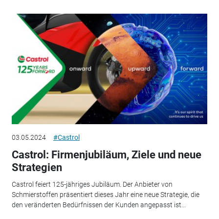
03.05.2024
#Castrol
Castrol: Firmenjubiläum, Ziele und neue
Strategien
Castrol feiert 125-jähriges Jubiläum. Der Anbieter von
Schmierstoffen präsentiert dieses Jahr eine neue Strategie, die
den veränderten Bedürfnissen der Kunden angepasst ist...