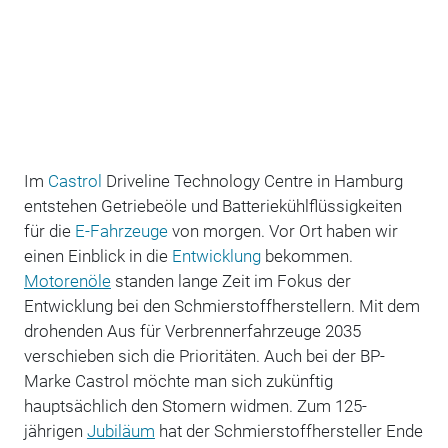
Im
Castrol
Driveline Technology Centre in Hamburg
entstehen Getriebeöle und Batteriekühlflüssig­keiten
für die
E-Fahrzeuge
von morgen. Vor Ort haben wir
einen Einblick in die
Entwicklung
bekommen.
Motorenöle
standen lange Zeit im Fokus der
Entwicklung bei den Schmierstoffherstellern. Mit dem
drohenden Aus für Verbrennerfahrzeuge 2035
verschieben sich die Prioritäten. Auch bei der BP-
Marke Castrol möchte man sich zukünftig
hauptsächlich den Stomern widmen. Zum 125-
jährigen
Jubiläum
hat der Schmierstoffhersteller Ende