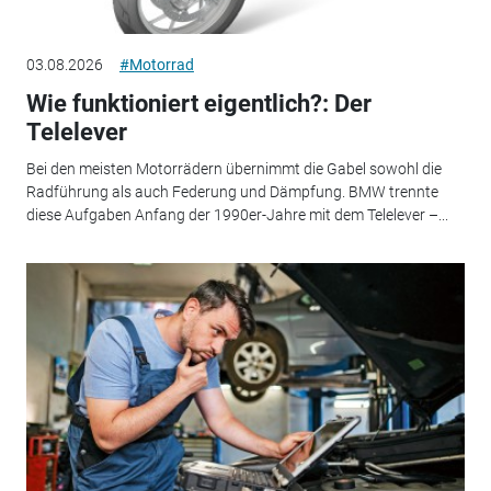
03.08.2026
#Motorrad
Wie funktioniert eigentlich?: Der
Telelever
Bei den meisten Motorrädern übernimmt die Gabel sowohl die
Radführung als auch Federung und Dämpfung. BMW trennte
diese Aufgaben Anfang der 1990er-Jahre mit dem Telelever –...