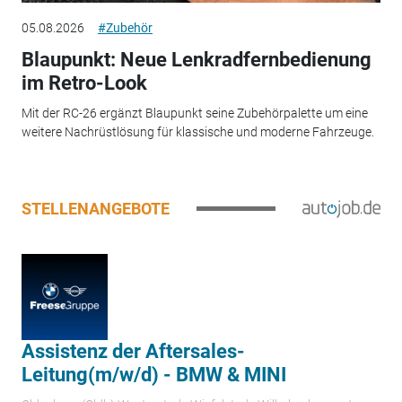
05.08.2026
#Zubehör
Blaupunkt: Neue Lenkradfernbedienung
im Retro-Look
Mit der RC-26 ergänzt Blaupunkt seine Zubehörpalette um eine
weitere Nachrüstlösung für klassische und moderne Fahrzeuge.
STELLENANGEBOTE
Assistenz der Aftersales-
Leitung(m/w/d) - BMW & MINI