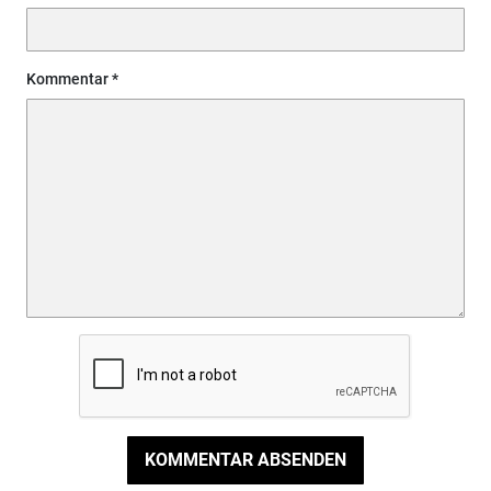
Kommentar
KOMMENTAR ABSENDEN