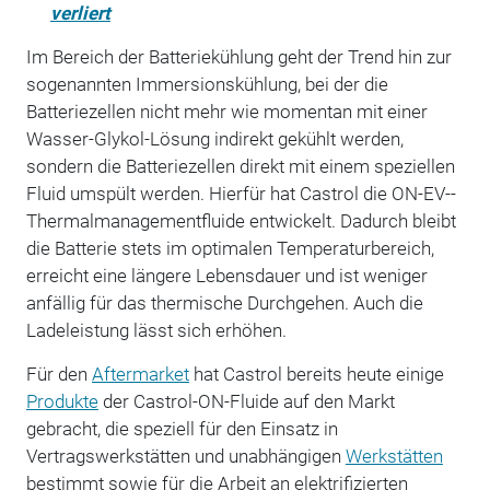
verliert
Im Bereich der Batteriekühlung geht der Trend hin zur
sogenannten Immersionskühlung, bei der die
Batteriezellen nicht mehr wie momentan mit einer
Wasser-Glykol-Lösung indirekt gekühlt werden,
sondern die Batteriezellen direkt mit einem speziellen
Fluid umspült werden. Hierfür hat Castrol die ON-EV-­
Thermalmanagementfluide entwickelt. Dadurch bleibt
die Batterie stets im optimalen Temperaturbereich,
erreicht eine längere Lebensdauer und ist weniger
anfällig für das thermische Durchgehen. Auch die
Ladeleistung lässt sich erhöhen.
Für den
Aftermarket
hat Castrol bereits heute einige
Produkte
der Castrol-ON-Fluide auf den Markt
gebracht, die speziell für den Einsatz in
Vertragswerkstätten und unabhängigen
Werkstätten
bestimmt sowie für die Arbeit an elektrifizierten