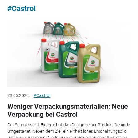
#Castrol
23.05.2024
#Castrol
Weniger Verpackungsmaterialien: Neue
Verpackung bei Castrol
Der Schmierstoff-Experte hat das Design seiner Produkt-Gebinde
umgestaltet. Neben dem Ziel, ein einheitliches Erscheinungsbild
und einen einfachen Wiedererkennungswert zu schaffen, sollen...