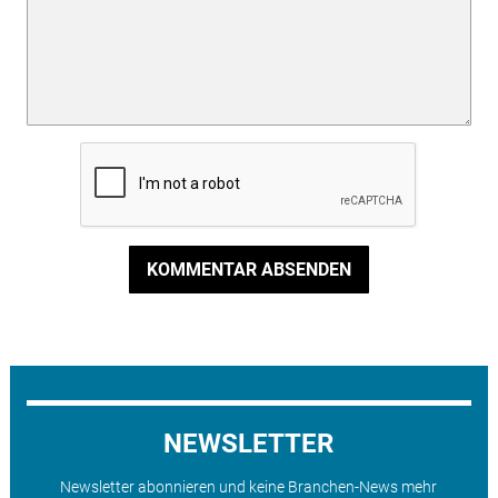
KOMMENTAR ABSENDEN
NEWSLETTER
Newsletter abonnieren und keine Branchen-News mehr