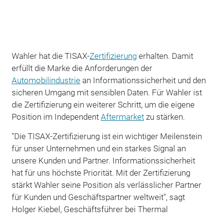
Wahler hat die TISAX-
Zertifizierung
erhalten. Damit
erfüllt die Marke die Anforderungen der
Automobilindustrie
an Informationssicherheit und den
sicheren Umgang mit sensiblen Daten. Für Wahler ist
die Zertifizierung ein weiterer Schritt, um die eigene
Position im Independent
Aftermarket
zu stärken.
"Die TISAX-Zertifizierung ist ein wichtiger Meilenstein
für unser Unternehmen und ein starkes Signal an
unsere Kunden und Partner. Informationssicherheit
hat für uns höchste Priorität. Mit der Zertifizierung
stärkt Wahler seine Position als verlässlicher Partner
für Kunden und Geschäftspartner weltweit", sagt
Holger Kiebel, Geschäftsführer bei Thermal