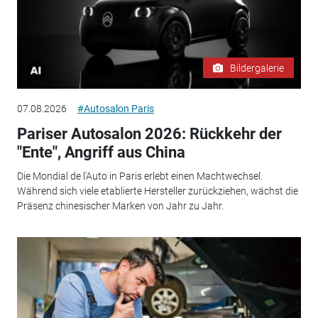
Bildergalerie
07.08.2026
#Autosalon Paris
Pariser Autosalon 2026: Rückkehr der
"Ente", Angriff aus China
Die Mondial de l'Auto in Paris erlebt einen Machtwechsel.
Während sich viele etablierte Hersteller zurückziehen, wächst die
Präsenz chinesischer Marken von Jahr zu Jahr.