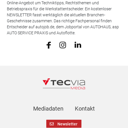
Online-Angebot um Techniktipps, Rechtsthemen und
Betriebspraxis für die Werkstattentscheider. Ein kostenloser
NEWSLETTER fasst werktäglich die aktuellen Branchen-
Geschehnisse zusammen. Das richtige Fachpersonal finden
Entscheider auf autojob.de, dem Jobportal von AUTOHAUS, asp
AUTO SERVICE PRAXIS und Autoflotte.
Mediadaten
Kontakt
Newsletter