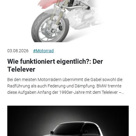
03.08.2026
#Motorrad
Wie funktioniert eigentlich?: Der
Telelever
Bei den meisten Motorrädern übernimmt die Gabel sowohl die
Radführung als auch Federung und Dämpfung. BMW trennte
diese Aufgaben Anfang der 1990er-Jahre mit dem Telelever –...