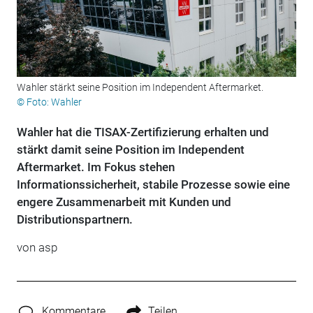
Wahler stärkt seine Position im Independent Aftermarket.
© Foto: Wahler
Wahler hat die TISAX-Zertifizierung erhalten und
stärkt damit seine Position im Independent
Aftermarket. Im Fokus stehen
Informationssicherheit, stabile Prozesse sowie eine
engere Zusammenarbeit mit Kunden und
Distributionspartnern.
von
asp
Kommentare
Teilen