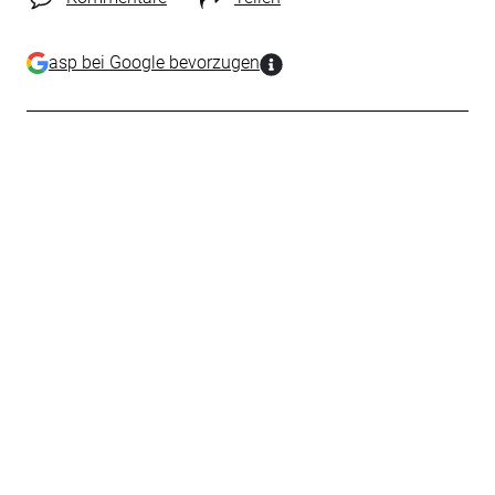
asp bei Google bevorzugen