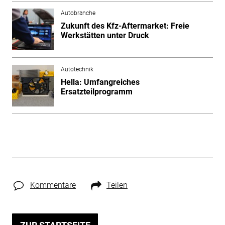
Autobranche
Zukunft des Kfz-Aftermarket: Freie
Werkstätten unter Druck
Autotechnik
Hella: Umfangreiches
Ersatzteilprogramm
Kommentare
Teilen