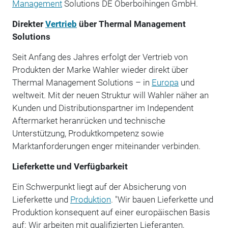
Management
Solutions DE Oberboihingen GmbH.
Direkter
Vertrieb
über Thermal Management
Solutions
Seit Anfang des Jahres erfolgt der Vertrieb von
Produkten der Marke Wahler wieder direkt über
Thermal Management Solutions – in
Europa
und
weltweit. Mit der neuen Struktur will Wahler näher an
Kunden und Distributionspartner im Independent
Aftermarket heranrücken und technische
Unterstützung, Produktkompetenz sowie
Marktanforderungen enger miteinander verbinden.
Lieferkette und Verfügbarkeit
Ein Schwerpunkt liegt auf der Absicherung von
Lieferkette und
Produktion
. "Wir bauen Lieferkette und
Produktion konsequent auf einer europäischen Basis
auf: Wir arbeiten mit qualifizierten Lieferanten,