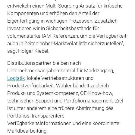
entwickeln einen Multi-Sourcing-Ansatz für kritische
Komponenten und erhöhen den Anteil der
Eigenfertigung in wichtigen Prozessen. Zusätzlich
investieren wir in Sicherheitsbestände für
volumenstarke IAM-Referenzen, um die Verfügbarkeit
auch in Zeiten hoher Marktvolatilität sicherzustellen",
sagt Holger Kiebel.
Distributionspartner bleiben nach
Unternehmensangaben zentral für Marktzugang,
Logistik
, lokale Vertriebsstrukturen und
Produktverfügbarkeit. Wahler bündelt zugleich
Produkt- und Systemkompetenz, OE-Know-how,
technischen Support und Portfoliomanagement. Ziel
ist unter anderem eine frühere Abstimmung des
Portfolios, transparentere
Verfügbarkeitsinformationen und eine koordinierte
Marktbearbeitung.