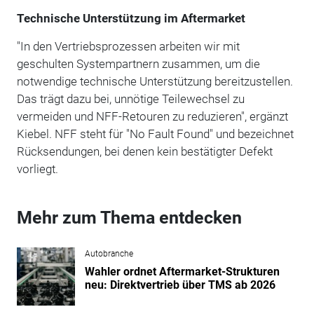
Technische Unterstützung im Aftermarket
"In den Vertriebsprozessen arbeiten wir mit
geschulten Systempartnern zusammen, um die
notwendige technische Unterstützung bereitzustellen.
Das trägt dazu bei, unnötige Teilewechsel zu
vermeiden und NFF-Retouren zu reduzieren", ergänzt
Kiebel. NFF steht für "No Fault Found" und bezeichnet
Rücksendungen, bei denen kein bestätigter Defekt
vorliegt.
Mehr zum Thema entdecken
Autobranche
Wahler ordnet Aftermarket-Strukturen
neu: Direktvertrieb über TMS ab 2026