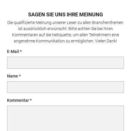
SAGEN SIE UNS IHRE MEINUNG
Die qualifizierte Meinung unserer Leser zu allen Branchenthemen
ist ausdrücklich erwünscht. Bitte achten Sie bei Ihren
Kommentaren auf die Netiquette, um allen Teilnehmern eine
angenehme Kommunikation zu ermöglichen. Vielen Dank!
E-Mail
Name
Kommentar