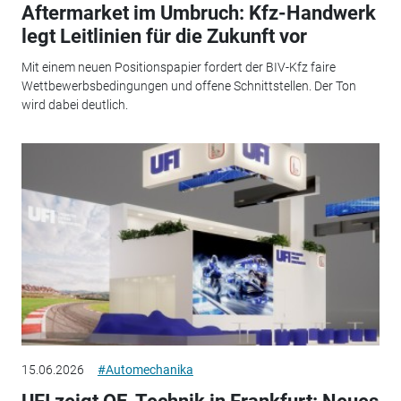
Aftermarket im Umbruch: Kfz-Handwerk
legt Leitlinien für die Zukunft vor
Mit einem neuen Positionspapier fordert der BIV-Kfz faire
Wettbewerbsbedingungen und offene Schnittstellen. Der Ton
wird dabei deutlich.
15.06.2026
#Automechanika