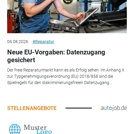
06.08.2026
#Reparatur
Neue EU-Vorgaben: Datenzugang
gesichert
Der freie Reparaturmarkt kann es als Erfolg sehen: Im Anhang X
zur Typgenehmigungsverordnung (EU) 2018/858 sind die
Spielregeln für den diskriminierungsfreien Datenzugang...
STELLENANGEBOTE