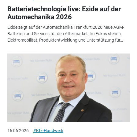
Batterietechnologie live: Exide auf der
Automechanika 2026
Exide zeigt auf der Automechanika Frankfurt 2026 neue AGM-
Batterien und Services für den Aftermarket. Im Fokus stehen
Elektromobilität, Produktentwicklung und Unterstützung für...
16.06.2026
#Kfz-Handwerk