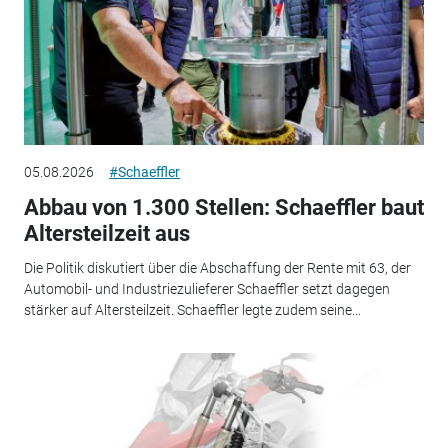
05.08.2026
#Schaeffler
Abbau von 1.300 Stellen: Schaeffler baut
Altersteilzeit aus
Die Politik diskutiert über die Abschaffung der Rente mit 63, der
Automobil- und Industriezulieferer Schaeffler setzt dagegen
stärker auf Altersteilzeit. Schaeffler legte zudem seine...