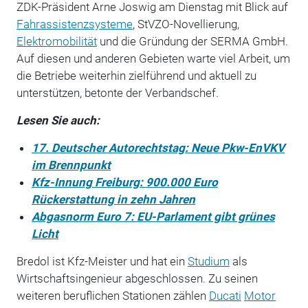
ZDK-Präsident Arne Joswig am Dienstag mit Blick auf
Fahrassistenzsysteme
, StVZO-Novellierung,
Elektromobilität
und die Gründung der SERMA GmbH.
Auf diesen und anderen Gebieten warte viel Arbeit, um
die Betriebe weiterhin zielführend und aktuell zu
unterstützen, betonte der Verbandschef.
Lesen Sie auch:
17. Deutscher Autorechtstag: Neue Pkw-EnVKV
im Brennpunkt
Kfz-Innung Freiburg: 900.000 Euro
Rückerstattung in zehn Jahren
Abgasnorm Euro 7: EU-Parlament gibt grünes
Licht
Bredol ist Kfz-Meister und hat ein
Studium
als
Wirtschaftsingenieur abgeschlossen. Zu seinen
weiteren beruflichen Stationen zählen
Ducati
Motor