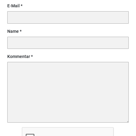
E-Mail
Name
Kommentar