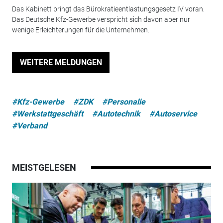
Das Kabinett bringt das Bürokratieentlastungsgesetz IV voran.
Das Deutsche Kfz-Gewerbe verspricht sich davon aber nur
wenige Erleichterungen für die Unternehmen.
WEITERE MELDUNGEN
#Kfz-Gewerbe
#ZDK
#Personalie
#Werkstattgeschäft
#Autotechnik
#Autoservice
#Verband
MEISTGELESEN