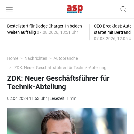
Bestellstart für Dodge Charger: In beiden
CEO Breakfast: Auto
Welten auffällig
07.08.2026, 13:51 Uhr
startet mit Bertrand 
07.08.2026, 12:05 Uh
Home
Nachrichten
Autobranche
ZDK: Neuer Geschäftsführer für Technik-Abteilung
ZDK: Neuer Geschäftsführer für
Technik-Abteilung
02.04.2024 11:53 Uhr | Lesezeit: 1 min