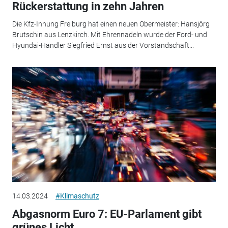
Rückerstattung in zehn Jahren
Die Kfz-Innung Freiburg hat einen neuen Obermeister: Hansjörg
Brutschin aus Lenzkirch. Mit Ehrennadeln wurde der Ford- und
Hyundai-Händler Siegfried Ernst aus der Vorstandschaft...
14.03.2024
#Klimaschutz
Abgasnorm Euro 7: EU-Parlament gibt
grünes Licht