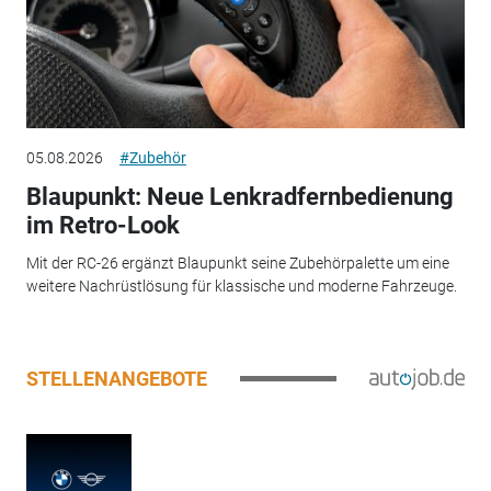
05.08.2026
#Zubehör
Blaupunkt: Neue Lenkradfernbedienung
im Retro-Look
Mit der RC-26 ergänzt Blaupunkt seine Zubehörpalette um eine
weitere Nachrüstlösung für klassische und moderne Fahrzeuge.
STELLENANGEBOTE