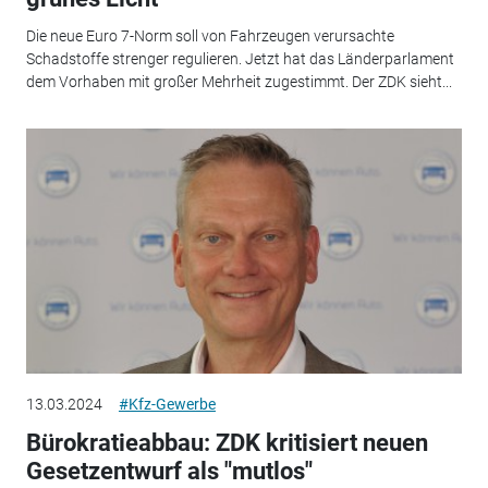
Die neue Euro 7-Norm soll von Fahrzeugen verursachte
Schadstoffe strenger regulieren. Jetzt hat das Länderparlament
dem Vorhaben mit großer Mehrheit zugestimmt. Der ZDK sieht...
13.03.2024
#Kfz-Gewerbe
Bürokratieabbau: ZDK kritisiert neuen
Gesetzentwurf als "mutlos"