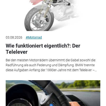
03.08.2026
#Motorrad
Wie funktioniert eigentlich?: Der
Telelever
Bei den meisten Motorrädern übernimmt die Gabel sowohl die
Radführung als auch Federung und Dämpfung. BMW trennte
diese Aufgaben Anfang der 1990er-Jahre mit dem Telelever –...