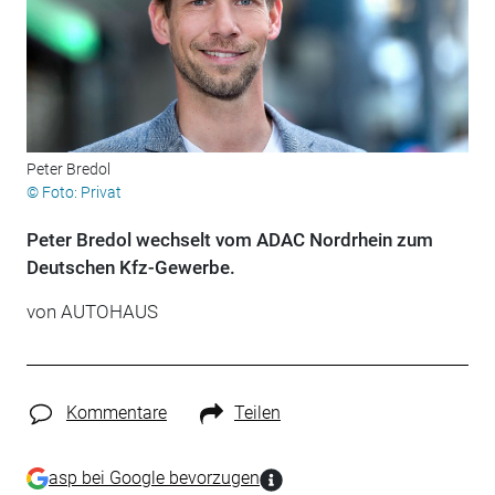
Peter Bredol
© Foto: Privat
Peter Bredol wechselt vom ADAC Nordrhein zum
Deutschen Kfz-Gewerbe.
von
AUTOHAUS
Kommentare
Teilen
asp bei Google bevorzugen