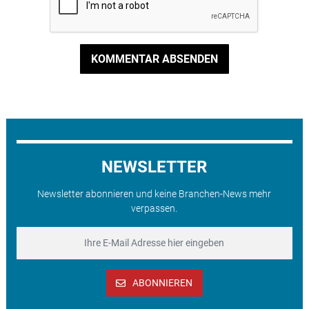
KOMMENTAR ABSENDEN
NEWSLETTER
Newsletter abonnieren und keine Branchen-News mehr
verpassen.
ABONNIEREN