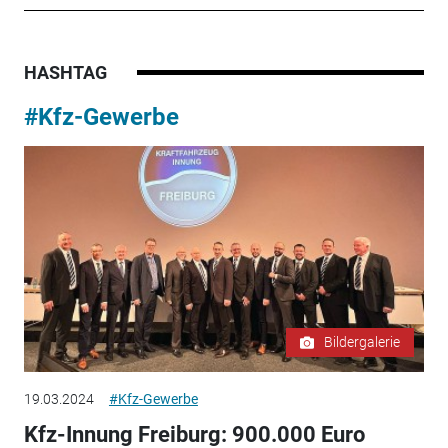
HASHTAG
#Kfz-Gewerbe
Bildergalerie
19.03.2024
#Kfz-Gewerbe
Kfz-Innung Freiburg: 900.000 Euro