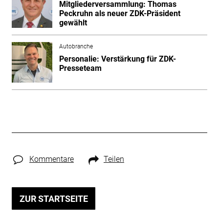
Mitgliederversammlung: Thomas
Peckruhn als neuer ZDK-Präsident
gewählt
Autobranche
Personalie: Verstärkung für ZDK-
Presseteam
Kommentare
Teilen
ZUR STARTSEITE