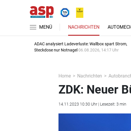
MENÜ
NACHRICHTEN
AUTOMECH
ADAC analysiert Ladeverluste: Wallbox spart Strom,
Steckdose nur Notnagel
06.08.2026, 14:17 Uhr
Home
Nachrichten
Autobranc
ZDK: Neuer Bü
14.11.2023 10:30 Uhr | Lesezeit: 3 min