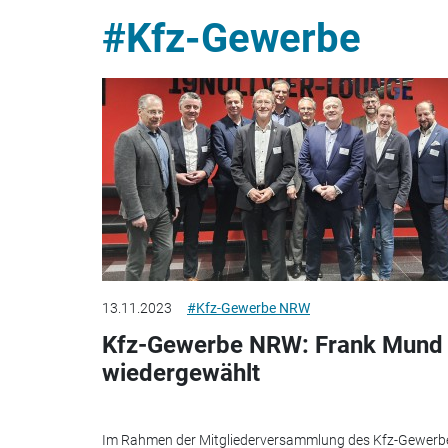
#Kfz-Gewerbe
13.11.2023
#Kfz-Gewerbe NRW
Kfz-Gewerbe NRW: Frank Mund
wiedergewählt
Im Rahmen der Mitgliederversammlung des Kfz-Gewerb