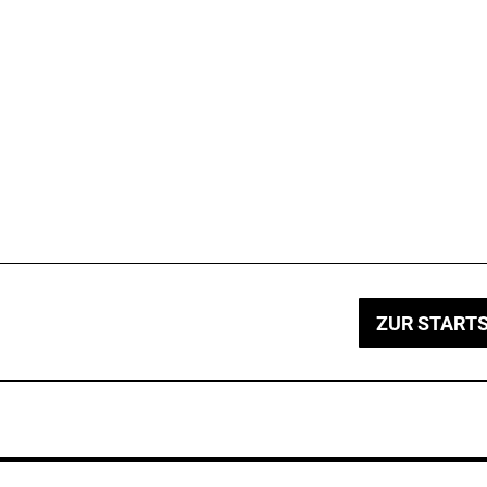
ZUR STARTS