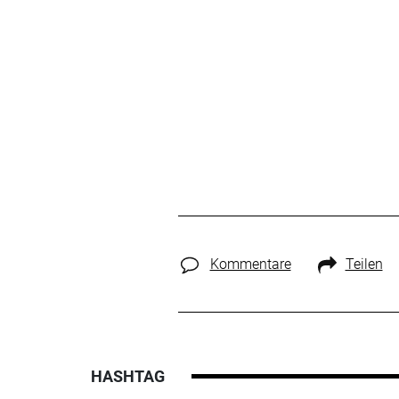
Kommentare
Teilen
HASHTAG