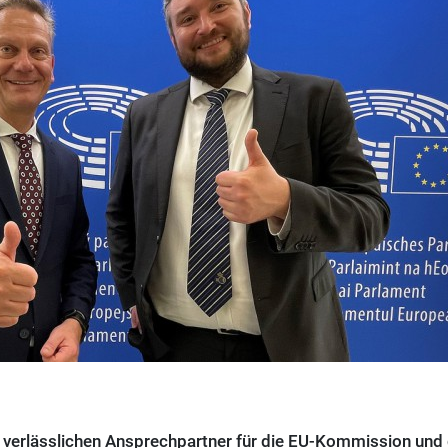
ls verlässlichen Ansprechpartner für die EU-Kommission und