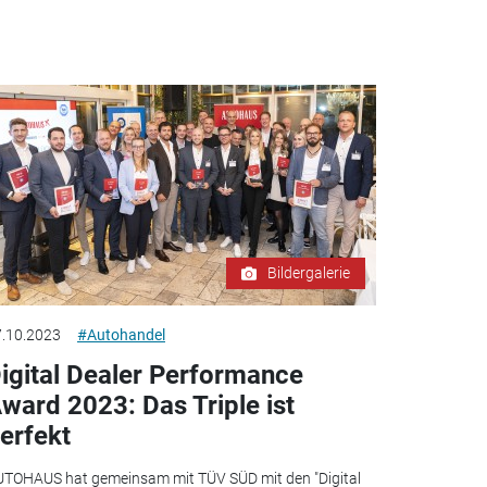
Bildergalerie
.10.2023
#Autohandel
igital Dealer Performance
ward 2023: Das Triple ist
erfekt
TOHAUS hat gemeinsam mit TÜV SÜD mit den "Digital