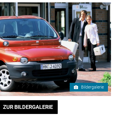
Bildergalerie
ZUR BILDERGALERIE