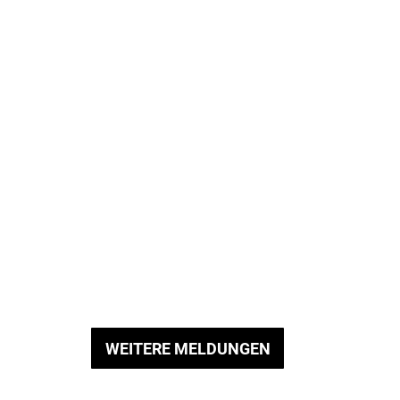
WEITERE MELDUNGEN