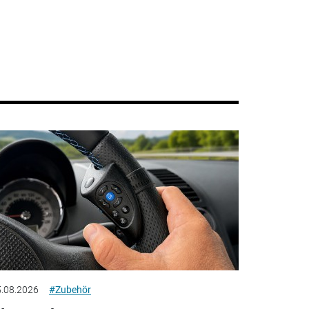
.08.2026
#Zubehör