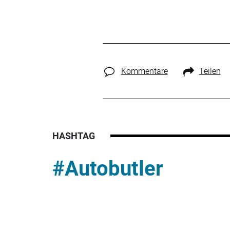
Kommentare
Teilen
HASHTAG
#Autobutler