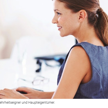
Mehrheitseigner und Haupteigentümer.