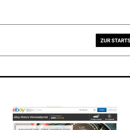
ZUR STARTS