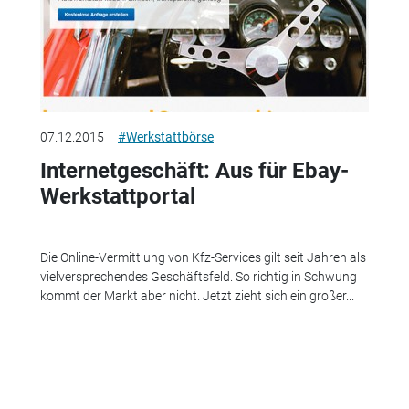
07.12.2015
#Werkstattbörse
Internetgeschäft: Aus für Ebay-
Werkstattportal
Die Online-Vermittlung von Kfz-Services gilt seit Jahren als
vielversprechendes Geschäftsfeld. So richtig in Schwung
kommt der Markt aber nicht. Jetzt zieht sich ein großer...