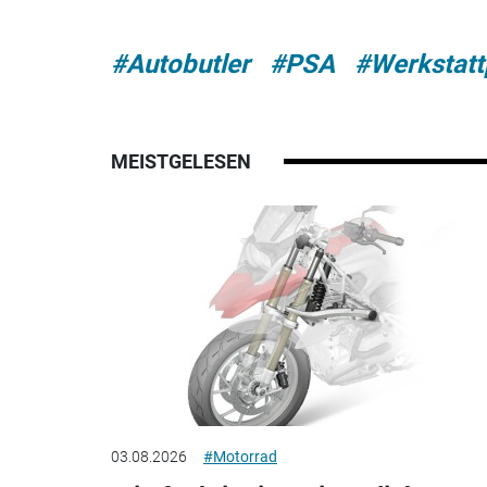
#Autobutler
#PSA
#Werkstatt
MEISTGELESEN
03.08.2026
#Motorrad