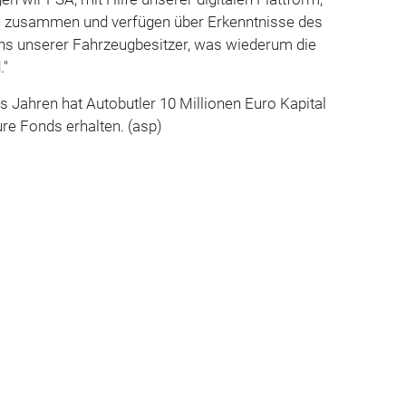
n zusammen und verfügen über Erkenntnisse des
ns unserer Fahrzeugbesitzer, was wiederum die
."
 Jahren hat Autobutler 10 Millionen Euro Kapital
re Fonds erhalten. (asp)