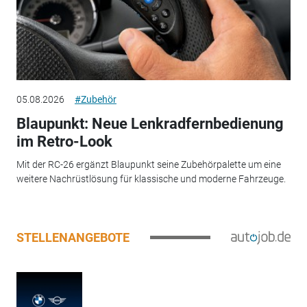
05.08.2026
#Zubehör
Blaupunkt: Neue Lenkradfernbedienung
im Retro-Look
Mit der RC-26 ergänzt Blaupunkt seine Zubehörpalette um eine
weitere Nachrüstlösung für klassische und moderne Fahrzeuge.
STELLENANGEBOTE