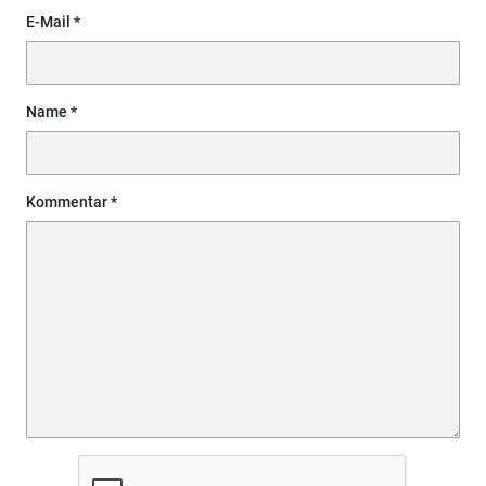
E-Mail
Name
Kommentar