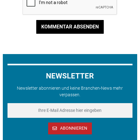
KOMMENTAR ABSENDEN
NEWSLETTER
Newsletter abonnieren und keine Branchen-News mehr
verpassen.
ABONNIEREN