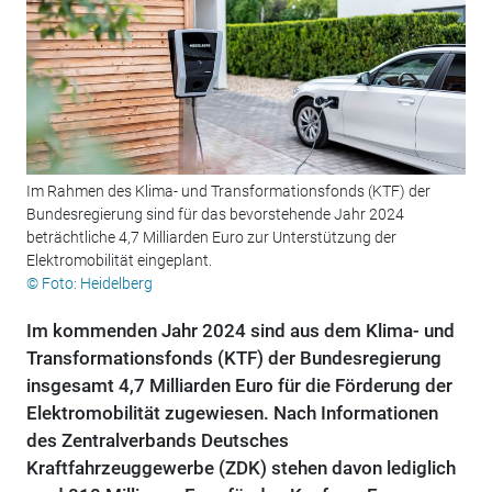
Im Rahmen des Klima- und Transformationsfonds (KTF) der
Bundesregierung sind für das bevorstehende Jahr 2024
beträchtliche 4,7 Milliarden Euro zur Unterstützung der
Elektromobilität eingeplant.
© Foto: Heidelberg
Im kommenden Jahr 2024 sind aus dem Klima- und
Transformationsfonds (KTF) der Bundesregierung
insgesamt 4,7 Milliarden Euro für die Förderung der
Elektromobilität zugewiesen. Nach Informationen
des Zentralverbands Deutsches
Kraftfahrzeuggewerbe (ZDK) stehen davon lediglich