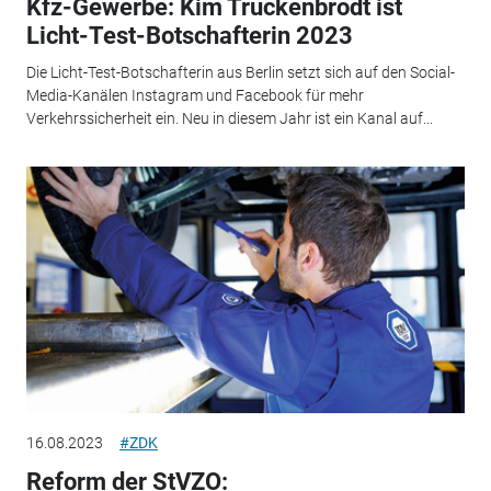
Kfz-Gewerbe: Kim Truckenbrodt ist
Licht-Test-Botschafterin 2023
Die Licht-Test-Botschafterin aus Berlin setzt sich auf den Social-
Media-Kanälen Instagram und Facebook für mehr
Verkehrssicherheit ein. Neu in diesem Jahr ist ein Kanal auf...
16.08.2023
#ZDK
Reform der StVZO: