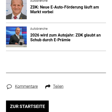
Autobranche
ZDK: Neue E-Auto-Förderung läuft am
Markt vorbei
Autobranche
2026 wird zum Autojahr: ZDK glaubt an
Schub durch E-Prämie
Kommentare
Teilen
ZUR STARTSEITE