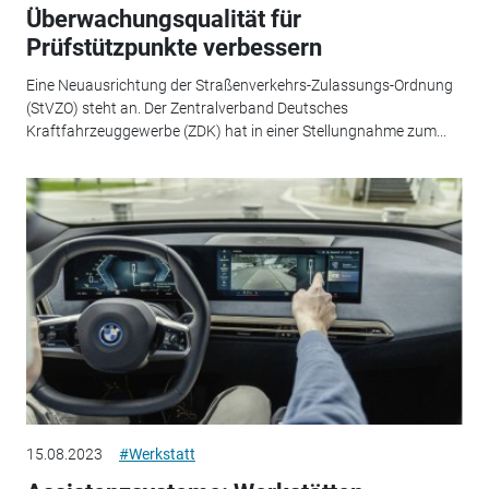
Überwachungsqualität für
Prüfstützpunkte verbessern
Eine Neuausrichtung der Straßenverkehrs-Zulassungs-Ordnung
(StVZO) steht an. Der Zentralverband Deutsches
Kraftfahrzeuggewerbe (ZDK) hat in einer Stellungnahme zum...
15.08.2023
#Werkstatt