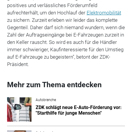
positives und verlässliches Förderumfeld
aufrechterhält, um den Hochlauf der
Elektromobilität
zu sichern. Zurzeit erleben wir leider das komplette
Gegenteil. Daher darf sich niemand wundern, wenn die
Zahl der Auftragseingänge bei E-Fahrzeugen zurzeit in
den Keller rauscht. So wird es auch für die Händler
immer schwieriger, Kaufinteressierte für den Umstieg
auf E-Fahrzeuge zu begeistern", betont der ZDK-
Präsident.
Mehr zum Thema entdecken
Autobranche
ZDK schlägt neue E-Auto-Förderung vor:
"Starthilfe für junge Menschen"