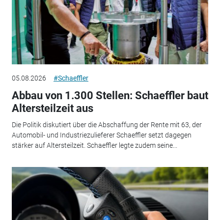
05.08.2026
#Schaeffler
Abbau von 1.300 Stellen: Schaeffler baut
Altersteilzeit aus
Die Politik diskutiert über die Abschaffung der Rente mit 63, der
Automobil- und Industriezulieferer Schaeffler setzt dagegen
stärker auf Altersteilzeit. Schaeffler legte zudem seine...