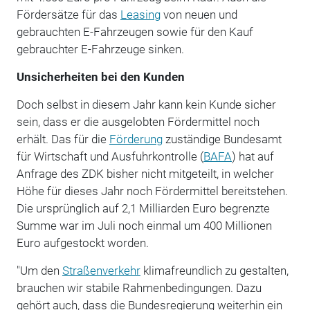
Fördersätze für das
Leasing
von neuen und
gebrauchten E-Fahrzeugen sowie für den Kauf
gebrauchter E-Fahrzeuge sinken.
Unsicherheiten bei den Kunden
Doch selbst in diesem Jahr kann kein Kunde sicher
sein, dass er die ausgelobten Fördermittel noch
erhält. Das für die
Förderung
zuständige Bundesamt
für Wirtschaft und Ausfuhrkontrolle (
BAFA
) hat auf
Anfrage des ZDK bisher nicht mitgeteilt, in welcher
Höhe für dieses Jahr noch Fördermittel bereitstehen.
Die ursprünglich auf 2,1 Milliarden Euro begrenzte
Summe war im Juli noch einmal um 400 Millionen
Euro aufgestockt worden.
"Um den
Straßenverkehr
klimafreundlich zu gestalten,
brauchen wir stabile Rahmenbedingungen. Dazu
gehört auch, dass die Bundesregierung weiterhin ein