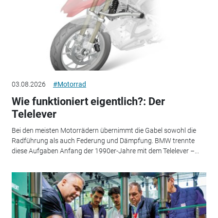
03.08.2026
#Motorrad
Wie funktioniert eigentlich?: Der
Telelever
Bei den meisten Motorrädern übernimmt die Gabel sowohl die
Radführung als auch Federung und Dämpfung. BMW trennte
diese Aufgaben Anfang der 1990er-Jahre mit dem Telelever –...