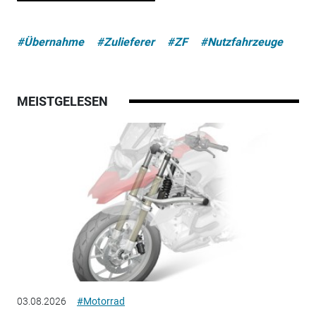
#Übernahme
#Zulieferer
#ZF
#Nutzfahrzeuge
MEISTGELESEN
03.08.2026
#Motorrad