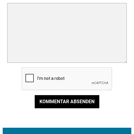
KOMMENTAR ABSENDEN