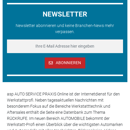
NEWSLETTER
Newsletter abonnieren und keine Branchen-News mehr
verpassen.
ABONNIEREN
asp AUTO SERVICE PRAXIS Online ist der Internetdienst für den
Werkstattprofi. Neben tagesaktuellen Nachrichten mit
besonderem Fokus auf die Bereiche Werkstatttechnik und
Aftersales enthält die Seite eine Datenbank zum Thema
RÜCKRUFE. Im neuen Bereich AUTOMOBILE bekommt der
Werkstatt-Profi einen Überblick über die wichtigsten Automarken