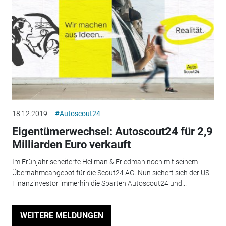
18.12.2019
#Autoscout24
Eigentümerwechsel: Autoscout24 für 2,9
Milliarden Euro verkauft
Im Frühjahr scheiterte Hellman & Friedman noch mit seinem
Übernahmeangebot für die Scout24 AG. Nun sichert sich der US-
Finanzinvestor immerhin die Sparten Autoscout24 und...
WEITERE MELDUNGEN