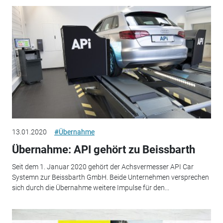
13.01.2020
#Übernahme
Übernahme: API gehört zu Beissbarth
Seit dem 1. Januar 2020 gehört der Achsvermesser API Car
Systemn zur Beissbarth GmbH. Beide Unternehmen versprechen
sich durch die Übernahme weitere Impulse für den...