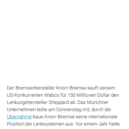
Der Bremsenhersteller Knorr-Bremse kauft seinem
US-Konkurrenten Wabco für 150 Millionen Dollar den
Lenkungshersteller Sheppard ab. Das Münchner
Unternehmen teilte am Donnerstag mit, durch die
Übernahme
baue Knorr-Bremse seine internationale
Position bei Lenksystemen aus. Vor einem Jahr hatte