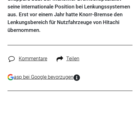
seine internationale Position bei Lenkungssystemen
aus. Erst vor einem Jahr hatte Knorr-Bremse den
Lenkungsbereich für Nutzfahrzeuge von Hitachi
übernommen.
Kommentare
Teilen
asp bei Google bevorzugen