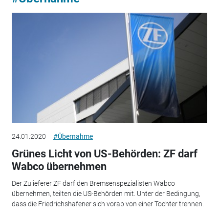
24.01.2020
#Übernahme
Grünes Licht von US-Behörden: ZF darf
Wabco übernehmen
Der Zulieferer ZF darf den Bremsenspezialisten Wabco
übernehmen, teilten die US-Behörden mit. Unter der Bedingung,
dass die Friedrichshafener sich vorab von einer Tochter trennen.