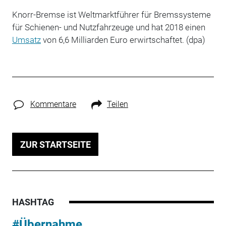
Knorr-Bremse ist Weltmarktführer für Bremssysteme
für Schienen- und Nutzfahrzeuge und hat 2018 einen
Umsatz
von 6,6 Milliarden Euro erwirtschaftet. (dpa)
Kommentare
Teilen
ZUR STARTSEITE
HASHTAG
#Übernahme