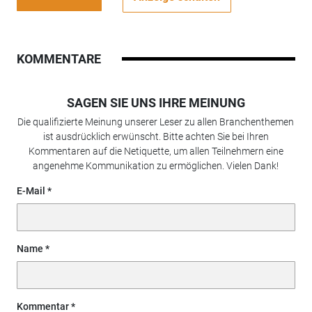
KOMMENTARE
SAGEN SIE UNS IHRE MEINUNG
Die qualifizierte Meinung unserer Leser zu allen Branchenthemen
ist ausdrücklich erwünscht. Bitte achten Sie bei Ihren
Kommentaren auf die Netiquette, um allen Teilnehmern eine
angenehme Kommunikation zu ermöglichen. Vielen Dank!
E-Mail
Name
Kommentar