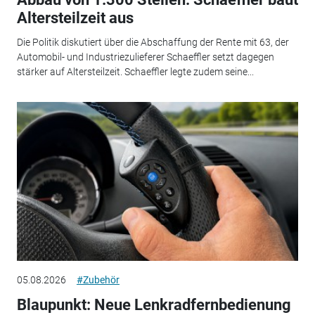
Altersteilzeit aus
Die Politik diskutiert über die Abschaffung der Rente mit 63, der
Automobil- und Industriezulieferer Schaeffler setzt dagegen
stärker auf Altersteilzeit. Schaeffler legte zudem seine...
05.08.2026
#Zubehör
Blaupunkt: Neue Lenkradfernbedienung