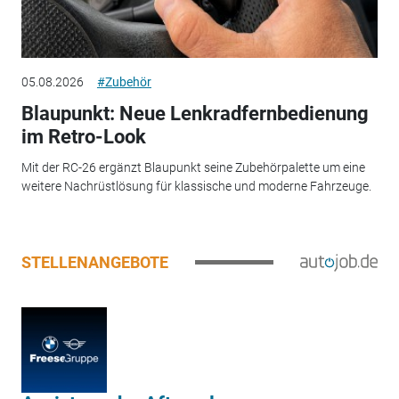
05.08.2026
#Zubehör
Blaupunkt: Neue Lenkradfernbedienung
im Retro-Look
Mit der RC-26 ergänzt Blaupunkt seine Zubehörpalette um eine
weitere Nachrüstlösung für klassische und moderne Fahrzeuge.
STELLENANGEBOTE