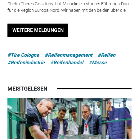
Chefin Theres Gosztonyi hat Michelin ein starkes Führungs-Duo
für die Region Europa Nord. Wir haben mit den beiden über die...
WEITERE MELDUNGEN
#Tire Cologne
#Reifenmanagement
#Reifen
#Reifenindustrie
#Reifenhandel
#Messe
MEISTGELESEN