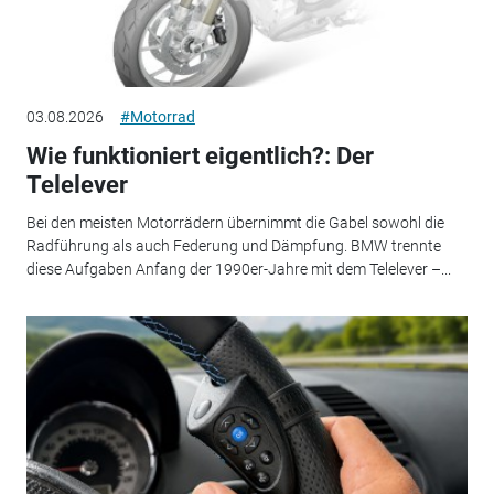
03.08.2026
#Motorrad
Wie funktioniert eigentlich?: Der
Telelever
Bei den meisten Motorrädern übernimmt die Gabel sowohl die
Radführung als auch Federung und Dämpfung. BMW trennte
diese Aufgaben Anfang der 1990er-Jahre mit dem Telelever –...