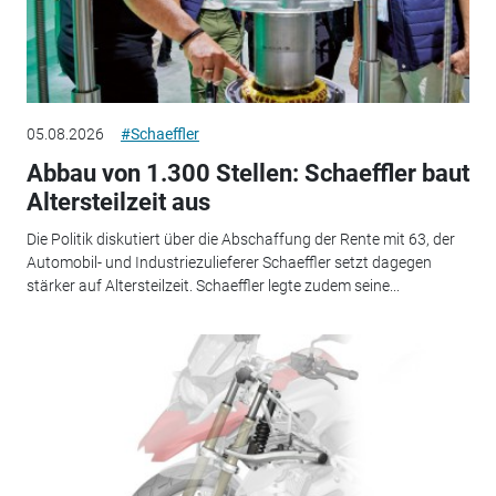
05.08.2026
#Schaeffler
Abbau von 1.300 Stellen: Schaeffler baut
Altersteilzeit aus
Die Politik diskutiert über die Abschaffung der Rente mit 63, der
Automobil- und Industriezulieferer Schaeffler setzt dagegen
stärker auf Altersteilzeit. Schaeffler legte zudem seine...