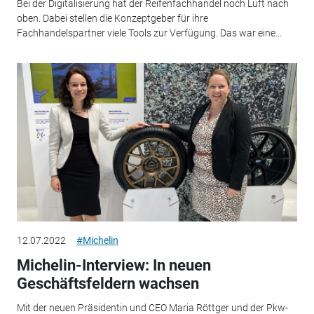
Bei der Digitalisierung hat der Reifenfachhandel noch Luft nach
oben. Dabei stellen die Konzeptgeber für ihre
Fachhandelspartner viele Tools zur Verfügung. Das war eine...
12.07.2022
#Michelin
Michelin-Interview: In neuen
Geschäftsfeldern wachsen
Mit der neuen Präsidentin und CEO Maria Röttger und der Pkw-