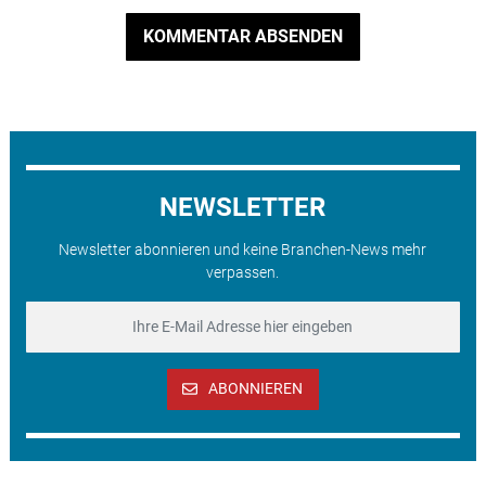
KOMMENTAR ABSENDEN
NEWSLETTER
Newsletter abonnieren und keine Branchen-News mehr
verpassen.
ABONNIEREN