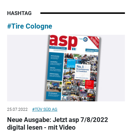
HASHTAG
#Tire Cologne
25.07.2022
#TÜV SÜD AG
Neue Ausgabe: Jetzt asp 7/8/2022
digital lesen - mit Video