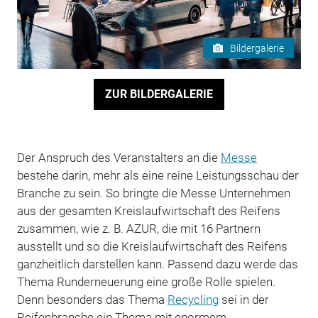
Bildergalerie
ZUR BILDERGALERIE
Der Anspruch des Veranstalters an die
Messe
bestehe darin, mehr als eine reine Leistungsschau der
Branche zu sein. So bringte die Messe Unternehmen
aus der gesamten Kreislaufwirtschaft des Reifens
zusammen, wie z. B. AZUR, die mit 16 Partnern
ausstellt und so die Kreislaufwirtschaft des Reifens
ganzheitlich darstellen kann. Passend dazu werde das
Thema Runderneuerung eine große Rolle spielen.
Denn besonders das Thema
Recycling
sei in der
Reifenbranche ein Thema mit enormem