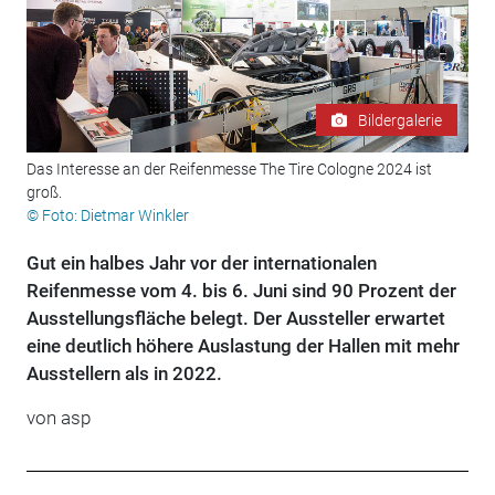
Bildergalerie
Das Interesse an der Reifenmesse The Tire Cologne 2024 ist
groß.
© Foto: Dietmar Winkler
Gut ein halbes Jahr vor der internationalen
Reifenmesse vom 4. bis 6. Juni sind 90 Prozent der
Ausstellungsfläche belegt. Der Aussteller erwartet
eine deutlich höhere Auslastung der Hallen mit mehr
Ausstellern als in 2022.
von asp