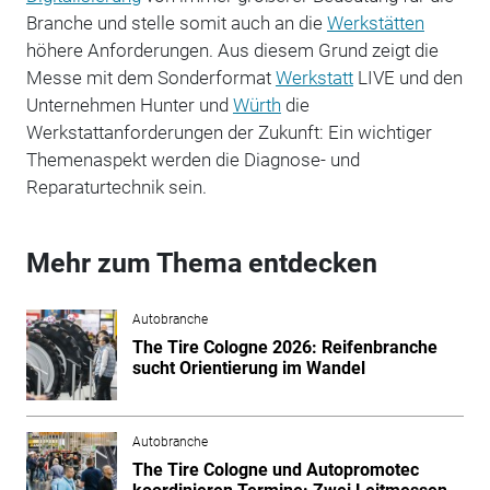
Branche und stelle somit auch an die
Werkstätten
höhere Anforderungen. Aus diesem Grund zeigt die
Messe mit dem Sonderformat
Werkstatt
LIVE und den
Unternehmen Hunter und
Würth
die
Werkstattanforderungen der Zukunft: Ein wichtiger
Themenaspekt werden die Diagnose- und
Reparaturtechnik sein.
Mehr zum Thema entdecken
Autobranche
The Tire Cologne 2026: Reifenbranche
sucht Orientierung im Wandel
Autobranche
The Tire Cologne und Autopromotec