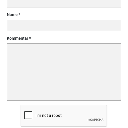
Name
Kommentar