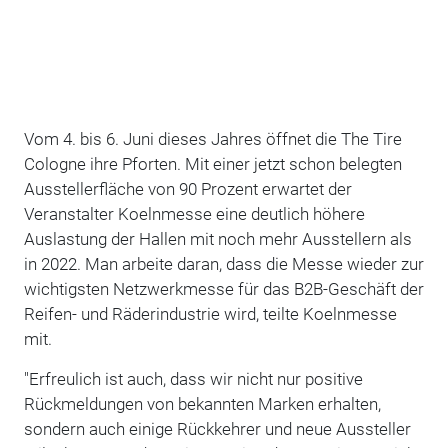
Vom 4. bis 6. Juni dieses Jahres öffnet die The Tire
Cologne ihre Pforten. Mit einer jetzt schon belegten
Ausstellerfläche von 90 Prozent erwartet der
Veranstalter Koelnmesse eine deutlich höhere
Auslastung der Hallen mit noch mehr Ausstellern als
in 2022. Man arbeite daran, dass die Messe wieder zur
wichtigsten Netzwerkmesse für das B2B-Geschäft der
Reifen- und Räderindustrie wird, teilte Koelnmesse
mit.
"Erfreulich ist auch, dass wir nicht nur positive
Rückmeldungen von bekannten Marken erhalten,
sondern auch einige Rückkehrer und neue Aussteller