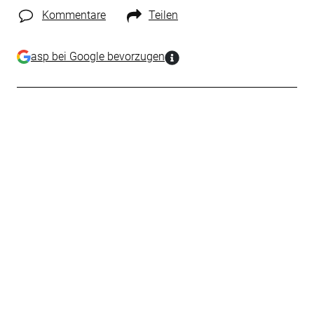
Kommentare
Teilen
asp bei Google bevorzugen