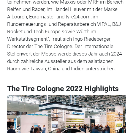
teilnehmen werden, wie Maxxis oder MRF im Bereich
Reifen und Räder, im Handel Heuver mit der Marke
Albourgh, Euromaster und tyre24.com, im
Runderneuerungs- und Reparaturbereich VIPAL, B&J
Rocket und Tech Europe sowie Würth im
Werkstattsegment", freut sich Ingo Riedeberger,
Director der The Tire Cologne. Der internationale
Stellenwert der Messe werde dieses Jahr auch 2024
durch zahlreiche Aussteller aus dem asiatischen
Raum wie Taiwan, China und Indien unterstrichen.
The Tire Cologne 2022 Highlights