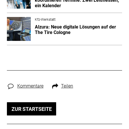
koordinieren Termine: Zwei Leitmessen,
ein Kalender
Kfz-Werkstatt
Alzura: Neue digitale Lösungen auf der
The Tire Cologne
Kommentare
Teilen
ZUR STARTSEITE