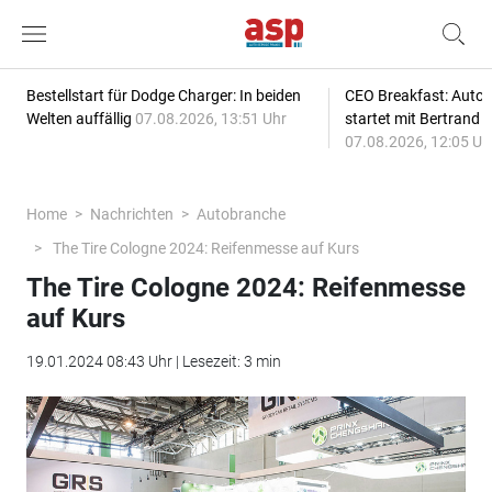
Bestellstart für Dodge Charger: In beiden
CEO Breakfast: Auto
Welten auffällig
07.08.2026, 13:51 Uhr
startet mit Bertrand 
07.08.2026, 12:05 Uh
Home
Nachrichten
Autobranche
The Tire Cologne 2024: Reifenmesse auf Kurs
The Tire Cologne 2024: Reifenmesse
auf Kurs
19.01.2024 08:43 Uhr | Lesezeit: 3 min