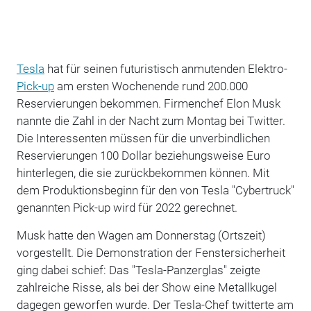
Tesla
hat für seinen futuristisch anmutenden Elektro-
Pick-up
am ersten Wochenende rund 200.000
Reservierungen bekommen. Firmenchef Elon Musk
nannte die Zahl in der Nacht zum Montag bei Twitter.
Die Interessenten müssen für die unverbindlichen
Reservierungen 100 Dollar beziehungsweise Euro
hinterlegen, die sie zurückbekommen können. Mit
dem Produktionsbeginn für den von Tesla "Cybertruck"
genannten Pick-up wird für 2022 gerechnet.
Musk hatte den Wagen am Donnerstag (Ortszeit)
vorgestellt. Die Demonstration der Fenstersicherheit
ging dabei schief: Das "Tesla-Panzerglas" zeigte
zahlreiche Risse, als bei der Show eine Metallkugel
dagegen geworfen wurde. Der Tesla-Chef twitterte am