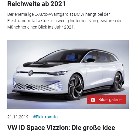
Reichweite ab 2021
Der ehemalige E-Auto-Avantgardist BMW hängt bei der
Elektromobilität aktuell ein wenig hinterher. Nun gewähren die
Münchner einen Blick ins Jahr 2021.
Bildergalerie
21.11.2019
#Elektroauto
VW ID Space Vizzion: Die große Idee