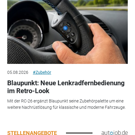
05.08.2026
#Zubehör
Blaupunkt: Neue Lenkradfernbedienung
im Retro-Look
Mit der RC-26 ergänzt Blaupunkt seine Zubehörpalette um eine
weitere Nachrüstlösung für klassische und moderne Fahrzeuge.
STELLENANGEBOTE