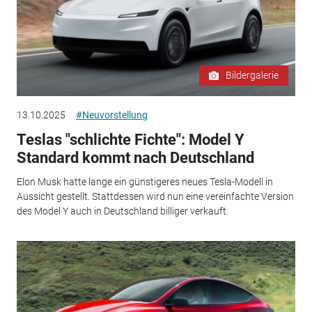
Bildergalerie
13.10.2025
#Neuvorstellung
Teslas "schlichte Fichte": Model Y
Standard kommt nach Deutschland
Elon Musk hatte lange ein günstigeres neues Tesla-Modell in
Aussicht gestellt. Stattdessen wird nun eine vereinfachte Version
des Model Y auch in Deutschland billiger verkauft.