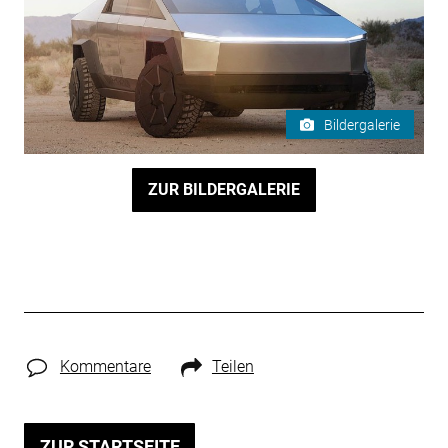
Bildergalerie
ZUR BILDERGALERIE
Kommentare
Teilen
ZUR STARTSEITE