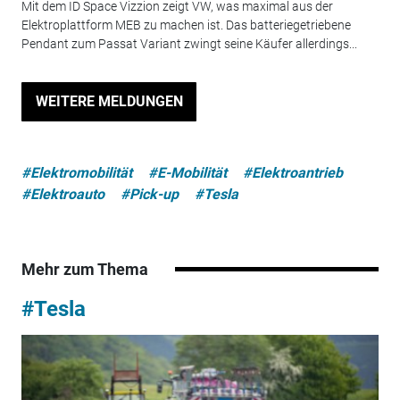
Mit dem ID Space Vizzion zeigt VW, was maximal aus der
Elektroplattform MEB zu machen ist. Das batteriegetriebene
Pendant zum Passat Variant zwingt seine Käufer allerdings...
WEITERE MELDUNGEN
#Elektromobilität
#E-Mobilität
#Elektroantrieb
#Elektroauto
#Pick-up
#Tesla
Mehr zum Thema
#Tesla