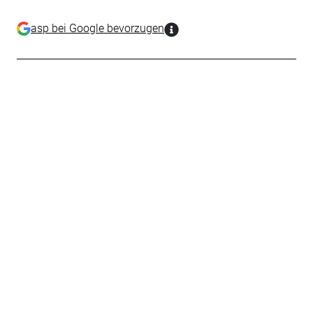
asp bei Google bevorzugen