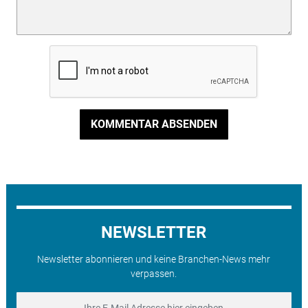
KOMMENTAR ABSENDEN
NEWSLETTER
Newsletter abonnieren und keine Branchen-News mehr
verpassen.