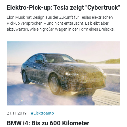
Elektro-Pick-up: Tesla zeigt "Cybertruck"
Elon Musk hat Design aus der Zukunft für Teslas elektrischen
Pick-up versprochen – und nicht enttäuscht. Es bleibt aber
abzuwarten, wie ein großer Wagen in der Form eines Dreiecks...
21.11.2019
#Elektroauto
BMW i4: Bis zu 600 Kilometer