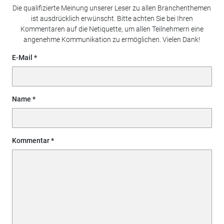
Die qualifizierte Meinung unserer Leser zu allen Branchenthemen
ist ausdrücklich erwünscht. Bitte achten Sie bei Ihren
Kommentaren auf die Netiquette, um allen Teilnehmern eine
angenehme Kommunikation zu ermöglichen. Vielen Dank!
E-Mail
Name
Kommentar