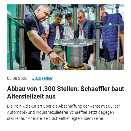
05.08.2026
#Schaeffler
Abbau von 1.300 Stellen: Schaeffler baut
Altersteilzeit aus
Die Politik diskutiert über die Abschaffung der Rente mit 63, der
Automobil- und Industriezulieferer Schaeffler setzt dagegen
stärker auf Altersteilzeit. Schaeffler legte zudem seine...