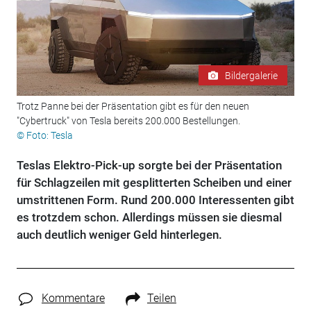
Bildergalerie
Trotz Panne bei der Präsentation gibt es für den neuen
"Cybertruck" von Tesla bereits 200.000 Bestellungen.
© Foto: Tesla
Teslas Elektro-Pick-up sorgte bei der Präsentation
für Schlagzeilen mit gesplitterten Scheiben und einer
umstrittenen Form. Rund 200.000 Interessenten gibt
es trotzdem schon. Allerdings müssen sie diesmal
auch deutlich weniger Geld hinterlegen.
Kommentare
Teilen