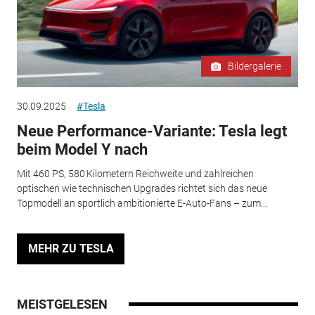
Bildergalerie
30.09.2025
#Tesla
Neue Performance-Variante: Tesla legt
beim Model Y nach
Mit 460 PS, 580 Kilometern Reichweite und zahlreichen
optischen wie technischen Upgrades richtet sich das neue
Topmodell an sportlich ambitionierte E-Auto-Fans – zum...
MEHR ZU TESLA
MEISTGELESEN