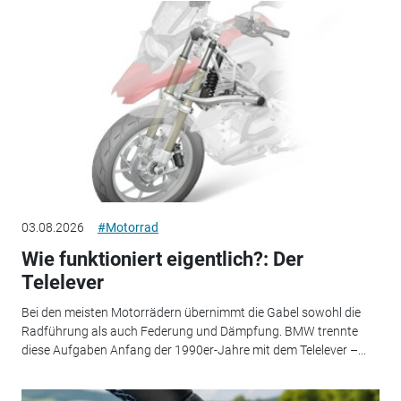
03.08.2026
#Motorrad
Wie funktioniert eigentlich?: Der
Telelever
Bei den meisten Motorrädern übernimmt die Gabel sowohl die
Radführung als auch Federung und Dämpfung. BMW trennte
diese Aufgaben Anfang der 1990er-Jahre mit dem Telelever –...