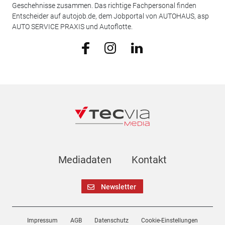
Geschehnisse zusammen. Das richtige Fachpersonal finden
Entscheider auf autojob.de, dem Jobportal von AUTOHAUS, asp
AUTO SERVICE PRAXIS und Autoflotte.
Mediadaten
Kontakt
Newsletter
Impressum
AGB
Datenschutz
Cookie-Einstellungen