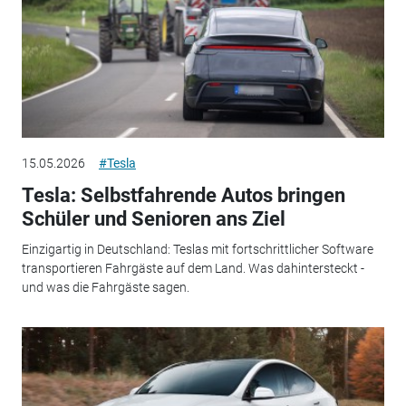
15.05.2026
#Tesla
Tesla: Selbstfahrende Autos bringen
Schüler und Senioren ans Ziel
Einzigartig in Deutschland: Teslas mit fortschrittlicher Software
transportieren Fahrgäste auf dem Land. Was dahintersteckt -
und was die Fahrgäste sagen.