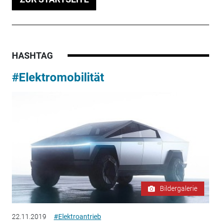
HASHTAG
#Elektromobilität
Bildergalerie
22.11.2019
#Elektroantrieb