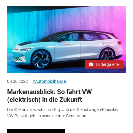
Bildergalerie
08.06.2022
#Automobilhandel
Markenausblick: So fährt VW
(elektrisch) in die Zukunft
Die ID.-Familie wächst kräftig. Und der Dienstwagen-Klassiker
VW Passat geht in seine neunte Generation.