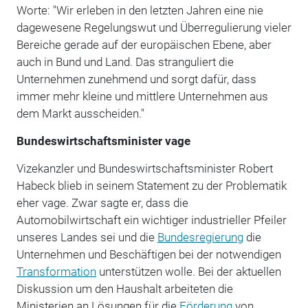
Worte: "Wir erleben in den letzten Jahren eine nie
dagewesene Regelungswut und Überregulierung vieler
Bereiche gerade auf der europäischen Ebene, aber
auch in Bund und Land. Das stranguliert die
Unternehmen zunehmend und sorgt dafür, dass
immer mehr kleine und mittlere Unternehmen aus
dem Markt ausscheiden."
Bundeswirtschaftsminister vage
Vizekanzler und Bundeswirtschaftsminister Robert
Habeck blieb in seinem Statement zu der Problematik
eher vage. Zwar sagte er, dass die
Automobilwirtschaft ein wichtiger industrieller Pfeiler
unseres Landes sei und die
Bundesregierung
die
Unternehmen und Beschäftigen bei der notwendigen
Transformation
unterstützen wolle. Bei der aktuellen
Diskussion um den Haushalt arbeiteten die
Ministerien an Lösungen für die
Förderung
von