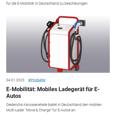
für die E-Mobilität in Deutschland zu beschleunigen.
04.01.2023
#Produkte
E-Mobilität: Mobiles Ladegerät für E-
Autos
Diederichs Karosserieteile bietet in Deutschland den mobilen
Multi-Lader "Move & Charge" für E-Autos an.