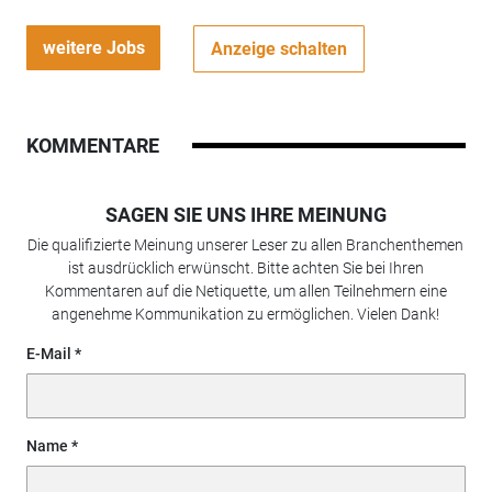
weitere Jobs
Anzeige schalten
KOMMENTARE
SAGEN SIE UNS IHRE MEINUNG
Die qualifizierte Meinung unserer Leser zu allen Branchenthemen
ist ausdrücklich erwünscht. Bitte achten Sie bei Ihren
Kommentaren auf die Netiquette, um allen Teilnehmern eine
angenehme Kommunikation zu ermöglichen. Vielen Dank!
E-Mail
Name