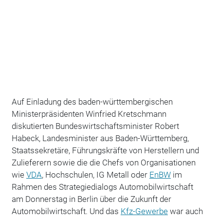
Auf Einladung des baden-württembergischen
Ministerpräsidenten Winfried Kretschmann
diskutierten Bundeswirtschaftsminister Robert
Habeck, Landesminister aus Baden-Württemberg,
Staatssekretäre, Führungskräfte von Herstellern und
Zulieferern sowie die die Chefs von Organisationen
wie
VDA
, Hochschulen, IG Metall oder
EnBW
im
Rahmen des Strategiedialogs Automobilwirtschaft
am Donnerstag in Berlin über die Zukunft der
Automobilwirtschaft. Und das
Kfz-Gewerbe
war auch