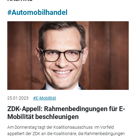
#Automobilhandel
25.01.2023
#E-Mobilität
ZDK-Appell: Rahmenbedingungen für E-
Mobilität beschleunigen
Am Donnerstag tagt der Koalitionsausschuss. Im Vorfeld
appelliert der ZDK an die Koalitionäre, die Rahmenbedingungen