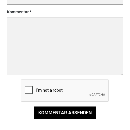
Kommentar
KOMMENTAR ABSENDEN