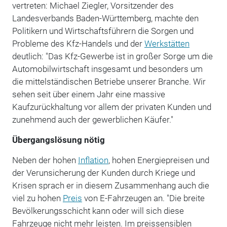
vertreten: Michael Ziegler, Vorsitzender des
Landesverbands Baden-Württemberg, machte den
Politikern und Wirtschaftsführern die Sorgen und
Probleme des Kfz-Handels und der
Werkstätten
deutlich: "Das Kfz-Gewerbe ist in großer Sorge um die
Automobilwirtschaft insgesamt und besonders um
die mittelständischen Betriebe unserer Branche. Wir
sehen seit über einem Jahr eine massive
Kaufzurückhaltung vor allem der privaten Kunden und
zunehmend auch der gewerblichen Käufer."
Übergangslösung nötig
Neben der hohen
Inflation
, hohen Energiepreisen und
der Verunsicherung der Kunden durch Kriege und
Krisen sprach er in diesem Zusammenhang auch die
viel zu hohen
Preis
von E-Fahrzeugen an. "Die breite
Bevölkerungsschicht kann oder will sich diese
Fahrzeuge nicht mehr leisten. Im preissensiblen