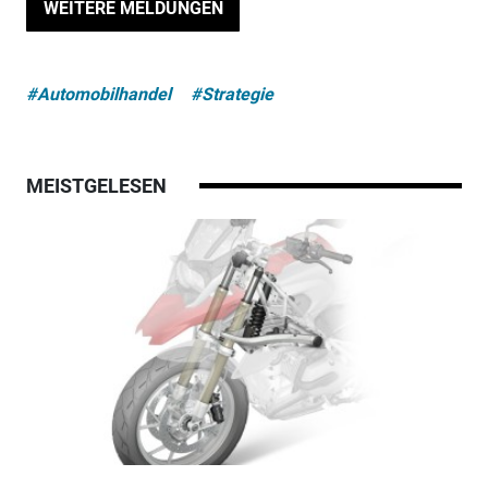
WEITERE MELDUNGEN
#Automobilhandel
#Strategie
MEISTGELESEN