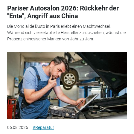
Pariser Autosalon 2026: Rückkehr der
"Ente", Angriff aus China
Die Mondial de l'Auto in Paris erlebt einen Machtwechsel.
Während sich viele etablierte Hersteller zurückziehen, wächst die
Präsenz chinesischer Marken von Jahr zu Jahr.
06.08.2026
#Reparatur