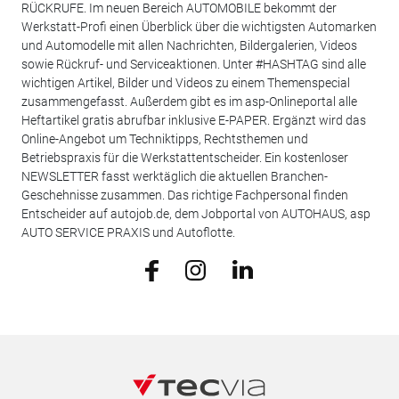
RÜCKRUFE. Im neuen Bereich AUTOMOBILE bekommt der
Werkstatt-Profi einen Überblick über die wichtigsten Automarken
und Automodelle mit allen Nachrichten, Bildergalerien, Videos
sowie Rückruf- und Serviceaktionen. Unter #HASHTAG sind alle
wichtigen Artikel, Bilder und Videos zu einem Themenspecial
zusammengefasst. Außerdem gibt es im asp-Onlineportal alle
Heftartikel gratis abrufbar inklusive E-PAPER. Ergänzt wird das
Online-Angebot um Techniktipps, Rechtsthemen und
Betriebspraxis für die Werkstattentscheider. Ein kostenloser
NEWSLETTER fasst werktäglich die aktuellen Branchen-
Geschehnisse zusammen. Das richtige Fachpersonal finden
Entscheider auf autojob.de, dem Jobportal von AUTOHAUS, asp
AUTO SERVICE PRAXIS und Autoflotte.