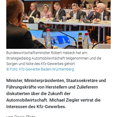
Bundeswirtschaftsminister Robert Habeck hat am
Strategiedialog Automobilwirtschaft teilgenommen und die
Sorgen und Nöte des Kfz-Gewerbes gehört.
© Foto: Kfz-Gewerbe Baden-Württemberg
Minister, Ministerpräsidenten, Staatssekretäre und
Führungskräfte von Herstellern und Zulieferern
diskutierten über die Zukunft der
Automobilwirtschaft. Michael Ziegler vertrat die
Interessen des Kfz-Gewerbes.