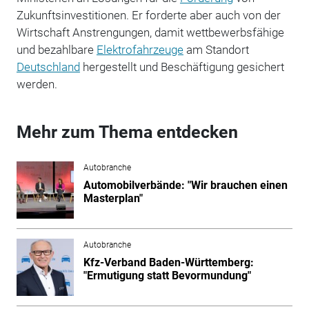
Zukunftsinvestitionen. Er forderte aber auch von der
Wirtschaft Anstrengungen, damit wettbewerbsfähige
und bezahlbare
Elektrofahrzeuge
am Standort
Deutschland
hergestellt und Beschäftigung gesichert
werden.
Mehr zum Thema entdecken
Autobranche
Automobilverbände: "Wir brauchen einen
Masterplan"
Autobranche
Kfz-Verband Baden-Württemberg:
"Ermutigung statt Bevormundung"