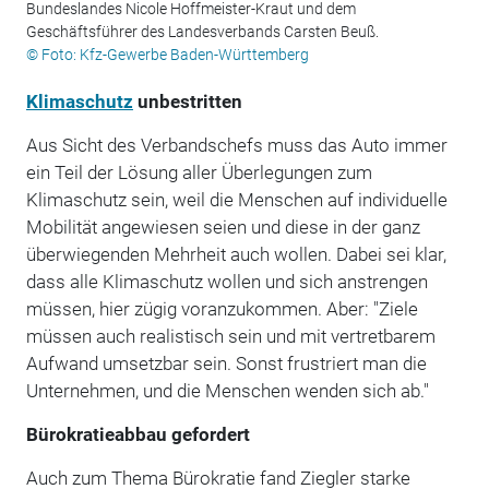
Bundeslandes Nicole Hoffmeister-Kraut und dem
Geschäftsführer des Landesverbands Carsten Beuß.
© Foto: Kfz-Gewerbe Baden-Württemberg
Klimaschutz
unbestritten
Aus Sicht des Verbandschefs muss das Auto immer
ein Teil der Lösung aller Überlegungen zum
Klimaschutz sein, weil die Menschen auf individuelle
Mobilität angewiesen seien und diese in der ganz
überwiegenden Mehrheit auch wollen. Dabei sei klar,
dass alle Klimaschutz wollen und sich anstrengen
müssen, hier zügig voranzukommen. Aber: "Ziele
müssen auch realistisch sein und mit vertretbarem
Aufwand umsetzbar sein. Sonst frustriert man die
Unternehmen, und die Menschen wenden sich ab."
Bürokratieabbau gefordert
Auch zum Thema Bürokratie fand Ziegler starke