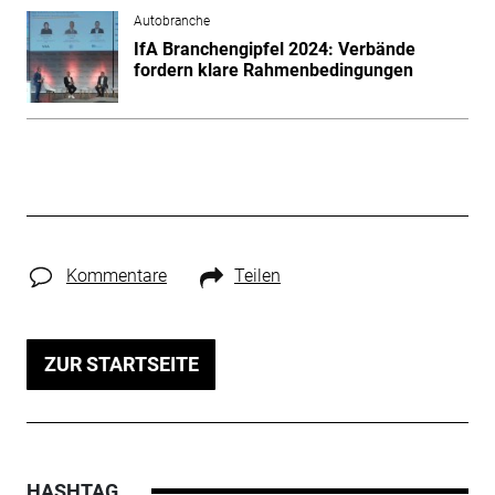
Autobranche
IfA Branchengipfel 2024: Verbände
fordern klare Rahmenbedingungen
Kommentare
Teilen
ZUR STARTSEITE
HASHTAG