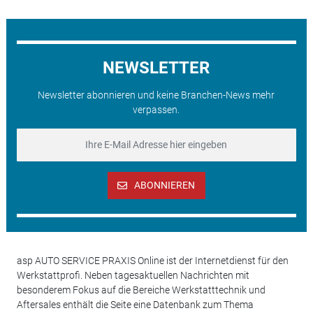
NEWSLETTER
Newsletter abonnieren und keine Branchen-News mehr
verpassen.
ABONNIEREN
asp AUTO SERVICE PRAXIS Online ist der Internetdienst für den
Werkstattprofi. Neben tagesaktuellen Nachrichten mit
besonderem Fokus auf die Bereiche Werkstatttechnik und
Aftersales enthält die Seite eine Datenbank zum Thema