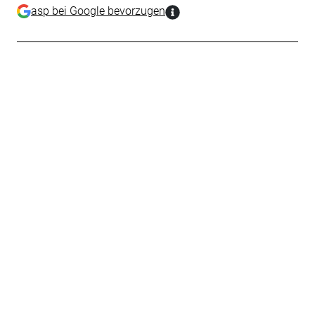
asp bei Google bevorzugen