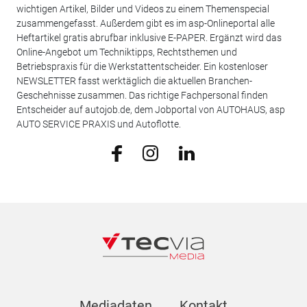
wichtigen Artikel, Bilder und Videos zu einem Themenspecial
zusammengefasst. Außerdem gibt es im asp-Onlineportal alle
Heftartikel gratis abrufbar inklusive E-PAPER. Ergänzt wird das
Online-Angebot um Techniktipps, Rechtsthemen und
Betriebspraxis für die Werkstattentscheider. Ein kostenloser
NEWSLETTER fasst werktäglich die aktuellen Branchen-
Geschehnisse zusammen. Das richtige Fachpersonal finden
Entscheider auf autojob.de, dem Jobportal von AUTOHAUS, asp
AUTO SERVICE PRAXIS und Autoflotte.
Mediadaten
Kontakt