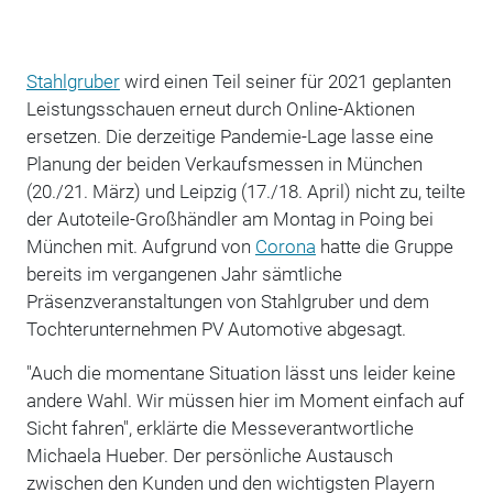
Stahlgruber
wird einen Teil seiner für 2021 geplanten
Leistungsschauen erneut durch Online-Aktionen
ersetzen. Die derzeitige Pandemie-Lage lasse eine
Planung der beiden Verkaufsmessen in München
(20./21. März) und Leipzig (17./18. April) nicht zu, teilte
der Autoteile-Großhändler am Montag in Poing bei
München mit. Aufgrund von
Corona
hatte die Gruppe
bereits im vergangenen Jahr sämtliche
Präsenzveranstaltungen von Stahlgruber und dem
Tochterunternehmen PV Automotive abgesagt.
"Auch die momentane Situation lässt uns leider keine
andere Wahl. Wir müssen hier im Moment einfach auf
Sicht fahren", erklärte die Messeverantwortliche
Michaela Hueber. Der persönliche Austausch
zwischen den Kunden und den wichtigsten Playern