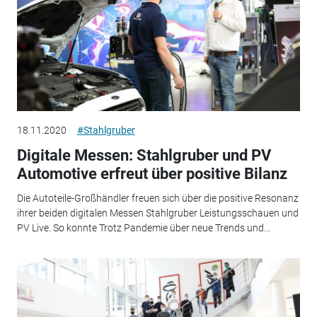
18.11.2020
#Stahlgruber
Digitale Messen: Stahlgruber und PV
Automotive erfreut über positive Bilanz
Die Autoteile-Großhändler freuen sich über die positive Resonanz
ihrer beiden digitalen Messen Stahlgruber Leistungsschauen und
PV Live. So konnte Trotz Pandemie über neue Trends und...