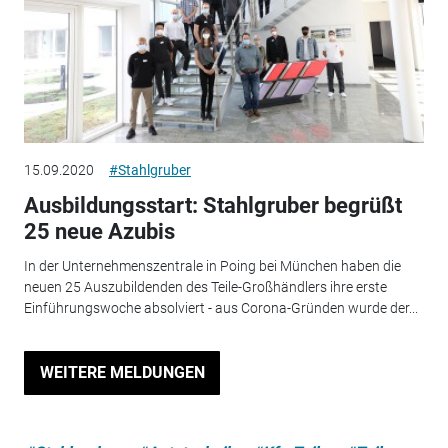
15.09.2020
#Stahlgruber
Ausbildungsstart: Stahlgruber begrüßt
25 neue Azubis
In der Unternehmenszentrale in Poing bei München haben die
neuen 25 Auszubildenden des Teile-Großhändlers ihre erste
Einführungswoche absolviert - aus Corona-Gründen wurde der...
WEITERE MELDUNGEN