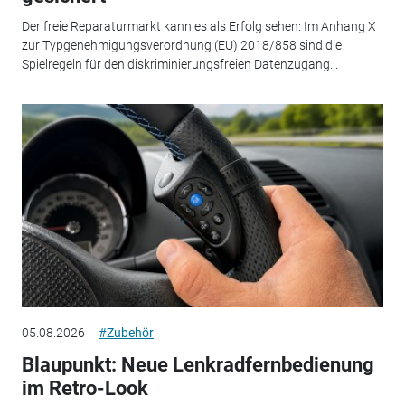
Der freie Reparaturmarkt kann es als Erfolg sehen: Im Anhang X
zur Typgenehmigungsverordnung (EU) 2018/858 sind die
Spielregeln für den diskriminierungsfreien Datenzugang...
05.08.2026
#Zubehör
Blaupunkt: Neue Lenkradfernbedienung
im Retro-Look