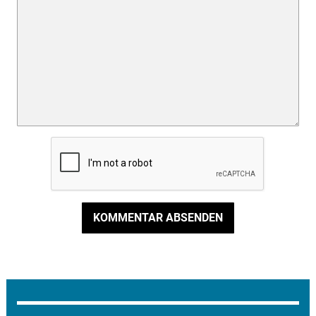
KOMMENTAR ABSENDEN