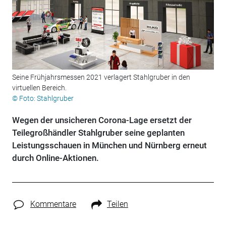
Seine Frühjahrsmessen 2021 verlagert Stahlgruber in den
virtuellen Bereich.
© Foto: Stahlgruber
Wegen der unsicheren Corona-Lage ersetzt der
Teilegroßhändler Stahlgruber seine geplanten
Leistungsschauen in München und Nürnberg erneut
durch Online-Aktionen.
Kommentare
Teilen