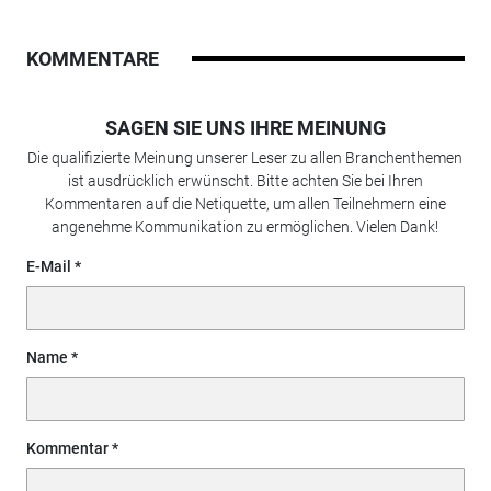
KOMMENTARE
SAGEN SIE UNS IHRE MEINUNG
Die qualifizierte Meinung unserer Leser zu allen Branchenthemen
ist ausdrücklich erwünscht. Bitte achten Sie bei Ihren
Kommentaren auf die Netiquette, um allen Teilnehmern eine
angenehme Kommunikation zu ermöglichen. Vielen Dank!
E-Mail
Name
Kommentar