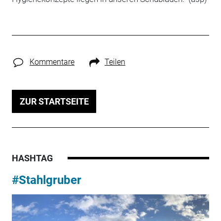
Kommentare
Teilen
ZUR STARTSEITE
HASHTAG
#Stahlgruber