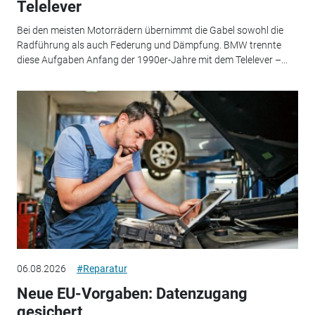
Telelever
Bei den meisten Motorrädern übernimmt die Gabel sowohl die
Radführung als auch Federung und Dämpfung. BMW trennte
diese Aufgaben Anfang der 1990er-Jahre mit dem Telelever –...
06.08.2026
#Reparatur
Neue EU-Vorgaben: Datenzugang
gesichert