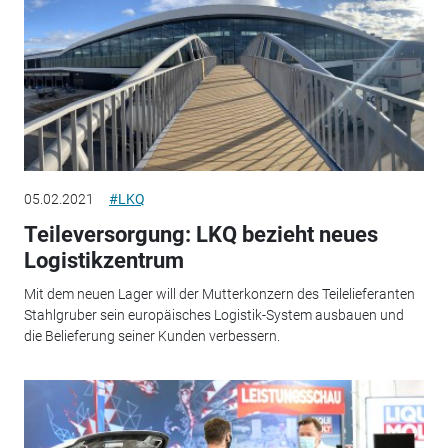
05.02.2021
#LKQ
Teileversorgung: LKQ bezieht neues
Logistikzentrum
Mit dem neuen Lager will der Mutterkonzern des Teilelieferanten
Stahlgruber sein europäisches Logistik-System ausbauen und
die Belieferung seiner Kunden verbessern.