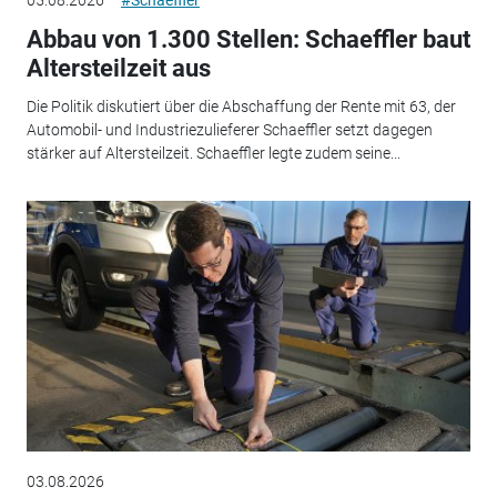
05.08.2026
#Schaeffler
Abbau von 1.300 Stellen: Schaeffler baut
Altersteilzeit aus
Die Politik diskutiert über die Abschaffung der Rente mit 63, der
Automobil- und Industriezulieferer Schaeffler setzt dagegen
stärker auf Altersteilzeit. Schaeffler legte zudem seine...
03.08.2026