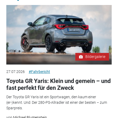
Bildergalerie
27.07.2026
#Fahrbericht
Toyota GR Yaris: Klein und gemein – und
fast perfekt für den Zweck
Der Toyota GR Yaris ist ein Sportwagen, den kaum einer
(er-)kennt. Und: Der 280-PS-Allradler ist einer der besten – zum
Sparpreis.
von
Michael Blumenstein