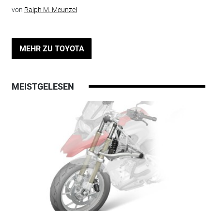
von
Ralph M. Meunzel
MEHR ZU TOYOTA
MEISTGELESEN