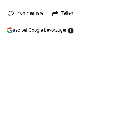
Kommentare
Teilen
asp bei Google bevorzugen