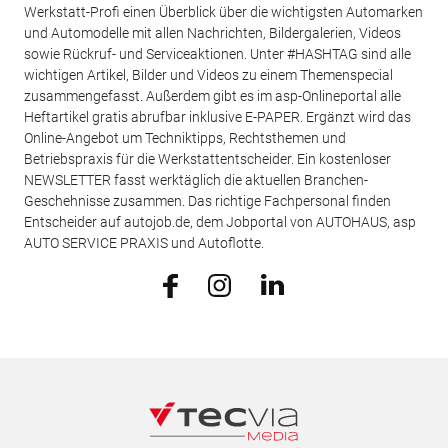
Werkstatt-Profi einen Überblick über die wichtigsten Automarken
und Automodelle mit allen Nachrichten, Bildergalerien, Videos
sowie Rückruf- und Serviceaktionen. Unter #HASHTAG sind alle
wichtigen Artikel, Bilder und Videos zu einem Themenspecial
zusammengefasst. Außerdem gibt es im asp-Onlineportal alle
Heftartikel gratis abrufbar inklusive E-PAPER. Ergänzt wird das
Online-Angebot um Techniktipps, Rechtsthemen und
Betriebspraxis für die Werkstattentscheider. Ein kostenloser
NEWSLETTER fasst werktäglich die aktuellen Branchen-
Geschehnisse zusammen. Das richtige Fachpersonal finden
Entscheider auf autojob.de, dem Jobportal von AUTOHAUS, asp
AUTO SERVICE PRAXIS und Autoflotte.