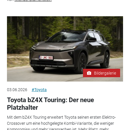
Bildergalerie
03.06.2026
#Toyota
Toyota bZ4X Touring: Der neue
Platzhalter
Mit dem bZ4X Touring erweitert Toyota seinen ersten Elektro-
Crossover um eine hochgelegte Kombi-Variante, die weniger
Kompromiss und mehr Versprechen ist. Mehr Platz, mehr...