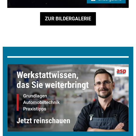
ZUR BILDERGALERIE