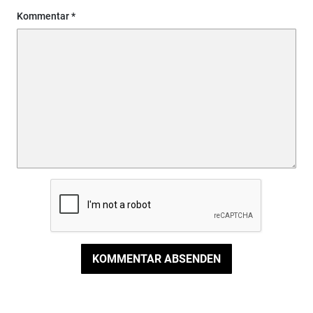
Kommentar
KOMMENTAR ABSENDEN