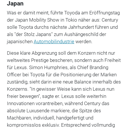
Japan
Was er damit meint, führte Toyoda am Eröffnungstag
der Japan Mobility Show in Tokio näher aus: Century
solle Toyota durchs nächste Jahrhundert führen und
als "der Stolz Japans" zum Aushängeschild der
japanischen
Automobilindustrie
werden.
Diese klare Abgrenzung soll dem Konzern nicht nur
weltweites Prestige bescheren, sondern auch Freiheit
für Lexus. Simon Humphries, als Chief Branding
Officer bei Toyota für die Positionierung der Marken
zuständig, sieht darin eine neue Balance innerhalb des
Konzerns. "In gewisser Weise kann sich Lexus nun
freier bewegen", sagte er. Lexus solle weiterhin
Innovationen vorantreiben, während Century das
absolute Luxusende markiere, die Spitze des
Machbaren, individuell, handgefertigt und
kompromisslos exklusiv. Entsprechend vollmundig