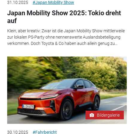
31.10.2025
#Japan Mobility Show
Japan Mobility Show 2025: Tokio dreht
auf
Klein, aber kreativ: Zwar ist die Japan Mobility Show mittlerweile
zur lokalen PS-Party ohne nennenswerte Auslandsbeteiligung
verkommen. Doch Toyota & Co haben auch allein genug zu...
Bildergalerie
30.10.2025
#Fahrbericht