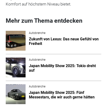
Komfort auf höchstem Niveau bietet.
Mehr zum Thema entdecken
Autobranche
Zukunft von Lexus: Das neue Gefühl von
Freiheit
Autobranche
Japan Mobility Show 2025: Tokio dreht
auf
Autobranche
Japan Mobility Show 2025: Fünf
Messestars, die wir auch gerne hätten