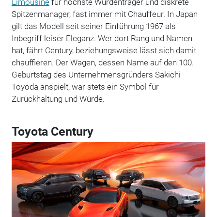
Limousine
für höchste Würdenträger und diskrete
Spitzenmanager, fast immer mit Chauffeur. In Japan
gilt das Modell seit seiner Einführung 1967 als
Inbegriff leiser Eleganz. Wer dort Rang und Namen
hat, fährt Century, beziehungsweise lässt sich damit
chauffieren. Der Wagen, dessen Name auf den 100.
Geburtstag des Unternehmensgründers Sakichi
Toyoda anspielt, war stets ein Symbol für
Zurückhaltung und Würde.
Toyota Century