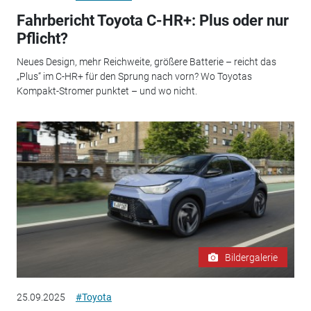
Fahrbericht Toyota C-HR+: Plus oder nur
Pflicht?
Neues Design, mehr Reichweite, größere Batterie – reicht das
„Plus“ im C-HR+ für den Sprung nach vorn? Wo Toyotas
Kompakt-Stromer punktet – und wo nicht.
Bildergalerie
25.09.2025
#Toyota