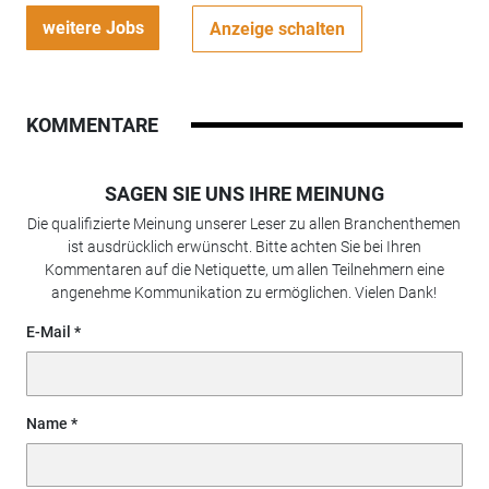
weitere Jobs
Anzeige schalten
KOMMENTARE
SAGEN SIE UNS IHRE MEINUNG
Die qualifizierte Meinung unserer Leser zu allen Branchenthemen
ist ausdrücklich erwünscht. Bitte achten Sie bei Ihren
Kommentaren auf die Netiquette, um allen Teilnehmern eine
angenehme Kommunikation zu ermöglichen. Vielen Dank!
E-Mail
Name