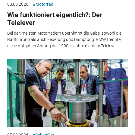
03.08.2026
#Motorrad
Wie funktioniert eigentlich?: Der
Telelever
Bei den meisten Motorrädern übernimmt die Gabel sowohl die
Radführung als auch Federung und Dämpfung. BMW trennte
diese Aufgaben Anfang der 1990er-Jahre mit dem Telelever –...