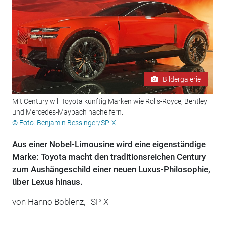
Bildergalerie
Mit Century will Toyota künftig Marken wie Rolls-Royce, Bentley
und Mercedes-Maybach nacheifern.
© Foto: Benjamin Bessinger/SP-X
Aus einer Nobel-Limousine wird eine eigenständige
Marke: Toyota macht den traditionsreichen Century
zum Aushängeschild einer neuen Luxus-Philosophie,
über Lexus hinaus.
von
Hanno Boblenz,
SP-X