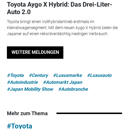
Toyota Aygo X Hybrid: Das Drei-Liter-
Auto 2.0
Toyota bringt einen Vollhybridantrieb erstmals im
Kleinstwagensegment. Mit dem neuen Aygo X Hybrid zielen die
Japaner auf einen rekordverdächtig niedrigen Verbrauch.
WEITERE MELDUNGEN
#Toyota
#Century
#Luxusmarke
#Luxusauto
#Autoindustrie
#Automarkt Japan
#Japan Mobility Show
#Autobranche
Mehr zum Thema
#Toyota