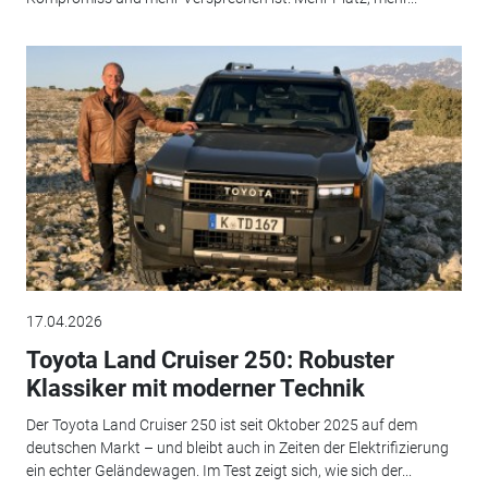
17.04.2026
Toyota Land Cruiser 250: Robuster
Klassiker mit moderner Technik
Der Toyota Land Cruiser 250 ist seit Oktober 2025 auf dem
deutschen Markt – und bleibt auch in Zeiten der Elektrifizierung
ein echter Geländewagen. Im Test zeigt sich, wie sich der...