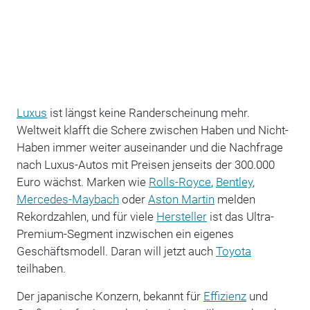
Luxus
ist längst keine Randerscheinung mehr.
Weltweit klafft die Schere zwischen Haben und Nicht-
Haben immer weiter auseinander und die Nachfrage
nach Luxus-Autos mit Preisen jenseits der 300.000
Euro wächst. Marken wie
Rolls-Royce
,
Bentley
,
Mercedes-Maybach
oder
Aston Martin
melden
Rekordzahlen, und für viele
Hersteller
ist das Ultra-
Premium-Segment inzwischen ein eigenes
Geschäftsmodell. Daran will jetzt auch
Toyota
teilhaben.
Der japanische Konzern, bekannt für
Effizienz
und