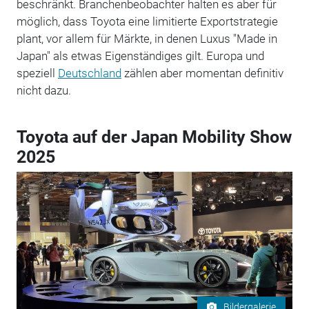
beschränkt. Branchenbeobachter halten es aber für
möglich, dass Toyota eine limitierte Exportstrategie
plant, vor allem für Märkte, in denen Luxus "Made in
Japan" als etwas Eigenständiges gilt. Europa und
speziell
Deutschland
zählen aber momentan definitiv
nicht dazu.
Toyota auf der Japan Mobility Show
2025
Bildergalerie