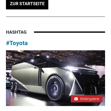
ZUR STARTSEITE
HASHTAG
#Toyota
Bildergalerie