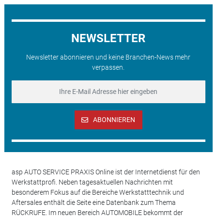
NEWSLETTER
Newsletter abonnieren und keine Branchen-News mehr
verpassen.
ABONNIEREN
asp AUTO SERVICE PRAXIS Online ist der Internetdienst für den
Werkstattprofi. Neben tagesaktuellen Nachrichten mit
besonderem Fokus auf die Bereiche Werkstatttechnik und
Aftersales enthält die Seite eine Datenbank zum Thema
RÜCKRUFE. Im neuen Bereich AUTOMOBILE bekommt der