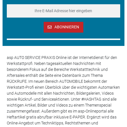
ABONNIEREN
asp AUTO SERVICE PRAXIS Online ist der Internetdienst für den
Werkstattprofi. Neben tagesaktuellen Nachrichten mit
besonderem Fokus auf die Bereiche Werkstatttechnik und
Aftersales enthält die Seite eine Datenbank zum Thema
RÜCKRUFE. Im neuen Bereich AUTOMOBILE bekommt der
Werkstatt-Profi einen Überblick über die wichtigsten Automarken
und Automodelle mit allen Nachrichten, Bildergalerien, Videos
sowie Rückruf- und Serviceaktionen. Unter #HASHTAG sind alle
wichtigen Artikel, Bilder und Videos zu einem Themenspecial
zusammengefasst. Außerdem gibt es im asp-Onlineportal alle
Heftartikel gratis abrufbar inklusive E-PAPER. Ergänzt wird das
Online-Angebot um Techniktipps, Rechtsthemen und