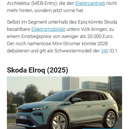
Architektur (MEB-Entry), die den
Elektroantrieb
nicht
mehr hinten, sondern jetzt vorne hat.
Selbst im Segment unterhalb des Epiq könnte Skoda
bezahlbare
Elektromobilität
unters Volk bringen, zu
einem Einstiegspreis von weniger als 20.000 Euro.
Der noch namenlose Mini-Stromer könnte 2028
debütieren und gilt als Schwestermodell der
VW
ID.1.
Skoda Elroq (2025)