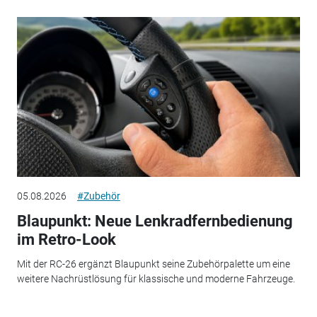
05.08.2026
#Zubehör
Blaupunkt: Neue Lenkradfernbedienung
im Retro-Look
Mit der RC-26 ergänzt Blaupunkt seine Zubehörpalette um eine
weitere Nachrüstlösung für klassische und moderne Fahrzeuge.