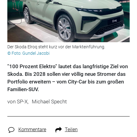
Der Skoda Elroq steht kurz vor der Markteinführung.
© Foto: Gundel Jacobi
"100 Prozent Elektro" lautet das langfristige Ziel von
Skoda. Bis 2028 sollen vier völlig neue Stromer das
Portfolio erweitern – vom City-Car bis zum großen
Familien-SUV.
von
SP-X,
Michael Specht
Kommentare
Teilen