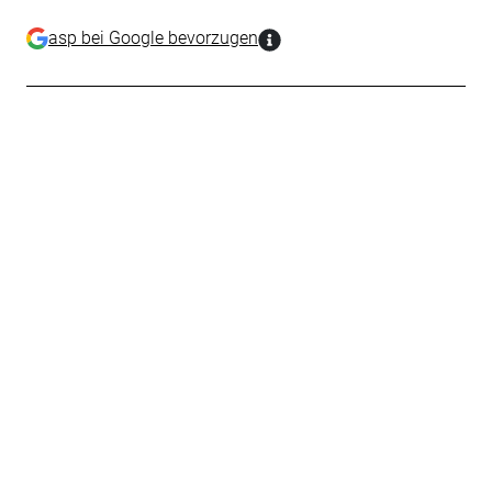
asp bei Google bevorzugen