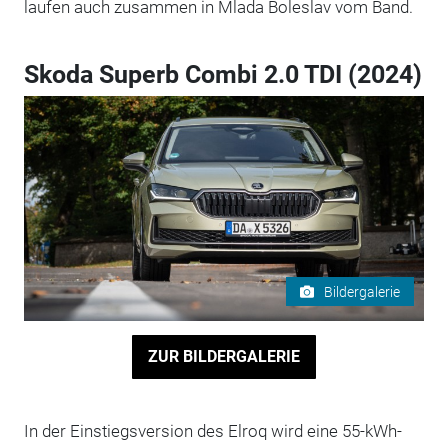
laufen auch zusammen in Mlada Boleslav vom Band.
Skoda Superb Combi 2.0 TDI (2024)
Bildergalerie
ZUR BILDERGALERIE
In der Einstiegsversion des Elroq wird eine 55-kWh-