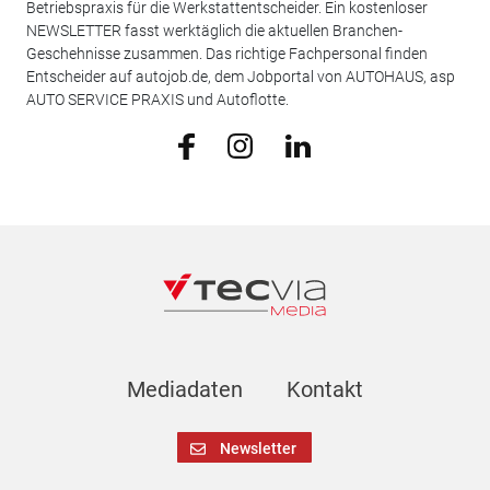
Betriebspraxis für die Werkstattentscheider. Ein kostenloser
NEWSLETTER fasst werktäglich die aktuellen Branchen-
Geschehnisse zusammen. Das richtige Fachpersonal finden
Entscheider auf autojob.de, dem Jobportal von AUTOHAUS, asp
AUTO SERVICE PRAXIS und Autoflotte.
Mediadaten
Kontakt
Newsletter