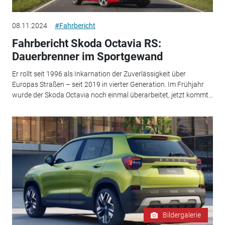
08.11.2024
#Fahrbericht
Fahrbericht Skoda Octavia RS:
Dauerbrenner im Sportgewand
Er rollt seit 1996 als Inkarnation der Zuverlässigkeit über
Europas Straßen – seit 2019 in vierter Generation. Im Frühjahr
wurde der Skoda Octavia noch einmal überarbeitet, jetzt kommt...
Bildergalerie