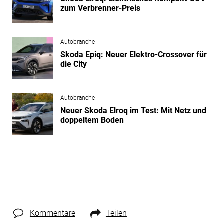
zum Verbrenner-Preis
Autobranche
Skoda Epiq: Neuer Elektro-Crossover für
die City
Autobranche
Neuer Skoda Elroq im Test: Mit Netz und
doppeltem Boden
Kommentare
Teilen