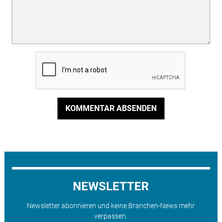
KOMMENTAR ABSENDEN
NEWSLETTER
Newsletter abonnieren und keine Branchen-News mehr
verpassen.