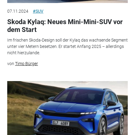
07.11.2024
#SUV
Skoda Kylaq: Neues Mini-Mini-SUV vor
dem Start
Im frischen Skoda-Design soll der Kylaq das wachsende Segment
unter vier Metern besetzen. Er startet Anfang 2025 – allerdings
nicht hierzulande.
von
Timo Bürger