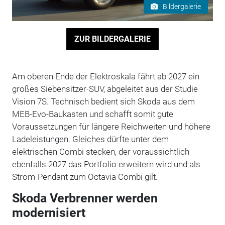
Bildergalerie
ZUR BILDERGALERIE
Am oberen Ende der Elektroskala fährt ab 2027 ein
großes Siebensitzer-SUV, abgeleitet aus der Studie
Vision 7S. Technisch bedient sich Skoda aus dem
MEB-Evo-Baukasten und schafft somit gute
Voraussetzungen für längere Reichweiten und höhere
Ladeleistungen. Gleiches dürfte unter dem
elektrischen Combi stecken, der voraussichtlich
ebenfalls 2027 das Portfolio erweitern wird und als
Strom-Pendant zum Octavia Combi gilt.
Skoda Verbrenner werden
modernisiert