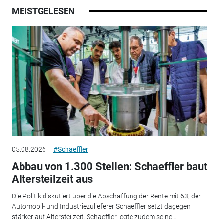
MEISTGELESEN
05.08.2026
#Schaeffler
Abbau von 1.300 Stellen: Schaeffler baut
Altersteilzeit aus
Die Politik diskutiert über die Abschaffung der Rente mit 63, der
Automobil- und Industriezulieferer Schaeffler setzt dagegen
stärker auf Altersteilzeit. Schaeffler legte zudem seine...