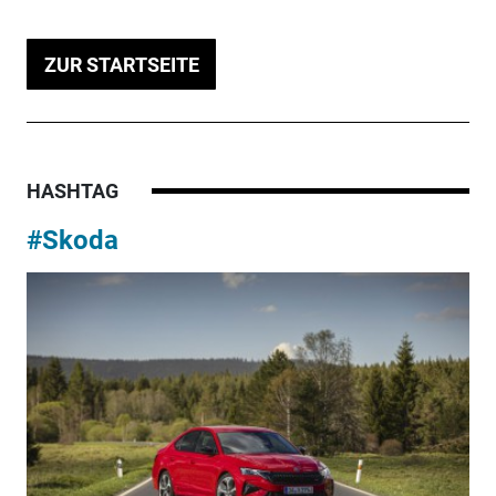
ZUR STARTSEITE
HASHTAG
#Skoda