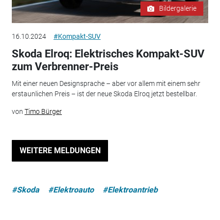
Bildergalerie
16.10.2024
#Kompakt-SUV
Skoda Elroq: Elektrisches Kompakt-SUV
zum Verbrenner-Preis
Mit einer neuen Designsprache – aber vor allem mit einem sehr
erstaunlichen Preis – ist der neue Skoda Elroq jetzt bestellbar.
von
Timo Bürger
WEITERE MELDUNGEN
#Skoda
#Elektroauto
#Elektroantrieb