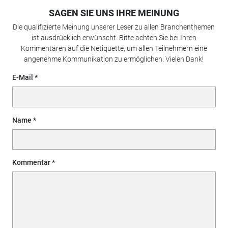
SAGEN SIE UNS IHRE MEINUNG
Die qualifizierte Meinung unserer Leser zu allen Branchenthemen
ist ausdrücklich erwünscht. Bitte achten Sie bei Ihren
Kommentaren auf die Netiquette, um allen Teilnehmern eine
angenehme Kommunikation zu ermöglichen. Vielen Dank!
E-Mail
Name
Kommentar