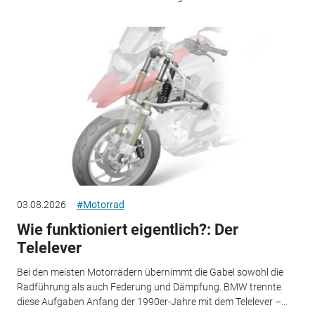
03.08.2026
#Motorrad
Wie funktioniert eigentlich?: Der
Telelever
Bei den meisten Motorrädern übernimmt die Gabel sowohl die
Radführung als auch Federung und Dämpfung. BMW trennte
diese Aufgaben Anfang der 1990er-Jahre mit dem Telelever –...