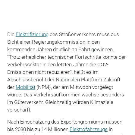
Die
Elektrifizierung
des Straßenverkehrs muss aus
Sicht einer Regierungskommission in den
kommenden Jahren deutlich an Fahrt gewinnen.
"Trotz erheblicher technischer Fortschritte konnte der
Verkehrssektor in den letzten Jahren die CO2-
Emissionen nicht reduzieren", heißt es im
Abschlussbericht der Nationalen Plattform Zukunft
der
Mobilität
(NPM), der am Mittwoch vorgelegt
wurde. Das Verkehrsaufkommen wachse besonders
im Güterverkehr. Gleichzeitig würden Klimaziele
verschärft.
Nach Einschätzung des Expertengremiums müssen
bis 2030 bis zu 14 Millionen
Elektrofahrzeuge
in