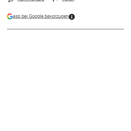
asp bei Google bevorzugen