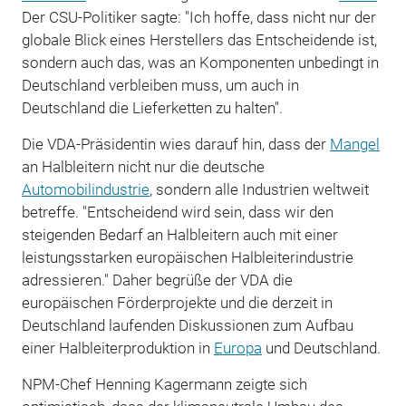
Der CSU-Politiker sagte: "Ich hoffe, dass nicht nur der
globale Blick eines Herstellers das Entscheidende ist,
sondern auch das, was an Komponenten unbedingt in
Deutschland verbleiben muss, um auch in
Deutschland die Lieferketten zu halten".
Die VDA-Präsidentin wies darauf hin, dass der
Mangel
an Halbleitern nicht nur die deutsche
Automobilindustrie
, sondern alle Industrien weltweit
betreffe. "Entscheidend wird sein, dass wir den
steigenden Bedarf an Halbleitern auch mit einer
leistungsstarken europäischen Halbleiterindustrie
adressieren." Daher begrüße der VDA die
europäischen Förderprojekte und die derzeit in
Deutschland laufenden Diskussionen zum Aufbau
einer Halbleiterproduktion in
Europa
und Deutschland.
NPM-Chef Henning Kagermann zeigte sich