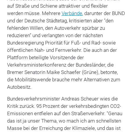
auf Straße und Schiene attraktiver und flexibler
werden müsse. Mehrere
Verbände
, darunter der BUND
und der Deutsche Städtetag, kritisierten aber "den
fehlenden Willen, den Autoverkehr spürbar zu
reduzieren" und verlangten von der nächsten
Bundesregierung Priorität für Fuß- und Rad- sowie
öffentlichen Nah- und Fernverkehr. Die auch an der
Plattform beteiligte Vorsitzende der
Verkehrsministerkonferenz der Bundesländer, die
Bremer Senatorin Maike Schaefer (Grüne), betonte,
die Mobilitätswende brauche mehr Alternativen zum
Autobesitz.
Bundesverkehrsminister Andreas Scheuer wies die
Kritik zurück. 95 Prozent der verkehrsbedingten CO2-
Emissionen entfielen auf den Straßenverkehr. "Genau
das ist ja unser Thema, wo mach ich am schnellsten
Masse bei der Erreichung der Klimaziele, und das ist