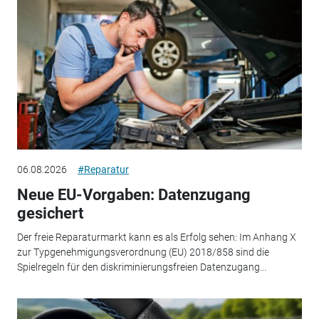
06.08.2026
#Reparatur
Neue EU-Vorgaben: Datenzugang
gesichert
Der freie Reparaturmarkt kann es als Erfolg sehen: Im Anhang X
zur Typgenehmigungsverordnung (EU) 2018/858 sind die
Spielregeln für den diskriminierungsfreien Datenzugang...