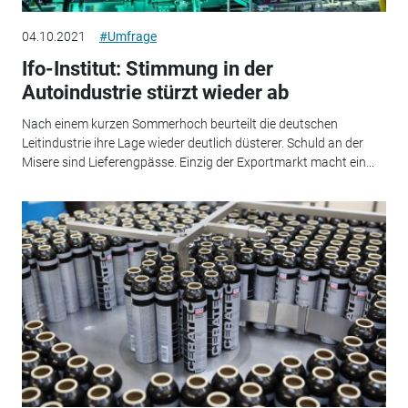
04.10.2021
#Umfrage
Ifo-Institut: Stimmung in der
Autoindustrie stürzt wieder ab
Nach einem kurzen Sommerhoch beurteilt die deutschen
Leitindustrie ihre Lage wieder deutlich düsterer. Schuld an der
Misere sind Lieferengpässe. Einzig der Exportmarkt macht ein...