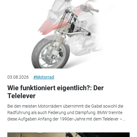
03.08.2026
#Motorrad
Wie funktioniert eigentlich?: Der
Telelever
Bei den meisten Motorrädern übernimmt die Gabel sowohl die
Radführung als auch Federung und Dämpfung. BMW trennte
diese Aufgaben Anfang der 1990er-Jahre mit dem Telelever –...