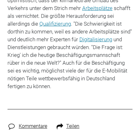
optimistisch, dass der klimaneutrale Umbau des
Verkehrs unter dem Strich mehr
Arbeitsplätze
schafft
als vernichtet. Die größte Herausforderung sei
allerdings die
Qualifizierung
. "Die Schwierigkeit ist
dorthin zu kommen, weil es andere Arbeitsplätze sind"
und deutlich mehr Experten für
Digitalisierung
und
Dienstleistungen gebraucht würden. "Die Frage ist:
Krieg' ich die heutige Beschäftigungsmannschaft
rüber in die neue Welt?" Auch für die Beschäftigung
sei es wichtig, möglichst viele der für die E-Mobilität
nötigen Teile wettbewerbsfähig in Deutschland
fertigen zu können.
Kommentare
Teilen