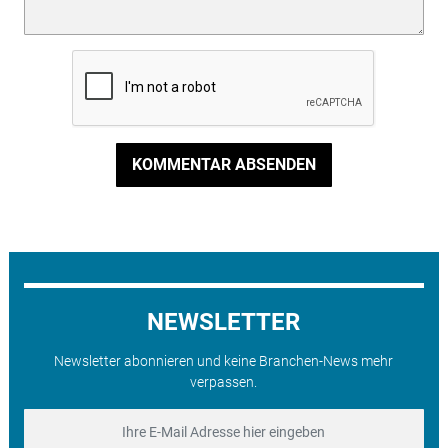
KOMMENTAR ABSENDEN
NEWSLETTER
Newsletter abonnieren und keine Branchen-News mehr
verpassen.