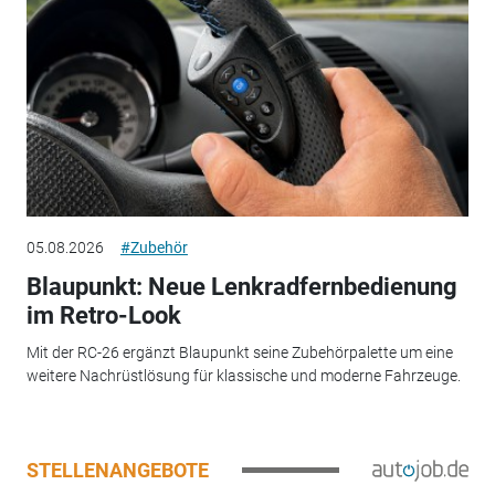
05.08.2026
#Zubehör
Blaupunkt: Neue Lenkradfernbedienung
im Retro-Look
Mit der RC-26 ergänzt Blaupunkt seine Zubehörpalette um eine
weitere Nachrüstlösung für klassische und moderne Fahrzeuge.
STELLENANGEBOTE