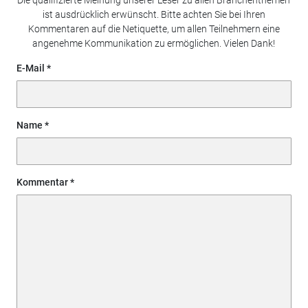
ist ausdrücklich erwünscht. Bitte achten Sie bei Ihren
Kommentaren auf die Netiquette, um allen Teilnehmern eine
angenehme Kommunikation zu ermöglichen. Vielen Dank!
E-Mail
Name
Kommentar