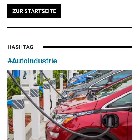
ZUR STARTSEITE
HASHTAG
#Autoindustrie