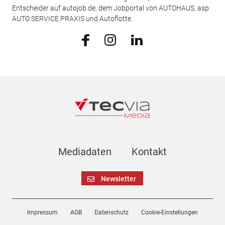
Entscheider auf autojob.de, dem Jobportal von AUTOHAUS, asp
AUTO SERVICE PRAXIS und Autoflotte.
Mediadaten
Kontakt
Newsletter
Impressum
AGB
Datenschutz
Cookie-Einstellungen