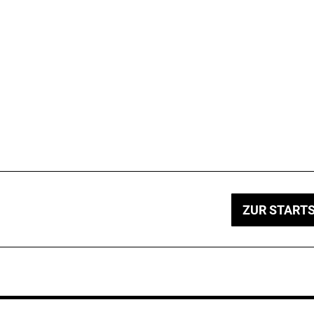
ZUR STARTS