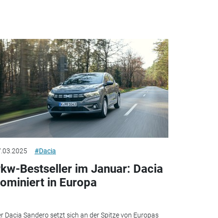
.03.2025
#Dacia
kw-Bestseller im Januar: Dacia
ominiert in Europa
r Dacia Sandero setzt sich an der Spitze von Europas