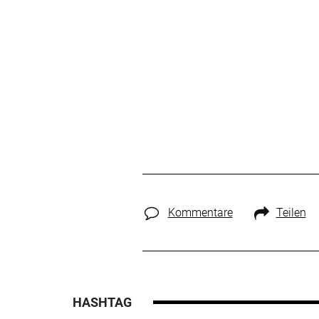
Kommentare
Teilen
HASHTAG