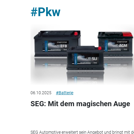
#Pkw
06.10.2025
#Batterie
SEG: Mit dem magischen Auge
SEG Automotive erweitert sein Angebot und bringt mit d