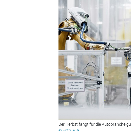
Der Herbst fängt für die Autobranche gu
© Foto: VW