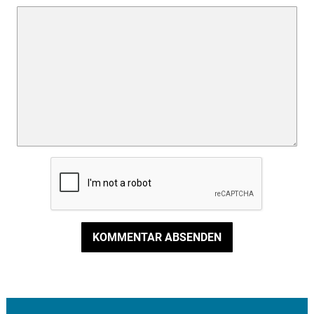
KOMMENTAR ABSENDEN