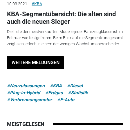
10.03.2021
#KBA
KBA-Segmentübersicht: Die alten sind
auch die neuen Sieger
Die Liste der meistverkauften Modelle jeder Fahrzeugklasse ist im
Februar wie festgefroren. Beim Blick auf die Segmente insgesamt
zeigt sich jedoch in einem der wenigen Wachstumsbereiche der...
WEITERE MELDUNGEN
#Neuzulassungen
#KBA
#Diesel
#Plug-in-Hybrid
#Erdgas
#Statistik
#Verbrennungsmotor
#E-Auto
MEISTGELESEN