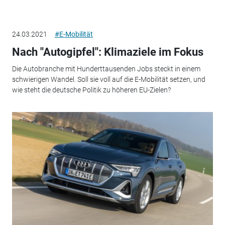
24.03.2021
#E-Mobilität
Nach "Autogipfel": Klimaziele im Fokus
Die Autobranche mit Hunderttausenden Jobs steckt in einem
schwierigen Wandel. Soll sie voll auf die E-Mobilität setzen, und
wie steht die deutsche Politik zu höheren EU-Zielen?