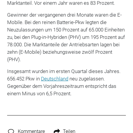
Marktanteil. Vor einem Jahr waren es 83 Prozent.
Gewinner der vergangenen drei Monate waren die E-
Mobile. Bei den reinen Batterie-Pkw legten die
Neuzulassungen um 150 Prozent auf 65.000 Einheiten
zu, bei den Plug-in-Hybriden (PHV) um 195 Prozent auf
78.000. Die Marktanteile der Antriebsarten lagen bei
zehn (E-Mobile) beziehungsweise zwölf Prozent
(PHV).
Insgesamt wurden im ersten Quartal dieses Jahres.
656.452 Pkw in
Deutschland
neu zugelassen.
Gegenüber dem Vorjahreszeitraum entspricht das
einem Minus von 6,5 Prozent.
Kommentare
Teilen