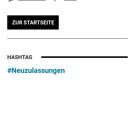
ZUR STARTSEITE
HASHTAG
#Neuzulassungen