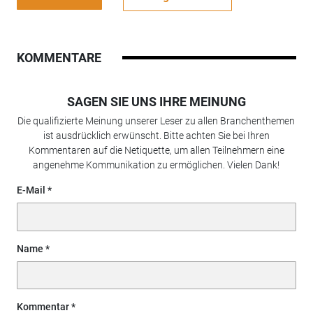
KOMMENTARE
SAGEN SIE UNS IHRE MEINUNG
Die qualifizierte Meinung unserer Leser zu allen Branchenthemen
ist ausdrücklich erwünscht. Bitte achten Sie bei Ihren
Kommentaren auf die Netiquette, um allen Teilnehmern eine
angenehme Kommunikation zu ermöglichen. Vielen Dank!
E-Mail
Name
Kommentar