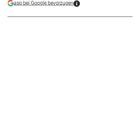
asp bei Google bevorzugen