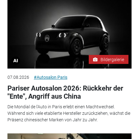
Bildergalerie
07.08.2026
#Autosalon Paris
Pariser Autosalon 2026: Rückkehr der
"Ente", Angriff aus China
Die Mondial de l'Auto in Paris erlebt einen Machtwechsel.
Während sich viele etablierte Hersteller zurückziehen, wächst die
Präsenz chinesischer Marken von Jahr zu Jahr.