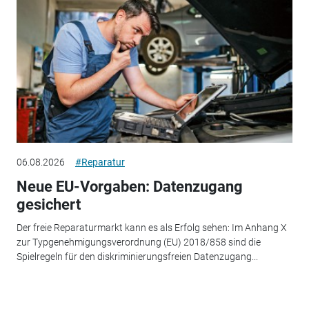
06.08.2026
#Reparatur
Neue EU-Vorgaben: Datenzugang
gesichert
Der freie Reparaturmarkt kann es als Erfolg sehen: Im Anhang X
zur Typgenehmigungsverordnung (EU) 2018/858 sind die
Spielregeln für den diskriminierungsfreien Datenzugang...