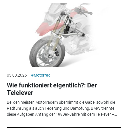
03.08.2026
#Motorrad
Wie funktioniert eigentlich?: Der
Telelever
Bei den meisten Motorrädern übernimmt die Gabel sowohl die
Radführung als auch Federung und Dämpfung. BMW trennte
diese Aufgaben Anfang der 1990er-Jahre mit dem Telelever –...