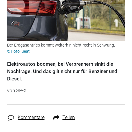
Der Erdgasantrieb kommt weiterhin nicht recht in Schwung.
© Foto: Seat
Elektroautos boomen, bei Verbrennern sinkt die
Nachfrage. Und das gilt nicht nur für Benziner und
Diesel.
von SP-X
Kommentare
Teilen