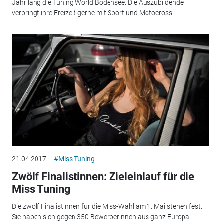
Jahr lang die Tuning World Bodensee. Die Auszubildende
verbringt ihre Freizeit gerne mit Sport und Motocross.
21.04.2017
#Miss Tuning
Zwölf Finalistinnen: Zieleinlauf für die
Miss Tuning
Die zwölf Finalistinnen für die Miss-Wahl am 1. Mai stehen fest.
Sie haben sich gegen 350 Bewerberinnen aus ganz Europa