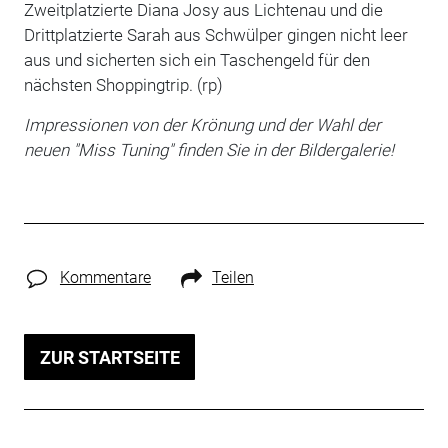
Zweitplatzierte Diana Josy aus Lichtenau und die
Drittplatzierte Sarah aus Schwülper gingen nicht leer
aus und sicherten sich ein Taschengeld für den
nächsten Shoppingtrip. (rp)
Impressionen von der Krönung und der Wahl der
neuen "Miss Tuning" finden Sie in der Bildergalerie!
Kommentare
Teilen
ZUR STARTSEITE