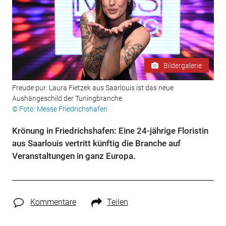
Bildergalerie
Freude pur: Laura Fietzek aus Saarlouis ist das neue
Aushängeschild der Tuningbranche.
© Foto: Messe Friedrichshafen
Krönung in Friedrichshafen: Eine 24-jährige Floristin
aus Saarlouis vertritt künftig die Branche auf
Veranstaltungen in ganz Europa.
Kommentare
Teilen