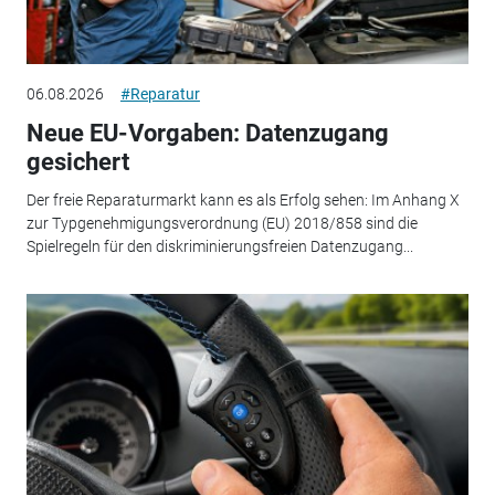
06.08.2026
#Reparatur
Neue EU-Vorgaben: Datenzugang
gesichert
Der freie Reparaturmarkt kann es als Erfolg sehen: Im Anhang X
zur Typgenehmigungsverordnung (EU) 2018/858 sind die
Spielregeln für den diskriminierungsfreien Datenzugang...