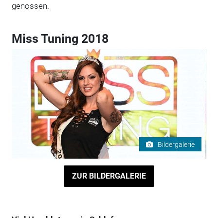
genossen.
Miss Tuning 2018
Bildergalerie
ZUR BILDERGALERIE