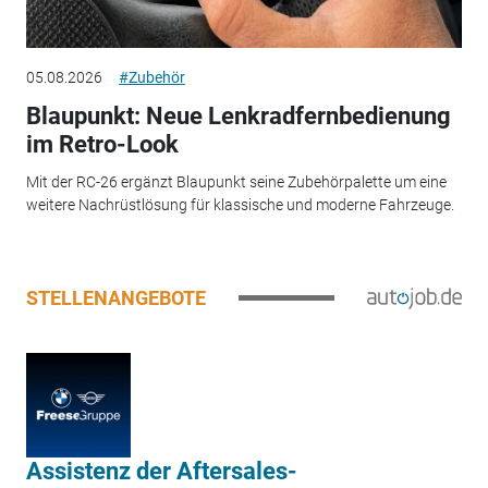
05.08.2026
#Zubehör
Blaupunkt: Neue Lenkradfernbedienung
im Retro-Look
Mit der RC-26 ergänzt Blaupunkt seine Zubehörpalette um eine
weitere Nachrüstlösung für klassische und moderne Fahrzeuge.
STELLENANGEBOTE
Assistenz der Aftersales-