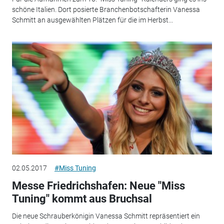
schöne Italien. Dort posierte Branchenbotschafterin Vanessa
Schmitt an ausgewählten Plätzen für die im Herbst...
02.05.2017
#Miss Tuning
Messe Friedrichshafen: Neue "Miss
Tuning" kommt aus Bruchsal
Die neue Schrauberkönigin Vanessa Schmitt repräsentiert ein