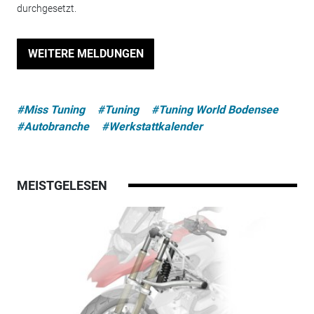
durchgesetzt.
WEITERE MELDUNGEN
#Miss Tuning
#Tuning
#Tuning World Bodensee
#Autobranche
#Werkstattkalender
MEISTGELESEN