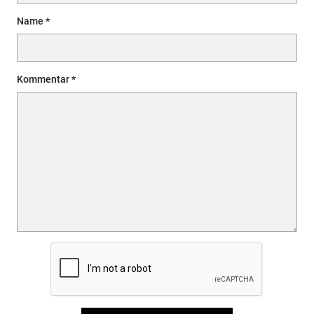
Name
Kommentar