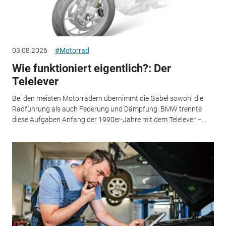
03.08.2026
#Motorrad
Wie funktioniert eigentlich?: Der
Telelever
Bei den meisten Motorrädern übernimmt die Gabel sowohl die
Radführung als auch Federung und Dämpfung. BMW trennte
diese Aufgaben Anfang der 1990er-Jahre mit dem Telelever –...