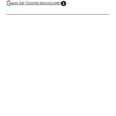
asp bei Google bevorzugen