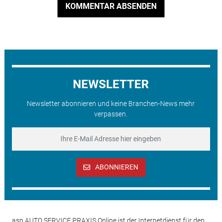
KOMMENTAR ABSENDEN
NEWSLETTER
Newsletter abonnieren und keine Branchen-News mehr
verpassen.
ABONNIEREN
asp AUTO SERVICE PRAXIS Online ist der Internetdienst für den