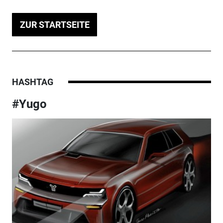
ZUR STARTSEITE
HASHTAG
#Yugo