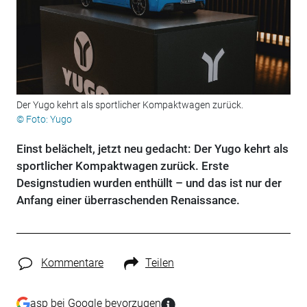
Der Yugo kehrt als sportlicher Kompaktwagen zurück.
© Foto: Yugo
Einst belächelt, jetzt neu gedacht: Der Yugo kehrt als
sportlicher Kompaktwagen zurück. Erste
Designstudien wurden enthüllt – und das ist nur der
Anfang einer überraschenden Renaissance.
Kommentare
Teilen
asp bei Google bevorzugen