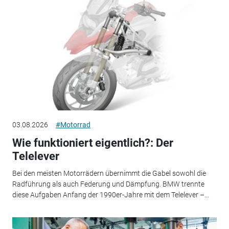
03.08.2026
#Motorrad
Wie funktioniert eigentlich?: Der
Telelever
Bei den meisten Motorrädern übernimmt die Gabel sowohl die
Radführung als auch Federung und Dämpfung. BMW trennte
diese Aufgaben Anfang der 1990er-Jahre mit dem Telelever –...