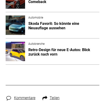
Comeback
Automobile
Skoda Favorit: So könnte eine
Neuauflage aussehen
Autobranche
Retro-Design für neue E-Autos: Blick
zurück nach vorn
Kommentare
Teilen