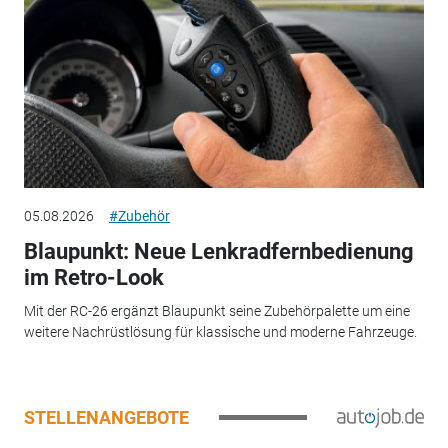
05.08.2026
#Zubehör
Blaupunkt: Neue Lenkradfernbedienung
im Retro-Look
Mit der RC-26 ergänzt Blaupunkt seine Zubehörpalette um eine
weitere Nachrüstlösung für klassische und moderne Fahrzeuge.
STELLENANGEBOTE