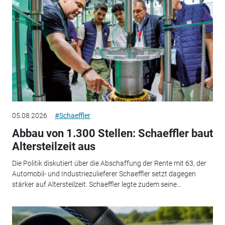
05.08.2026
#Schaeffler
Abbau von 1.300 Stellen: Schaeffler baut
Altersteilzeit aus
Die Politik diskutiert über die Abschaffung der Rente mit 63, der
Automobil- und Industriezulieferer Schaeffler setzt dagegen
stärker auf Altersteilzeit. Schaeffler legte zudem seine...