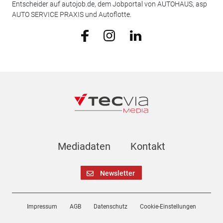
Entscheider auf autojob.de, dem Jobportal von AUTOHAUS, asp
AUTO SERVICE PRAXIS und Autoflotte.
Mediadaten
Kontakt
Newsletter
Impressum
AGB
Datenschutz
Cookie-Einstellungen