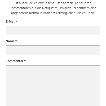
ist ausdrücklich erwünscht. Bitte achten Sie bei Ihren
Kommentaren auf die Netiquette, um allen Teilnehmern eine
angenehme Kommunikation zu ermöglichen. Vielen Dank!
E-Mail
Name
Kommentar