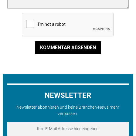
KOMMENTAR ABSENDEN
NEWSLETTER
Newsletter abonnieren und keine Branchen-News mehr
verpassen.