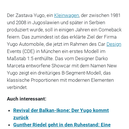
Der Zastava Yugo, ein
Kleinwagen
, der zwischen 1981
und 2008 in Jugoslawien und später in Serbien
produziert wurde, soll in einigen Jahren ein Comeback
feiern. Das zumindest ist das erklärte Ziel der Firma
Yugo Automobile, die jetzt im Rahmen des Car
Design
Events (CDE) in München ein erstes Modell im
Maßstab 1:5 enthüllte. Das vom Designer Darko
Marceta entworfene Showcar mit dem Namen New
Yugo zeigt ein dreitüriges B-Segment-Modell, das
klassische Proportionen mit modernen Elementen
verbindet.
Auch interessant:
Revival der Balkan-Ikone: Der Yugo kommt
zurück
Gunther Riedel geht in den Ruhestand: Eine