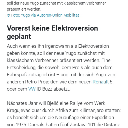
soll der neue Yugo zunächst mit klassischem Verbrenner
präsentiert werden.
© Foto: Yugo via Autoren-Union Mobilität
Vorerst keine Elektroversion
geplant
Auch wenn es ihn irgendwann als Elektroversion
geben könnte, soll der neue Yugo zunächst mit
klassischem Verbrenner präsentiert werden. Eine
Entscheidung, die sowohl dem Preis als auch dem
Fahrspaß zuträglich ist – und mit der sich Yugo von
anderen Retro-Projekten wie dem neuen
Renault
5
oder dem
VW
ID Buzz absetzt.
Nächstes Jahr will Bjelić eine Rallye vom Werk
Kragujevac quer durch Afrika zum Kilimanjaro starten;
es handelt sich um die Neuauflage einer Expedition
von 1975. Damals hatten fünf Zastava 101 die Distanz