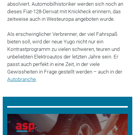
absolviert. Automobilhistoriker werden sich noch an
dieses Fiat-128-Derivat mit Knickheck erinnern, das
zeitweise auch in Westeuropa angeboten wurde.
Als erschwinglicher Verbrenner, der viel Fahrspaß
bieten soll, wird der neue Yugo nicht nur ein
Kontrastprogramm zu vielen schweren, teuren und
unbeliebten Elektroautos der letzten Jahre sein. Er
passt auch perfekt in eine Zeit, in der viele
Gewissheiten in Frage gestellt werden – auch in der
Autobranche
.