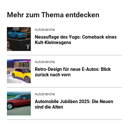
Mehr zum Thema entdecken
Autobranche
Neuauflage des Yugo: Comeback eines
Kult-Kleinwagens
Autobranche
Retro-Design für neue E-Autos: Blick
zurück nach vorn
Autobranche
Automobile Jubiläen 2025: Die Neuen
sind die Alten