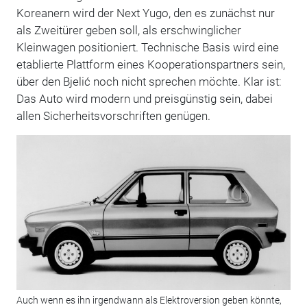
Koreanern wird der Next Yugo, den es zunächst nur
als Zweitürer geben soll, als erschwinglicher
Kleinwagen positioniert. Technische Basis wird eine
etablierte Plattform eines Kooperationspartners sein,
über den Bjelić noch nicht sprechen möchte. Klar ist:
Das Auto wird modern und preisgünstig sein, dabei
allen Sicherheitsvorschriften genügen.
Auch wenn es ihn irgendwann als Elektroversion geben könnte,