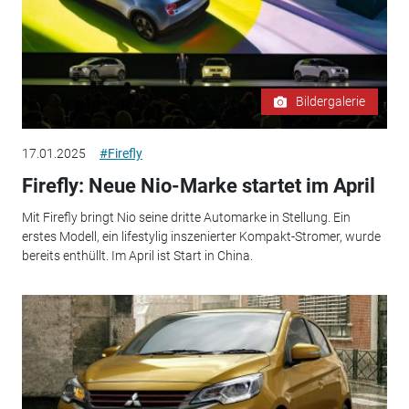
Bildergalerie
17.01.2025
#Firefly
Firefly: Neue Nio-Marke startet im April
Mit Firefly bringt Nio seine dritte Automarke in Stellung. Ein
erstes Modell, ein lifestylig inszenierter Kompakt-Stromer, wurde
bereits enthüllt. Im April ist Start in China.