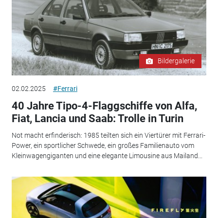
Bildergalerie
02.02.2025
#Ferrari
40 Jahre Tipo-4-Flaggschiffe von Alfa,
Fiat, Lancia und Saab: Trolle in Turin
Not macht erfinderisch: 1985 teilten sich ein Viertürer mit Ferrari-
Power, ein sportlicher Schwede, ein großes Familienauto vom
Kleinwagengiganten und eine elegante Limousine aus Mailand...