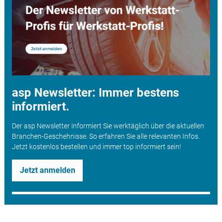
asp Newsletter: Immer bestens
informiert.
Der asp Newsletter informiert Sie werktäglich über die aktuellen
Branchen-Geschehnisse. So erfahren Sie alle relevanten Infos.
Jetzt kostenlos bestellen und immer top informiert sein!
Jetzt anmelden