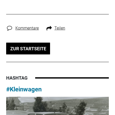
Kommentare
Teilen
ZUR STARTSEITE
HASHTAG
#Kleinwagen