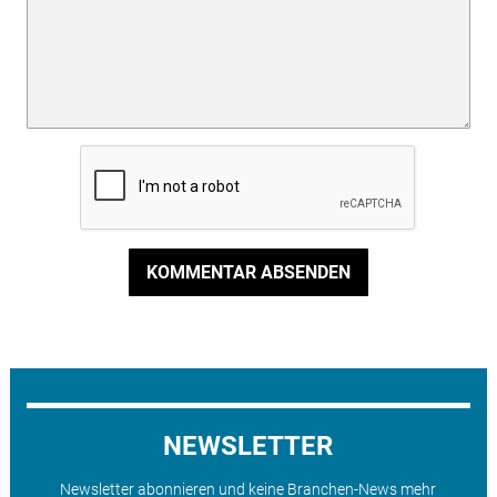
KOMMENTAR ABSENDEN
NEWSLETTER
Newsletter abonnieren und keine Branchen-News mehr