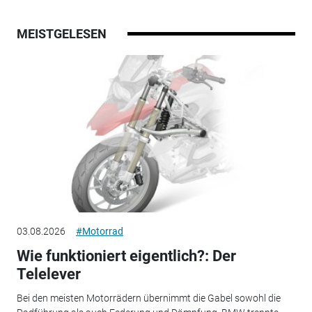
MEISTGELESEN
03.08.2026
#Motorrad
Wie funktioniert eigentlich?: Der
Telelever
Bei den meisten Motorrädern übernimmt die Gabel sowohl die