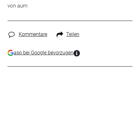
von
aum
Kommentare
Teilen
asp bei Google bevorzugen