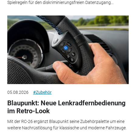
Spielregeln für den diskriminierungsfreien Datenzugang...
05.08.2026
#Zubehör
Blaupunkt: Neue Lenkradfernbedienung
im Retro-Look
Mit der RC-26 ergänzt Blaupunkt seine Zubehörpalette um eine
weitere Nachrüstlösung für klassische und moderne Fahrzeuge.