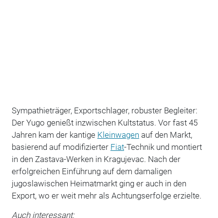
Sympathieträger, Exportschlager, robuster Begleiter:
Der Yugo genießt inzwischen Kultstatus. Vor fast 45
Jahren kam der kantige
Kleinwagen
auf den Markt,
basierend auf modifizierter
Fiat
-Technik und montiert
in den Zastava-Werken in Kragujevac. Nach der
erfolgreichen Einführung auf dem damaligen
jugoslawischen Heimatmarkt ging er auch in den
Export, wo er weit mehr als Achtungserfolge erzielte.
Auch interessant: