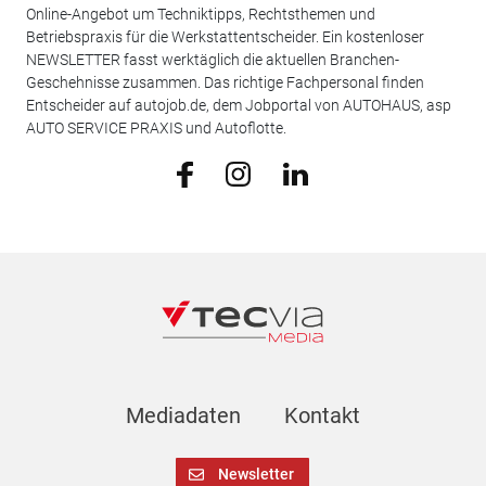
Online-Angebot um Techniktipps, Rechtsthemen und
Betriebspraxis für die Werkstattentscheider. Ein kostenloser
NEWSLETTER fasst werktäglich die aktuellen Branchen-
Geschehnisse zusammen. Das richtige Fachpersonal finden
Entscheider auf autojob.de, dem Jobportal von AUTOHAUS, asp
AUTO SERVICE PRAXIS und Autoflotte.
Mediadaten
Kontakt
Newsletter