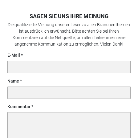
SAGEN SIE UNS IHRE MEINUNG
Die qualifizierte Meinung unserer Leser zu allen Branchenthemen
ist ausdrücklich erwünscht. Bitte achten Sie bei Ihren
Kommentaren auf die Netiquette, um allen Teilnehmern eine
angenehme Kommunikation zu ermöglichen. Vielen Dank!
E-Mail
Name
Kommentar