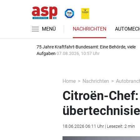
MENÜ
NACHRICHTEN
AUTOMECH
75 Jahre Kraftfahrt-Bundesamt: Eine Behörde, viele
Aufgaben
07.08.2026, 10:57 Uhr
Home
Nachrichten
Autobranc
Citroën-Chef:
übertechnisie
18.06.2026 06:11 Uhr | Lesezeit: 2 min