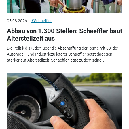
05.08.2026
#Schaeffler
Abbau von 1.300 Stellen: Schaeffler baut
Altersteilzeit aus
Die Politik diskutiert über die Abschaffung der Rente mit 63, der
Automobil- und Industriezulieferer Schaeffler setzt dagegen
stärker auf Altersteilzeit. Schaeffler legte zudem seine...