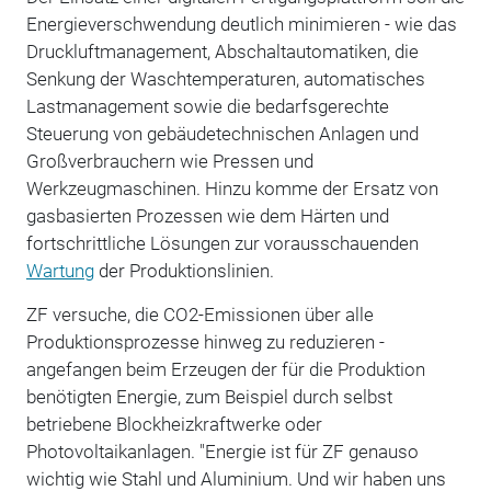
Energieverschwendung deutlich minimieren - wie das
Druckluftmanagement, Abschaltautomatiken, die
Senkung der Waschtemperaturen, automatisches
Lastmanagement sowie die bedarfsgerechte
Steuerung von gebäudetechnischen Anlagen und
Großverbrauchern wie Pressen und
Werkzeugmaschinen. Hinzu komme der Ersatz von
gasbasierten Prozessen wie dem Härten und
fortschrittliche Lösungen zur vorausschauenden
Wartung
der Produktionslinien.
ZF versuche, die CO2-Emissionen über alle
Produktionsprozesse hinweg zu reduzieren -
angefangen beim Erzeugen der für die Produktion
benötigten Energie, zum Beispiel durch selbst
betriebene Blockheizkraftwerke oder
Photovoltaikanlagen. "Energie ist für ZF genauso
wichtig wie Stahl und Aluminium. Und wir haben uns