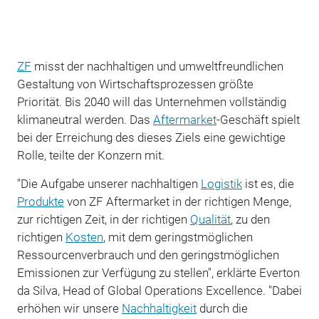
ZF
misst der nachhaltigen und umweltfreundlichen
Gestaltung von Wirtschaftsprozessen größte
Priorität. Bis 2040 will das Unternehmen vollständig
klimaneutral werden. Das
Aftermarket
-Geschäft spielt
bei der Erreichung des dieses Ziels eine gewichtige
Rolle, teilte der Konzern mit.
"Die Aufgabe unserer nachhaltigen
Logistik
ist es, die
Produkte
von ZF Aftermarket in der richtigen Menge,
zur richtigen Zeit, in der richtigen
Qualität
, zu den
richtigen
Kosten
, mit dem geringstmöglichen
Ressourcenverbrauch und den geringstmöglichen
Emissionen zur Verfügung zu stellen", erklärte Everton
da Silva, Head of Global Operations Excellence. "Dabei
erhöhen wir unsere
Nachhaltigkeit
durch die