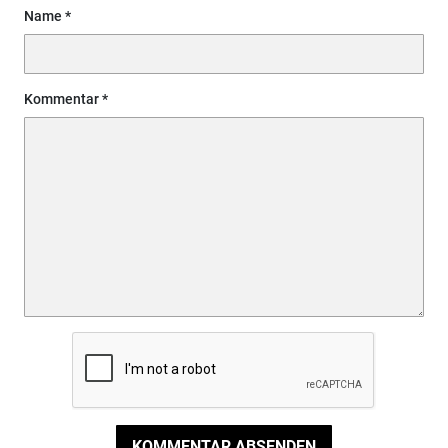
Name
Kommentar
KOMMENTAR ABSENDEN