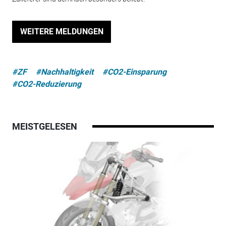
WEITERE MELDUNGEN
#ZF
#Nachhaltigkeit
#CO2-Einsparung
#CO2-Reduzierung
MEISTGELESEN