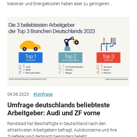
Material- und Energiekosten haben aber zu geringeren...
09.06.2023
#Umfrage
Umfrage deutschlands beliebteste
Arbeitgeber: Audi und ZF vorne
Randstad hat Beschäftigte in Deutschland nach den
attraktivsten Arbeitgebern befragt. Autokonzerne und ihre
Zulieferer sind demnach besonders beliebt.