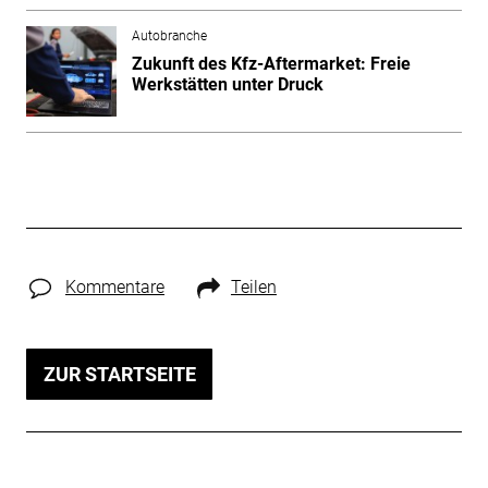
Autobranche
Zukunft des Kfz-Aftermarket: Freie
Werkstätten unter Druck
Kommentare
Teilen
ZUR STARTSEITE