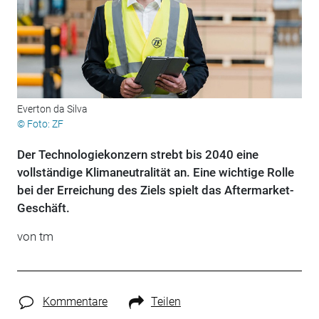
Everton da Silva
© Foto: ZF
Der Technologiekonzern strebt bis 2040 eine
vollständige Klimaneutralität an. Eine wichtige Rolle
bei der Erreichung des Ziels spielt das Aftermarket-
Geschäft.
von tm
Kommentare
Teilen