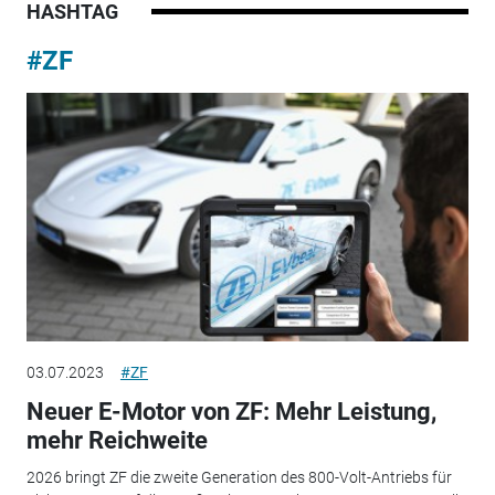
HASHTAG
#ZF
03.07.2023
#ZF
Neuer E-Motor von ZF: Mehr Leistung,
mehr Reichweite
2026 bringt ZF die zweite Generation des 800-Volt-Antriebs für