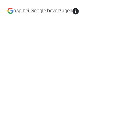
asp bei Google bevorzugen