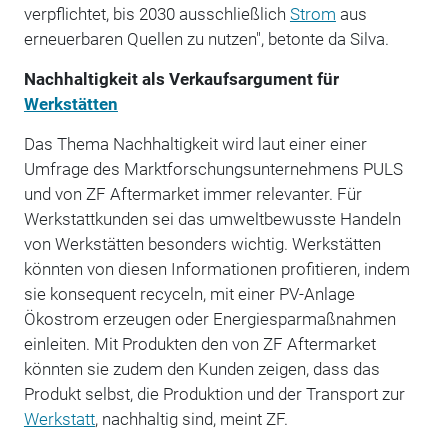
verpflichtet, bis 2030 ausschließlich
Strom
aus
erneuerbaren Quellen zu nutzen", betonte da Silva.
Nachhaltigkeit als Verkaufsargument für
Werkstätten
Das Thema Nachhaltigkeit wird laut einer einer
Umfrage des Marktforschungsunternehmens PULS
und von ZF Aftermarket immer relevanter. Für
Werkstattkunden sei das umweltbewusste Handeln
von Werkstätten besonders wichtig. Werkstätten
könnten von diesen Informationen profitieren, indem
sie konsequent recyceln, mit einer PV-Anlage
Ökostrom erzeugen oder Energiesparmaßnahmen
einleiten. Mit Produkten den von ZF Aftermarket
könnten sie zudem den Kunden zeigen, dass das
Produkt selbst, die Produktion und der Transport zur
Werkstatt
, nachhaltig sind, meint ZF.