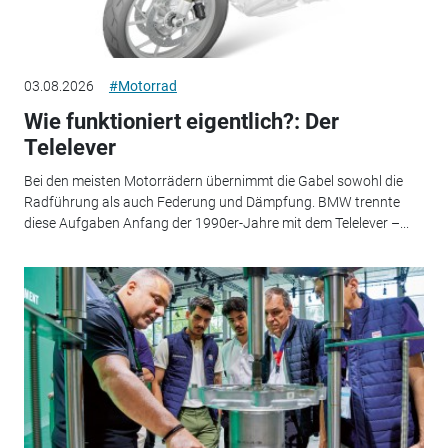
03.08.2026
#Motorrad
Wie funktioniert eigentlich?: Der
Telelever
Bei den meisten Motorrädern übernimmt die Gabel sowohl die
Radführung als auch Federung und Dämpfung. BMW trennte
diese Aufgaben Anfang der 1990er-Jahre mit dem Telelever –...