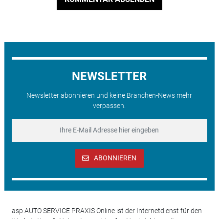
NEWSLETTER
Newsletter abonnieren und keine Branchen-News mehr
verpassen.
ABONNIEREN
asp AUTO SERVICE PRAXIS Online ist der Internetdienst für den