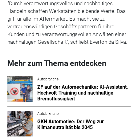
"Durch verantwortungsvolles und nachhaltiges
Handeln schaffen Werkstätten bleibende Werte. Das
gilt für alle im Aftermarket. Es macht sie zu
vertrauenswürdigen Geschäftspartnern für ihre
Kunden und zu verantwortungsvollen Anwälten einer
nachhaltigen Gesellschaft", schließt Everton da Silva.
Mehr zum Thema entdecken
Autobranche
ZF auf der Automechanika: KI-Assistent,
Hochvolt-Training und nachhaltige
Bremsflüssigkeit
Autobranche
GKN Automotive: Der Weg zur
Klimaneutralität bis 2045