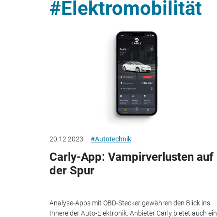
#Elektromobilität
20.12.2023
#Autotechnik
Carly-App: Vampirverlusten auf
der Spur
Analyse-Apps mit OBD-Stecker gewähren den Blick ins
Innere der Auto-Elektronik. Anbieter Carly bietet auch ei