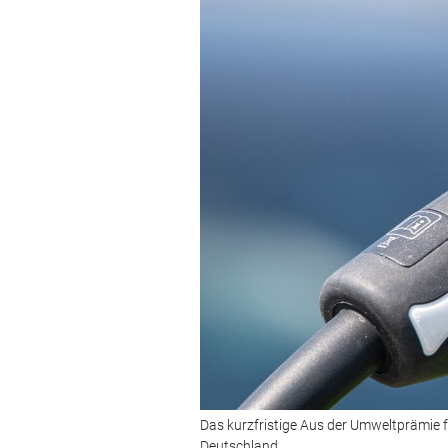
Das kurzfristige Aus der Umweltprämie f
Deutschland.