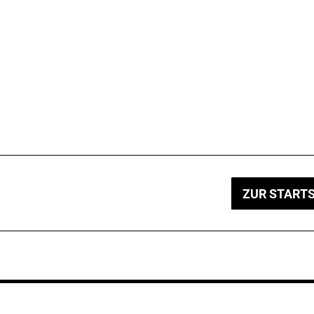
ZUR STARTS