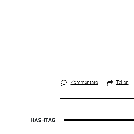
Kommentare
Teilen
HASHTAG