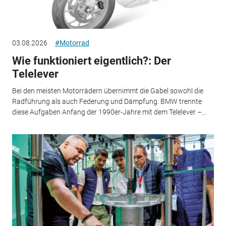
03.08.2026
#Motorrad
Wie funktioniert eigentlich?: Der
Telelever
Bei den meisten Motorrädern übernimmt die Gabel sowohl die
Radführung als auch Federung und Dämpfung. BMW trennte
diese Aufgaben Anfang der 1990er-Jahre mit dem Telelever –...