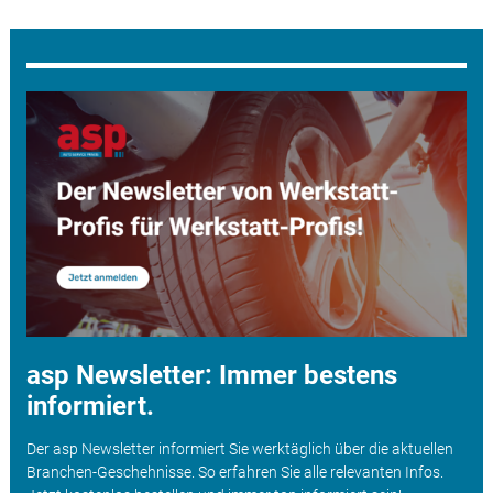
asp Newsletter: Immer bestens
informiert.
Der asp Newsletter informiert Sie werktäglich über die aktuellen
Branchen-Geschehnisse. So erfahren Sie alle relevanten Infos.