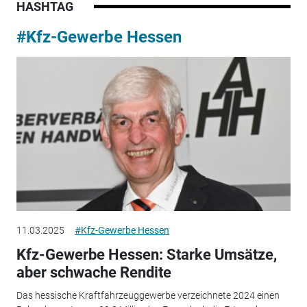
HASHTAG
#Kfz-Gewerbe Hessen
11.03.2025
#Kfz-Gewerbe Hessen
Kfz-Gewerbe Hessen: Starke Umsätze,
aber schwache Rendite
Das hessische Kraftfahrzeuggewerbe verzeichnete 2024 einen