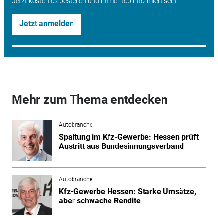
Jetzt kostenlos bestellen und immer top informiert sein!
Jetzt anmelden
Mehr zum Thema entdecken
Autobranche
Spaltung im Kfz-Gewerbe: Hessen prüft
Austritt aus Bundesinnungsverband
Autobranche
Kfz-Gewerbe Hessen: Starke Umsätze,
aber schwache Rendite