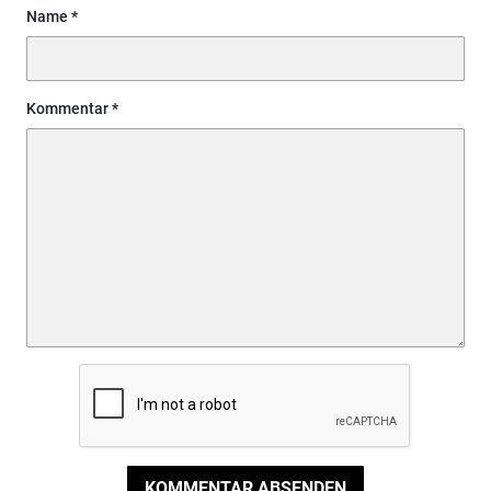
Name
Kommentar
KOMMENTAR ABSENDEN