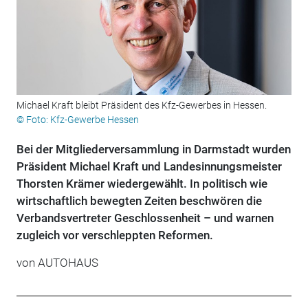
Michael Kraft bleibt Präsident des Kfz-Gewerbes in Hessen.
© Foto: Kfz-Gewerbe Hessen
Bei der Mitgliederversammlung in Darmstadt wurden
Präsident Michael Kraft und Landesinnungsmeister
Thorsten Krämer wiedergewählt. In politisch wie
wirtschaftlich bewegten Zeiten beschwören die
Verbandsvertreter Geschlossenheit – und warnen
zugleich vor verschleppten Reformen.
von
AUTOHAUS