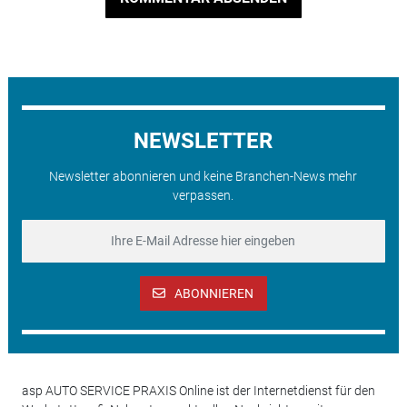
NEWSLETTER
Newsletter abonnieren und keine Branchen-News mehr
verpassen.
ABONNIEREN
asp AUTO SERVICE PRAXIS Online ist der Internetdienst für den