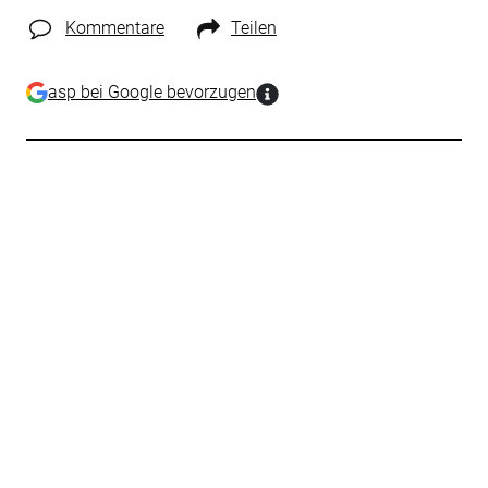
Kommentare
Teilen
asp bei Google bevorzugen