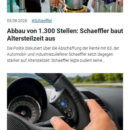
05.08.2026
#Schaeffler
Abbau von 1.300 Stellen: Schaeffler baut
Altersteilzeit aus
Die Politik diskutiert über die Abschaffung der Rente mit 63, der
Automobil- und Industriezulieferer Schaeffler setzt dagegen
stärker auf Altersteilzeit. Schaeffler legte zudem seine...