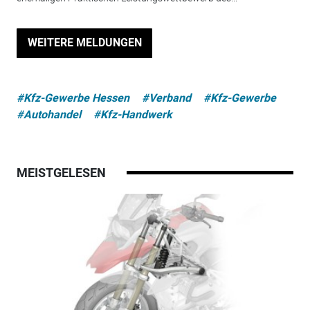
WEITERE MELDUNGEN
#Kfz-Gewerbe Hessen
#Verband
#Kfz-Gewerbe
#Autohandel
#Kfz-Handwerk
MEISTGELESEN