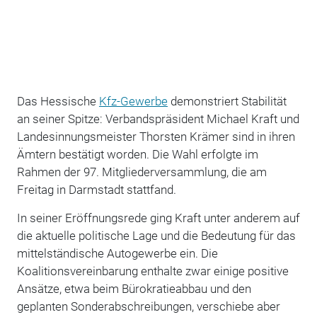
Das Hessische
Kfz-Gewerbe
demonstriert Stabilität
an seiner Spitze: Verbandspräsident Michael Kraft und
Landesinnungsmeister Thorsten Krämer sind in ihren
Ämtern bestätigt worden. Die Wahl erfolgte im
Rahmen der 97. Mitgliederversammlung, die am
Freitag in Darmstadt stattfand.
In seiner Eröffnungsrede ging Kraft unter anderem auf
die aktuelle politische Lage und die Bedeutung für das
mittelständische Autogewerbe ein. Die
Koalitionsvereinbarung enthalte zwar einige positive
Ansätze, etwa beim Bürokratieabbau und den
geplanten Sonderabschreibungen, verschiebe aber