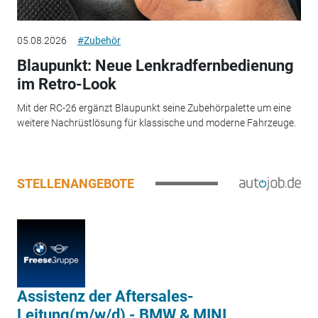
05.08.2026
#Zubehör
Blaupunkt: Neue Lenkradfernbedienung
im Retro-Look
Mit der RC-26 ergänzt Blaupunkt seine Zubehörpalette um eine
weitere Nachrüstlösung für klassische und moderne Fahrzeuge.
STELLENANGEBOTE
Assistenz der Aftersales-
Leitung(m/w/d) - BMW & MINI