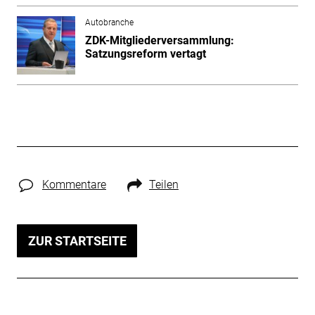
Autobranche
ZDK-Mitgliederversammlung:
Satzungsreform vertagt
Kommentare
Teilen
ZUR STARTSEITE