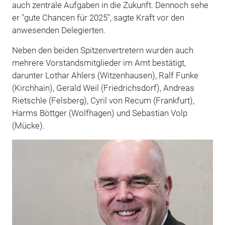
auch zentrale Aufgaben in die Zukunft. Dennoch sehe
er "gute Chancen für 2025", sagte Kraft vor den
anwesenden Delegierten.
Neben den beiden Spitzenvertretern wurden auch
mehrere Vorstandsmitglieder im Amt bestätigt,
darunter Lothar Ahlers (Witzenhausen), Ralf Funke
(Kirchhain), Gerald Weil (Friedrichsdorf), Andreas
Rietschle (Felsberg), Cyril von Recum (Frankfurt),
Harms Böttger (Wolfhagen) und Sebastian Volp
(Mücke).