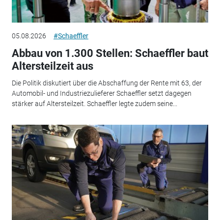
05.08.2026
#Schaeffler
Abbau von 1.300 Stellen: Schaeffler baut
Altersteilzeit aus
Die Politik diskutiert über die Abschaffung der Rente mit 63, der
Automobil- und Industriezulieferer Schaeffler setzt dagegen
stärker auf Altersteilzeit. Schaeffler legte zudem seine...