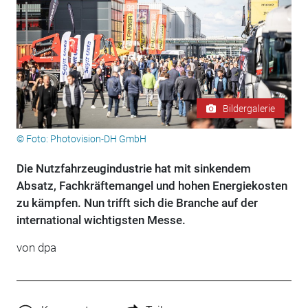
Bildergalerie
© Foto: Photovision-DH GmbH
Die Nutzfahrzeugindustrie hat mit sinkendem
Absatz, Fachkräftemangel und hohen Energiekosten
zu kämpfen. Nun trifft sich die Branche auf der
international wichtigsten Messe.
von
dpa