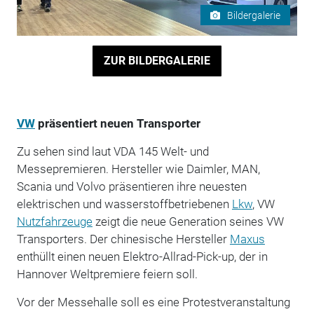
Bildergalerie
ZUR BILDERGALERIE
VW
präsentiert neuen Transporter
Zu sehen sind laut VDA 145 Welt- und
Messepremieren. Hersteller wie Daimler, MAN,
Scania und Volvo präsentieren ihre neuesten
elektrischen und wasserstoffbetriebenen
Lkw
, VW
Nutzfahrzeuge
zeigt die neue Generation seines VW
Transporters. Der chinesische Hersteller
Maxus
enthüllt einen neuen Elektro-Allrad-Pick-up, der in
Hannover Weltpremiere feiern soll.
Vor der Messehalle soll es eine Protestveranstaltung