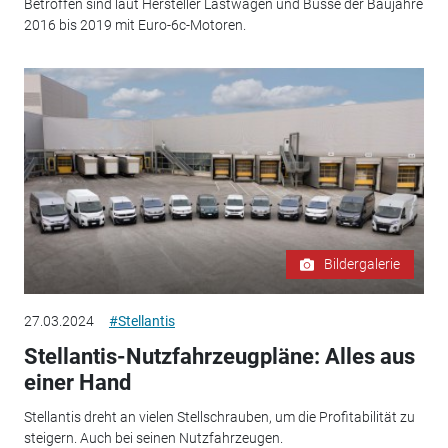
Betroffen sind laut Hersteller Lastwagen und Busse der Baujahre
2016 bis 2019 mit Euro-6c-Motoren.
Bildergalerie
27.03.2024
#Stellantis
Stellantis-Nutzfahrzeugpläne: Alles aus
einer Hand
Stellantis dreht an vielen Stellschrauben, um die Profitabilität zu
steigern. Auch bei seinen Nutzfahrzeugen.