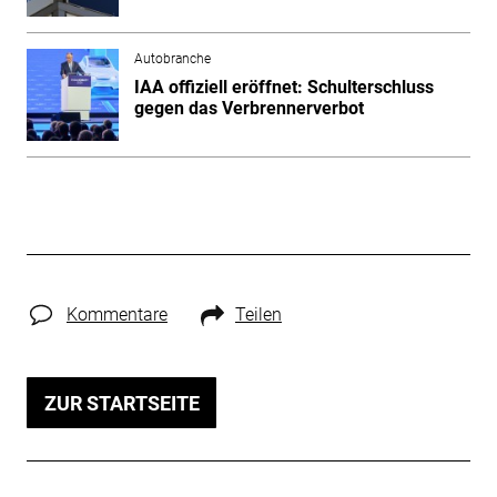
Autobranche
IAA offiziell eröffnet: Schulterschluss
gegen das Verbrennerverbot
Kommentare
Teilen
ZUR STARTSEITE