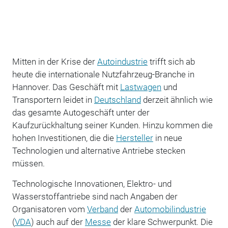
Mitten in der Krise der
Autoindustrie
trifft sich ab
heute die internationale Nutzfahrzeug-Branche in
Hannover. Das Geschäft mit
Lastwagen
und
Transportern leidet in
Deutschland
derzeit ähnlich wie
das gesamte Autogeschäft unter der
Kaufzurückhaltung seiner Kunden. Hinzu kommen die
hohen Investitionen, die die
Hersteller
in neue
Technologien und alternative Antriebe stecken
müssen.
Technologische Innovationen, Elektro- und
Wasserstoffantriebe sind nach Angaben der
Organisatoren vom
Verband
der
Automobilindustrie
(
VDA
) auch auf der
Messe
der klare Schwerpunkt. Die