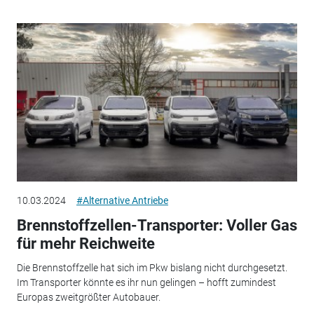
10.03.2024
#Alternative Antriebe
Brennstoffzellen-Transporter: Voller Gas
für mehr Reichweite
Die Brennstoffzelle hat sich im Pkw bislang nicht durchgesetzt.
Im Transporter könnte es ihr nun gelingen – hofft zumindest
Europas zweitgrößter Autobauer.