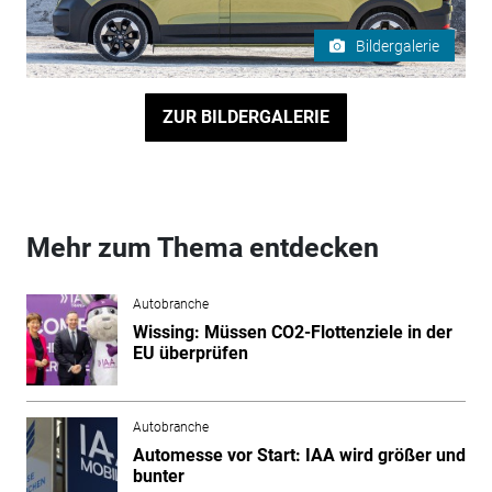
Bildergalerie
ZUR BILDERGALERIE
Mehr zum Thema entdecken
Autobranche
Wissing: Müssen CO2-Flottenziele in der
EU überprüfen
Autobranche
Automesse vor Start: IAA wird größer und
bunter