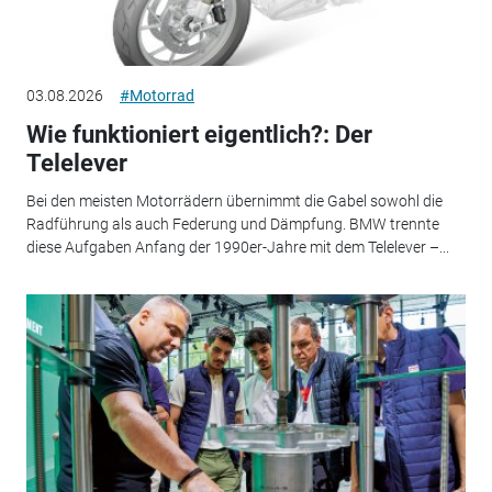
03.08.2026
#Motorrad
Wie funktioniert eigentlich?: Der
Telelever
Bei den meisten Motorrädern übernimmt die Gabel sowohl die
Radführung als auch Federung und Dämpfung. BMW trennte
diese Aufgaben Anfang der 1990er-Jahre mit dem Telelever –...