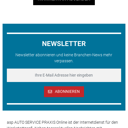
NEWSLETTER
Newsletter abonnieren und keine Branchen-News mehr
verpassen.
ABONNIEREN
asp AUTO SERVICE PRAXIS Online ist der Internetdienst für den