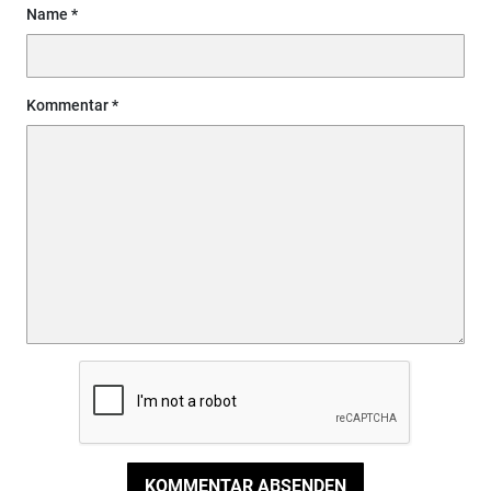
Name
Kommentar
KOMMENTAR ABSENDEN