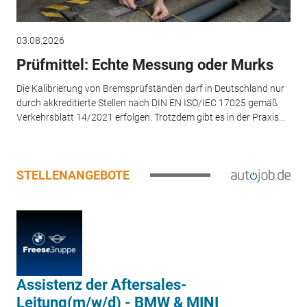
03.08.2026
Prüfmittel: Echte Messung oder Murks
Die Kalibrierung von Bremsprüfständen darf in Deutschland nur
durch akkreditierte Stellen nach DIN EN ISO/IEC 17025 gemäß
Verkehrsblatt 14/2021 erfolgen. Trotzdem gibt es in der Praxis...
STELLENANGEBOTE
Assistenz der Aftersales-
Leitung(m/w/d) - BMW & MINI