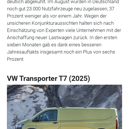
deutlich abgekühlt. Im August wurden in Deutschland
noch gut 23.000 Nutzfahrzeuge neu zugelassen, 37
Prozent weniger als vor einem Jahr. Wegen der
unsicheren Konjunkturaussichten halten sich nach
Einschätzung von Experten viele Unternehmen mit der
Anschaffung neuer Lastwagen zurück. In den ersten
sieben Monaten gab es dank eines besseren
Jahresauftakts insgesamt noch ein Plus von sechs
Prozent.
VW Transporter T7 (2025)