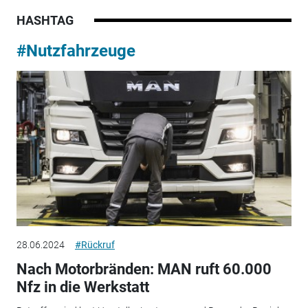
HASHTAG
#Nutzfahrzeuge
28.06.2024
#Rückruf
Nach Motorbränden: MAN ruft 60.000
Nfz in die Werkstatt