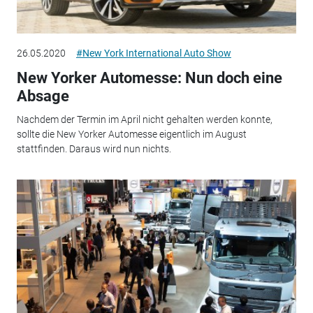
26.05.2020
#New York International Auto Show
New Yorker Automesse: Nun doch eine
Absage
Nachdem der Termin im April nicht gehalten werden konnte,
sollte die New Yorker Automesse eigentlich im August
stattfinden. Daraus wird nun nichts.