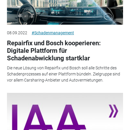
08.09.2022
#Schadenmanagement
Repairfix und Bosch kooperieren:
Digitale Plattform für
Schadenabwicklung startklar
Die neue Lösung von Repairfix und Bosch soll alle Schritte des
Schadenprozesses auf einer Plattform bündeln. Zielgruppe sind
vor allem Carsharing-Anbieter und Autovermietungen.