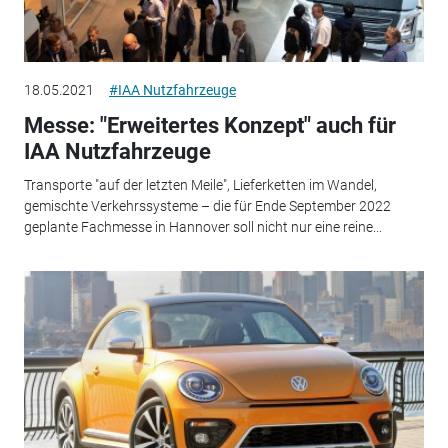
18.05.2021
#IAA Nutzfahrzeuge
Messe: "Erweitertes Konzept" auch für
IAA Nutzfahrzeuge
Transporte "auf der letzten Meile", Lieferketten im Wandel,
gemischte Verkehrssysteme – die für Ende September 2022
geplante Fachmesse in Hannover soll nicht nur eine reine...