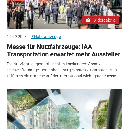
Bildergalerie
16.09.2024
#Nutzfahrzeuge
Messe für Nutzfahrzeuge: IAA
Transportation erwartet mehr Aussteller
Die Nutzfahrzeugindustrie hat mit sinkendem Absatz,
Fachkräftemangel und hohen Energiekosten zu kämpfen. Nun
trifft sich die Branche auf der international wichtigsten Messe.