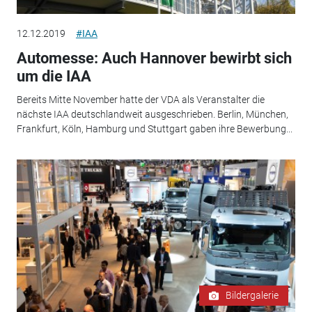
12.12.2019
#IAA
Automesse: Auch Hannover bewirbt sich
um die IAA
Bereits Mitte November hatte der VDA als Veranstalter die
nächste IAA deutschlandweit ausgeschrieben. Berlin, München,
Frankfurt, Köln, Hamburg und Stuttgart gaben ihre Bewerbung...
Bildergalerie