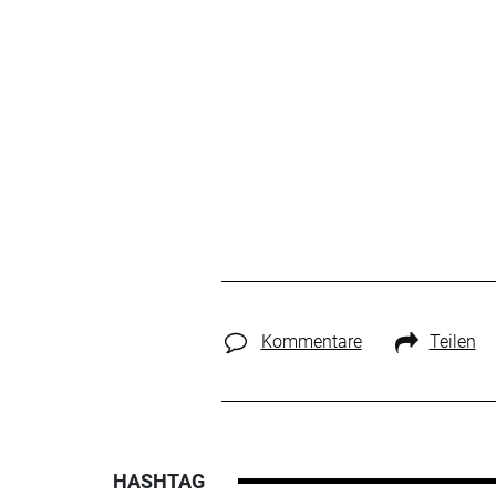
Kommentare
Teilen
HASHTAG