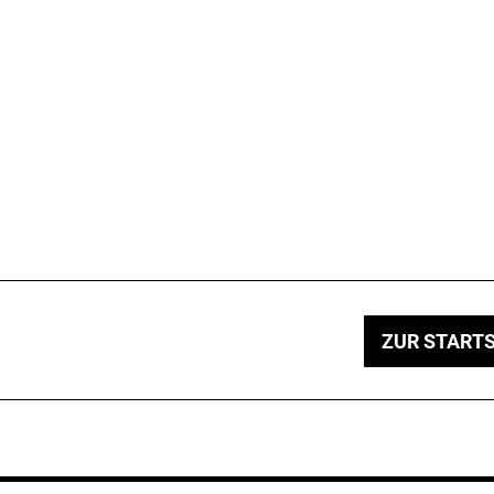
ZUR STARTS