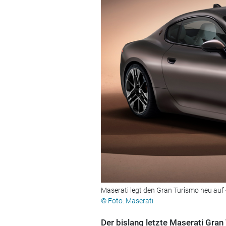
Maserati legt den Gran Turismo neu auf -
© Foto: Maserati
Der bislang letzte Maserati Gran