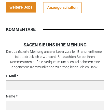
weitere Jobs
Anzeige schalten
KOMMENTARE
SAGEN SIE UNS IHRE MEINUNG
Die qualifizierte Meinung unserer Leser zu allen Branchenthemen
ist ausdrücklich erwünscht. Bitte achten Sie bei Ihren
Kommentaren auf die Netiquette, um allen Teilnehmern eine
angenehme Kommunikation zu ermöglichen. Vielen Dank!
E-Mail
Name