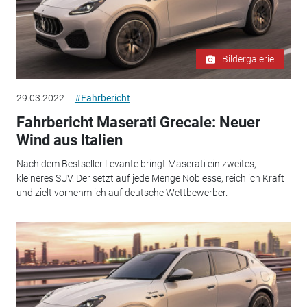
Bildergalerie
29.03.2022
#Fahrbericht
Fahrbericht Maserati Grecale: Neuer
Wind aus Italien
Nach dem Bestseller Levante bringt Maserati ein zweites,
kleineres SUV. Der setzt auf jede Menge Noblesse, reichlich Kraft
und zielt vornehmlich auf deutsche Wettbewerber.