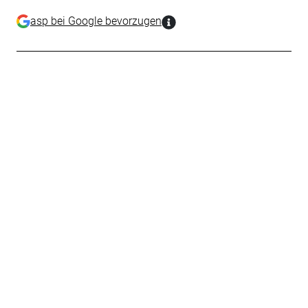
asp bei Google bevorzugen