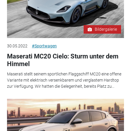
Bildergalerie
30.05.2022
#Sportwagen
Maserati MC20 Cielo: Sturm unter dem
Himmel
Maserati stellt seinem sportlichen Flaggschiff MC20 eine offene
Variante mit elektrisch versenkbarem und verglastem Hardtop
zur Verfügung. Wir hatten die Gelegenheit, bereits Platz zu...