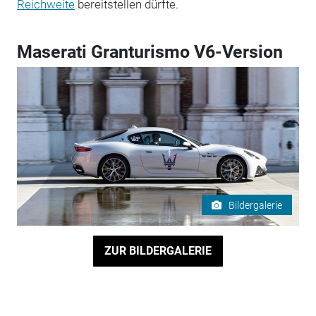
Reichweite
bereitstellen dürfte.
Maserati Granturismo V6-Version
Bildergalerie
ZUR BILDERGALERIE