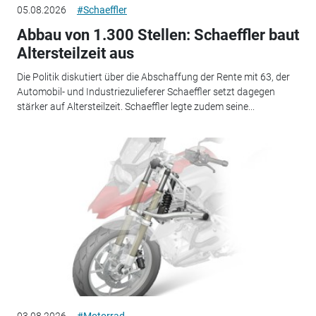
05.08.2026
#Schaeffler
Abbau von 1.300 Stellen: Schaeffler baut
Altersteilzeit aus
Die Politik diskutiert über die Abschaffung der Rente mit 63, der
Automobil- und Industriezulieferer Schaeffler setzt dagegen
stärker auf Altersteilzeit. Schaeffler legte zudem seine...
03.08.2026
#Motorrad