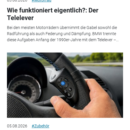
Wie funktioniert eigentlich?: Der
Telelever
Bei den meisten Motorrädern übernimmt die Gabel sowohl die
Radführung als auch Federung und Dämpfung. BMW trennte
diese Aufgaben Anfang der 1990er-Jahre mit dem Telelever –...
05.08.2026
#Zubehör