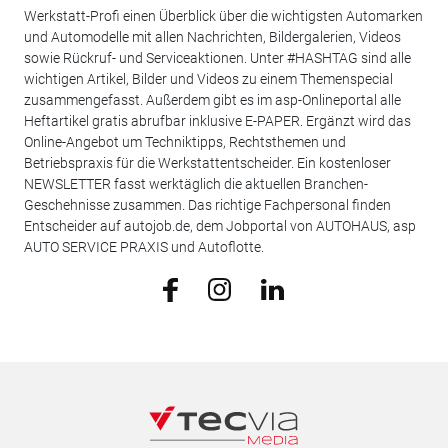
Werkstatt-Profi einen Überblick über die wichtigsten Automarken
und Automodelle mit allen Nachrichten, Bildergalerien, Videos
sowie Rückruf- und Serviceaktionen. Unter #HASHTAG sind alle
wichtigen Artikel, Bilder und Videos zu einem Themenspecial
zusammengefasst. Außerdem gibt es im asp-Onlineportal alle
Heftartikel gratis abrufbar inklusive E-PAPER. Ergänzt wird das
Online-Angebot um Techniktipps, Rechtsthemen und
Betriebspraxis für die Werkstattentscheider. Ein kostenloser
NEWSLETTER fasst werktäglich die aktuellen Branchen-
Geschehnisse zusammen. Das richtige Fachpersonal finden
Entscheider auf autojob.de, dem Jobportal von AUTOHAUS, asp
AUTO SERVICE PRAXIS und Autoflotte.