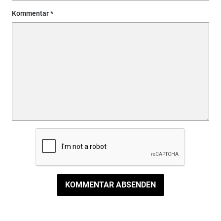
Kommentar
KOMMENTAR ABSENDEN