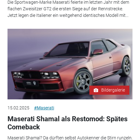
Die Sportwagen-Marke Maserati feierte im letzten Jahr mit dem
flachen Zweisitzer GT2 die ersten Siege auf der Rennstrecke.
Jetzt legen die Italiener ein weitgehend identisches Modell mit...
Bildergalerie
15.02.2025
#Maserati
Maserati Shamal als Restomod: Spätes
Comeback
Maserati Shamal? Da dürften selbst Autokenner die Stirn runzeln.