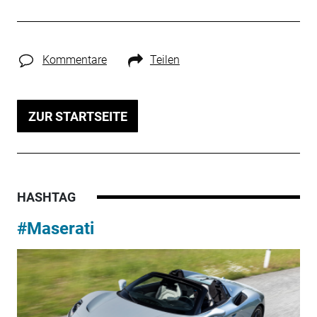
Kommentare
Teilen
ZUR STARTSEITE
HASHTAG
#Maserati