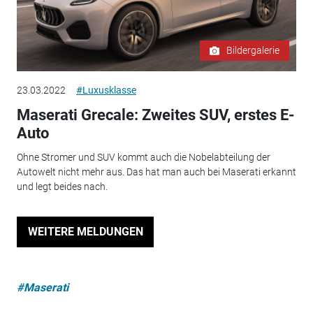
Bildergalerie
23.03.2022
#Luxusklasse
Maserati Grecale: Zweites SUV, erstes E-
Auto
Ohne Stromer und SUV kommt auch die Nobelabteilung der
Autowelt nicht mehr aus. Das hat man auch bei Maserati erkannt
und legt beides nach.
WEITERE MELDUNGEN
#Maserati