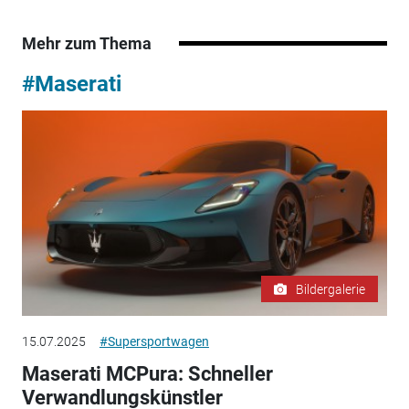
Mehr zum Thema
#Maserati
Bildergalerie
15.07.2025
#Supersportwagen
Maserati MCPura: Schneller
Verwandlungskünstler