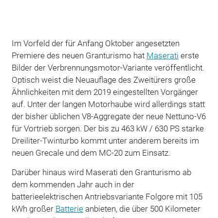
Im Vorfeld der für Anfang Oktober angesetzten
Premiere des neuen Granturismo hat
Maserati
erste
Bilder der Verbrennungsmotor-Variante veröffentlicht.
Optisch weist die Neuauflage des Zweitürers große
Ähnlichkeiten mit dem 2019 eingestellten Vorgänger
auf. Unter der langen Motorhaube wird allerdings statt
der bisher üblichen V8-Aggregate der neue Nettuno-V6
für Vortrieb sorgen. Der bis zu 463 kW / 630 PS starke
Dreiliter-Twinturbo kommt unter anderem bereits im
neuen Grecale und dem MC-20 zum Einsatz.
Darüber hinaus wird Maserati den Granturismo ab
dem kommenden Jahr auch in der
batterieelektrischen Antriebsvariante Folgore mit 105
kWh großer
Batterie
anbieten, die über 500 Kilometer