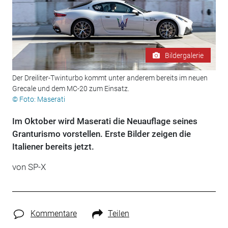
Bildergalerie
Der Dreiliter-Twinturbo kommt unter anderem bereits im neuen
Grecale und dem MC-20 zum Einsatz.
© Foto: Maserati
Im Oktober wird Maserati die Neuauflage seines
Granturismo vorstellen. Erste Bilder zeigen die
Italiener bereits jetzt.
von SP-X
Kommentare
Teilen