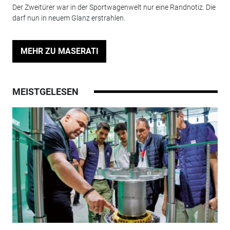
Der Zweitürer war in der Sportwagenwelt nur eine Randnotiz. Die
darf nun in neuem Glanz erstrahlen.
MEHR ZU MASERATI
MEISTGELESEN