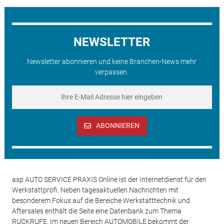
NEWSLETTER
Newsletter abonnieren und keine Branchen-News mehr
verpassen.
ABONNIEREN
asp AUTO SERVICE PRAXIS Online ist der Internetdienst für den
Werkstattprofi. Neben tagesaktuellen Nachrichten mit
besonderem Fokus auf die Bereiche Werkstatttechnik und
Aftersales enthält die Seite eine Datenbank zum Thema
RÜCKRUFE. Im neuen Bereich AUTOMOBILE bekommt der