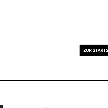
ZUR STARTS