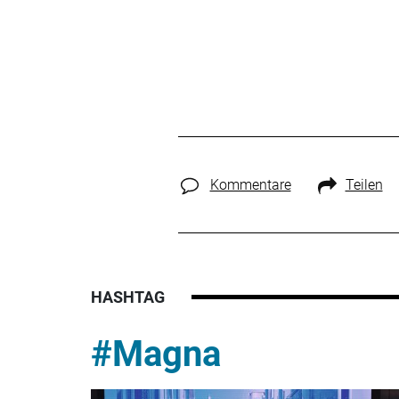
Kommentare
Teilen
HASHTAG
#Magna