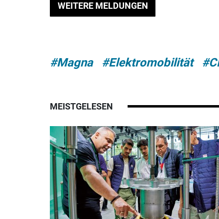
WEITERE MELDUNGEN
#Magna
#Elektromobilität
#C
MEISTGELESEN