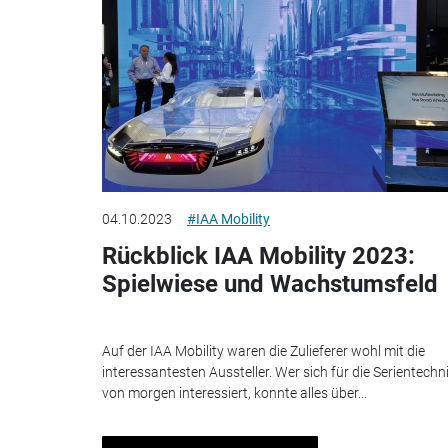
04.10.2023
#IAA Mobility
Rückblick IAA Mobility 2023:
Spielwiese und Wachstumsfeld
Auf der IAA Mobility waren die Zulieferer wohl mit die
interessantesten Aussteller. Wer sich für die Serientechn
von morgen interessiert, konnte alles über...