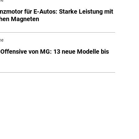
nzmotor für E-Autos: Starke Leistung mit
hen Magneten
he
-Offensive von MG: 13 neue Modelle bis