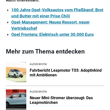
100 Jahre Opel-Volksautos vom Fließband: Brot
und Butter mit einer Prise Chili
Opel-Management: Neues Ressort, neuer
Vertriebschef
Opel Frontera: Elektrisch unter 30.000 Euro
Mehr zum Thema entdecken
Autobranche
Fahrbericht Leapmotor T03: Adoptivkind
mit Ambitionen
Autobranche
Neuer Mini-Stromer überzeugt: Das
Leapmotörchen