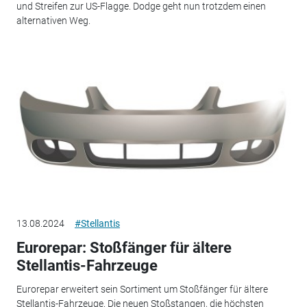
und Streifen zur US-Flagge. Dodge geht nun trotzdem einen
alternativen Weg.
13.08.2024
#Stellantis
Eurorepar: Stoßfänger für ältere
Stellantis-Fahrzeuge
Eurorepar erweitert sein Sortiment um Stoßfänger für ältere
Stellantis-Fahrzeuge. Die neuen Stoßstangen, die höchsten