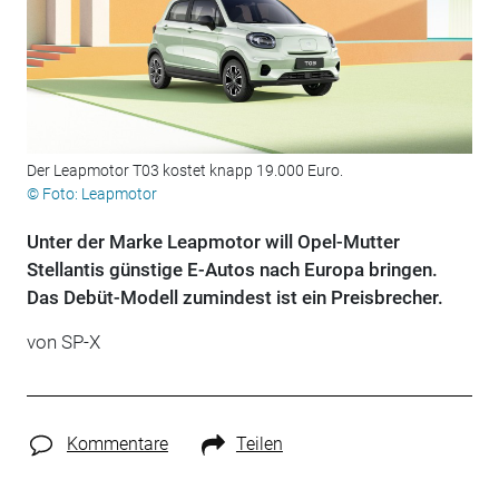
Der Leapmotor T03 kostet knapp 19.000 Euro.
© Foto: Leapmotor
Unter der Marke Leapmotor will Opel-Mutter
Stellantis günstige E-Autos nach Europa bringen.
Das Debüt-Modell zumindest ist ein Preisbrecher.
von
SP-X
Kommentare
Teilen