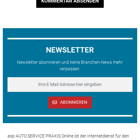
KOMMENTAR ABSENDEN
NEWSLETTER
Newsletter abonnieren und keine Branchen-News mehr
verpassen.
ABONNIEREN
asp AUTO SERVICE PRAXIS Online ist der Internetdienst für den