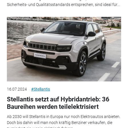
Sicherheits- und Qualitätsstandards entsprechen, sind ideal für...
16.07.2024
#Stellantis
Stellantis setzt auf Hybridantrieb: 36
Baureihen werden teilelektrisiert
Ab 2030 will Stellantis in Europa nur noch Elektroautos anbieten.
Doch bis dahin will man noch kräftig Benziner verkaufen, die