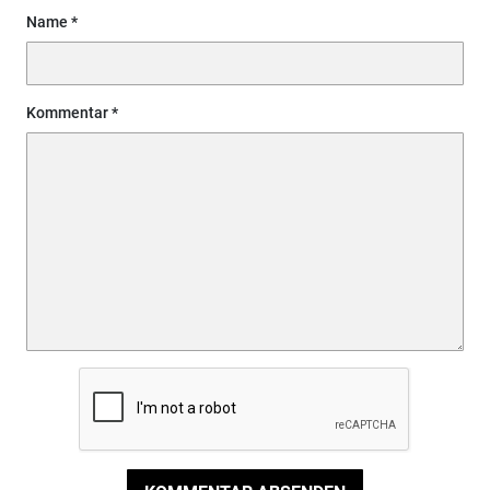
Name
Kommentar