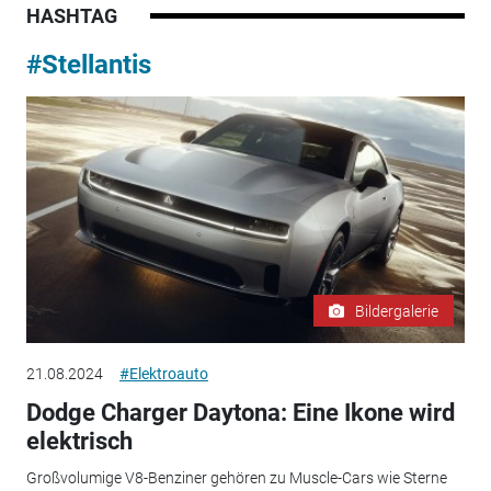
HASHTAG
#Stellantis
Bildergalerie
21.08.2024
#Elektroauto
Dodge Charger Daytona: Eine Ikone wird
elektrisch
Großvolumige V8-Benziner gehören zu Muscle-Cars wie Sterne