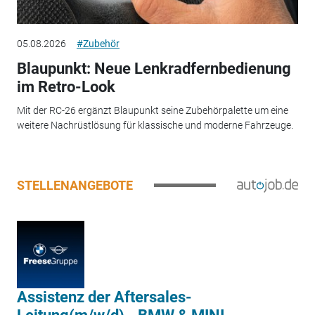
05.08.2026
#Zubehör
Blaupunkt: Neue Lenkradfernbedienung
im Retro-Look
Mit der RC-26 ergänzt Blaupunkt seine Zubehörpalette um eine
weitere Nachrüstlösung für klassische und moderne Fahrzeuge.
STELLENANGEBOTE
Assistenz der Aftersales-