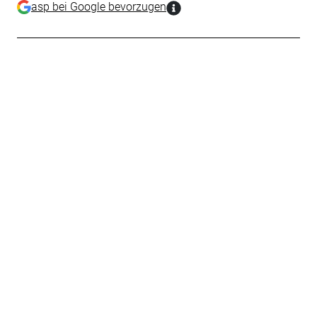
asp bei Google bevorzugen