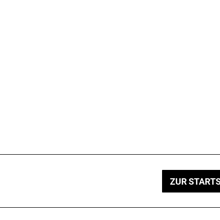
ZUR STARTS