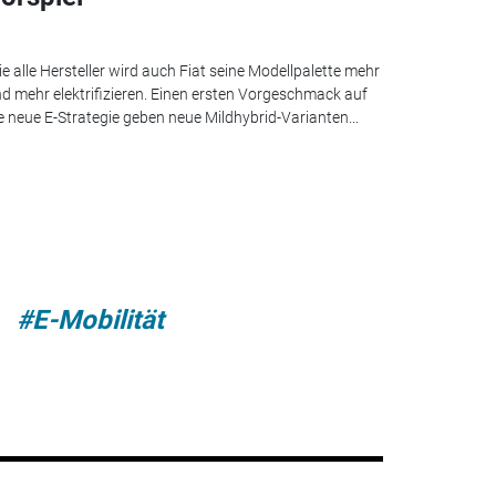
e alle Hersteller wird auch Fiat seine Modellpalette mehr
d mehr elektrifizieren. Einen ersten Vorgeschmack auf
e neue E-Strategie geben neue Mildhybrid-Varianten...
#E-Mobilität