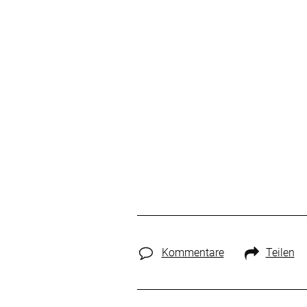
Kommentare
Teilen