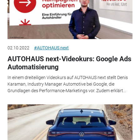
02.10.2022
#AUTOHAUS next
AUTOHAUS next-Videokurs: Google Ads
Automatisierung
In einem dreiteiligen Videokurs auf AUTOHAUS next stellt Denis
Karaman, Industry Manager Automotive bei Google, die
Grundlagen des Performance-Marketings vor. Zudem erklärt...