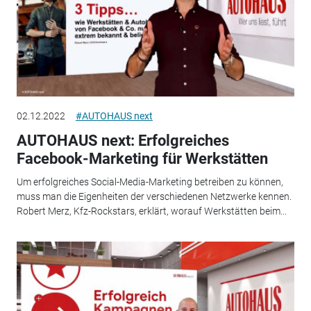
02.12.2022
#AUTOHAUS next
AUTOHAUS next: Erfolgreiches
Facebook-Marketing für Werkstätten
Um erfolgreiches Social-Media-Marketing betreiben zu können,
muss man die Eigenheiten der verschiedenen Netzwerke kennen.
Robert Merz, Kfz-Rockstars, erklärt, worauf Werkstätten beim...