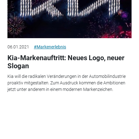
06.01.2021
#Markenerlebnis
Kia-Markenauftritt: Neues Logo, neuer
Slogan
Kia will die radikalen Veränderungen in der Automobilindustrie
proaktiv mitgestalten. Zum Ausdruck kommen die Ambitionen
jetzt unter anderem in einem modernen Markenzeichen.