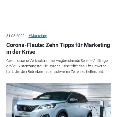
31.03.2020
#Marketing
Corona-Flaute: Zehn Tipps für Marketing
in der Krise
Geschlossene Verkaufsräume, wegbrechende Service-Aufträge,
große Existenzängste: Die Corona-Krise trifft das Kfz-Gewerbe
hart. Um den Betrieben in den schweren Zeiten zu helfen, hat...