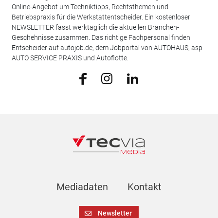
Online-Angebot um Techniktipps, Rechtsthemen und
Betriebspraxis für die Werkstattentscheider. Ein kostenloser
NEWSLETTER fasst werktäglich die aktuellen Branchen-
Geschehnisse zusammen. Das richtige Fachpersonal finden
Entscheider auf autojob.de, dem Jobportal von AUTOHAUS, asp
AUTO SERVICE PRAXIS und Autoflotte.
Mediadaten
Kontakt
Newsletter