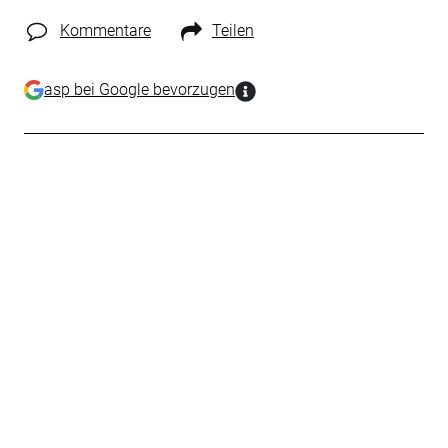
Kommentare
Teilen
asp bei Google bevorzugen