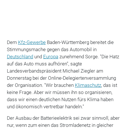
Dem
Kfz-Gewerbe
Baden-Württemberg bereitet die
Stimmungsmache gegen das Automobil in
Deutschland
und
Europa
zunehmend Sorge. "Die Hatz
auf das Auto muss aufhören", sagte
Landesverbandspräsident Michael Ziegler am
Donnerstag bei der Online-Delegiertenversammlung
der Organisation. "Wir brauchen
Klimaschutz
, das ist
keine Frage. Aber wir müssen ihn so organisieren,
dass wir einen deutlichen Nutzen fürs Klima haben
und ökonomisch vertretbar handeln."
Der Ausbau der Batterieelektrik sei zwar sinnvoll, aber
nur, wenn zum einen das Stromladenetz in gleicher