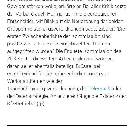
Gewicht stärken wolle, erklärte er. Bei aller Kritik setze
der Verband auch Hoffnungen in die europäischen
Entscheider. Mit Blick auf die Neuordnung der beiden
Gruppenfreistellungsverordnungen sagte Ziegler: "Die
ersten Zwischenberichte der Kommission sind
positiv, weil alle unsere eingebrachten Themen
aufgegriffen wurden." Die Enquete-Kommission des
ZDK sei für die weitere Arbeit reaktiviert worden,
daran sei er ebenfalls beteiligt. Brüssel sei
entscheidend für die Rahmenbedingungen von
Werkstattthemen wie der
Typgenehmigungsverordnungen, der
Telematik
oder
der Datenstrategie. An letzterer hänge die Existenz der
Kfz-Betriebe. (rp)