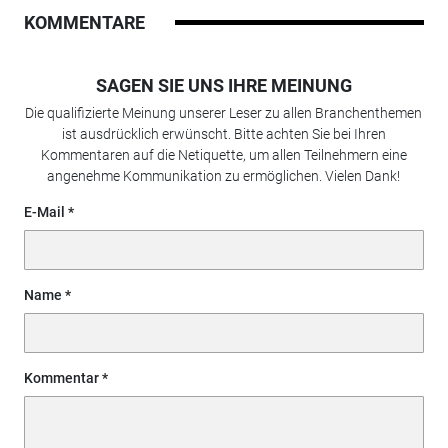
KOMMENTARE
SAGEN SIE UNS IHRE MEINUNG
Die qualifizierte Meinung unserer Leser zu allen Branchenthemen
ist ausdrücklich erwünscht. Bitte achten Sie bei Ihren
Kommentaren auf die Netiquette, um allen Teilnehmern eine
angenehme Kommunikation zu ermöglichen. Vielen Dank!
E-Mail
Name
Kommentar