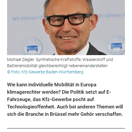
Michael Ziegler: Synthetische Kraftstoffe, Wasserstoff und
Batteriemobilität gleichberechtigt nebeneinanderstellen
© Foto: Kfz-Gewerbe Baden-Württemberg
Wie kann individuelle Mobilität in Europa
klimagerechter werden? Die Politik setzt auf E-
Fahrzeuge, das Kfz-Gewerbe pocht auf
Technologieoffenheit. Auch bei anderen Themen will
sich die Branche in Brüssel mehr Gehör verschaffen.