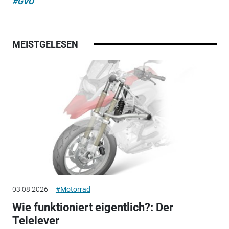
#GVO
MEISTGELESEN
03.08.2026
#Motorrad
Wie funktioniert eigentlich?: Der
Telelever