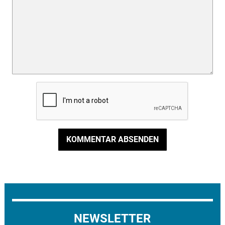
KOMMENTAR ABSENDEN
NEWSLETTER