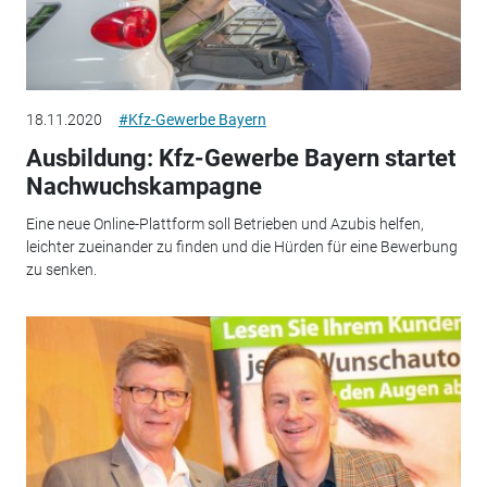
18.11.2020
#Kfz-Gewerbe Bayern
Ausbildung: Kfz-Gewerbe Bayern startet
Nachwuchskampagne
Eine neue Online-Plattform soll Betrieben und Azubis helfen,
leichter zueinander zu finden und die Hürden für eine Bewerbung
zu senken.