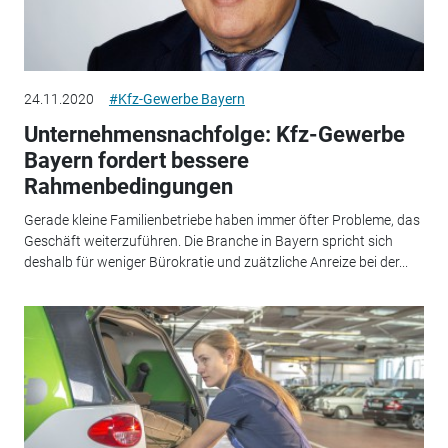
24.11.2020
#Kfz-Gewerbe Bayern
Unternehmensnachfolge: Kfz-Gewerbe
Bayern fordert bessere
Rahmenbedingungen
Gerade kleine Familienbetriebe haben immer öfter Probleme, das
Geschäft weiterzuführen. Die Branche in Bayern spricht sich
deshalb für weniger Bürokratie und zuätzliche Anreize bei der...