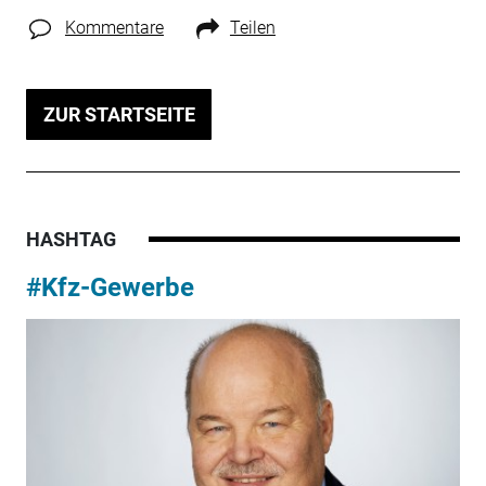
Kommentare
Teilen
ZUR STARTSEITE
HASHTAG
#Kfz-Gewerbe