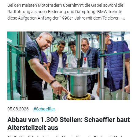
Bei den meisten Motorrädern übernimmt die Gabel sowohl die
Radführung als auch Federung und Dämpfung. BMW trennte
diese Aufgaben Anfang der 1990er-Jahre mit dem Telelever –...
05.08.2026
#Schaeffler
Abbau von 1.300 Stellen: Schaeffler baut
Altersteilzeit aus