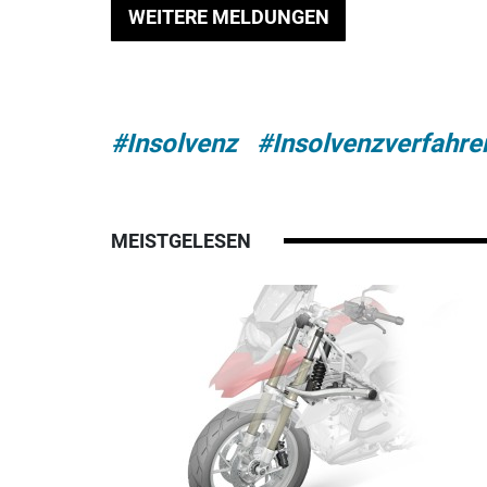
WEITERE MELDUNGEN
#Insolvenz
#Insolvenzverfahre
MEISTGELESEN