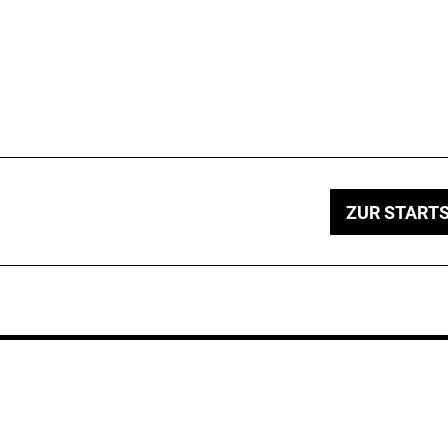
ZUR STARTS