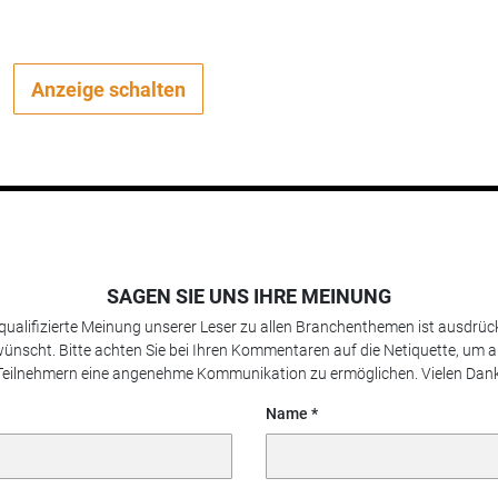
Anzeige schalten
SAGEN SIE UNS IHRE MEINUNG
 qualifizierte Meinung unserer Leser zu allen Branchenthemen ist ausdrück
ünscht. Bitte achten Sie bei Ihren Kommentaren auf die Netiquette, um a
Teilnehmern eine angenehme Kommunikation zu ermöglichen. Vielen Dank
Name