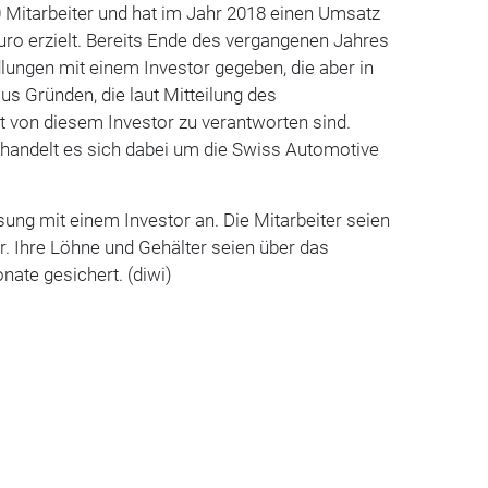
 Mitarbeiter und hat im Jahr 2018 einen Umsatz
uro erzielt. Bereits Ende des vergangenen Jahres
lungen mit einem Investor gegeben, die aber in
 aus Gründen, die laut Mitteilung des
t von diesem Investor zu verantworten sind.
 handelt es sich dabei um die Swiss Automotive
ung mit einem Investor an. Die Mitarbeiter seien
er. Ihre Löhne und Gehälter seien über das
nate gesichert. (diwi)