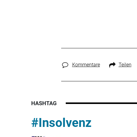
Kommentare
Teilen
HASHTAG
#Insolvenz