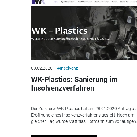
03.02.2020
#Insolvenz
WK-Plastics: Sanierung im
Insolvenzverfahren
Der Zulieferer WK-Plastics hat am 28.01.2020 Antrag au
Eröffnung eines Insolvenzverfahrens gestellt. Noch am
gleichen Tag wurde Matthias Hofmann zum vorläufigen..