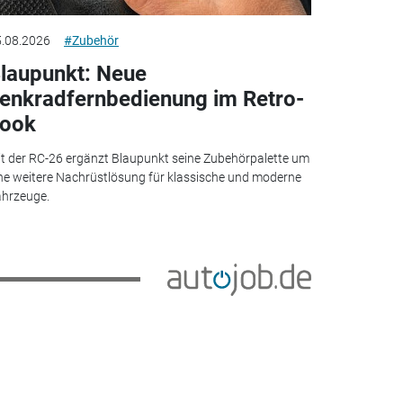
.08.2026
#Zubehör
laupunkt: Neue
enkradfernbedienung im Retro-
ook
t der RC-26 ergänzt Blaupunkt seine Zubehörpalette um
ne weitere Nachrüstlösung für klassische und moderne
hrzeuge.