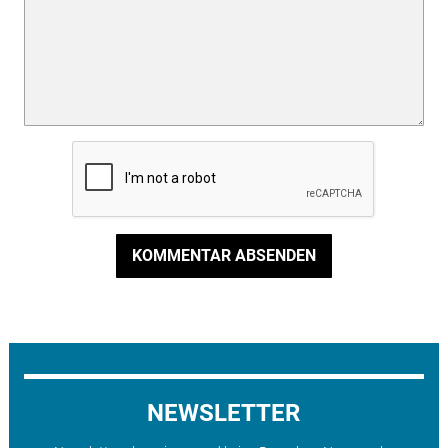
KOMMENTAR ABSENDEN
NEWSLETTER