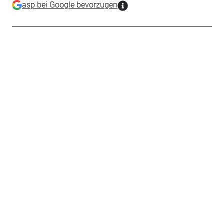
asp bei Google bevorzugen