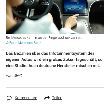
Bei Mercedes kann man per Fingerabdruck zahlen.
© Foto: Mercedes-Benz
Das Bezahlen über das Infotainmentsystem des
eigenen Autos wird ein großes Zukunftsgeschäft, so
eine Studie. Auch deutsche Hersteller mischen mit.
von
SP-X
Kommentare
Teilen