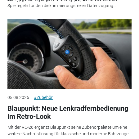
Spielregeln für den diskriminierungsfreien Datenzugang...
05.08.2026
#Zubehör
Blaupunkt: Neue Lenkradfernbedienung
im Retro-Look
Mit der RC-26 ergänzt Blaupunkt seine Zubehörpalette um eine
weitere Nachrüstlösung für klassische und moderne Fahrzeuge.