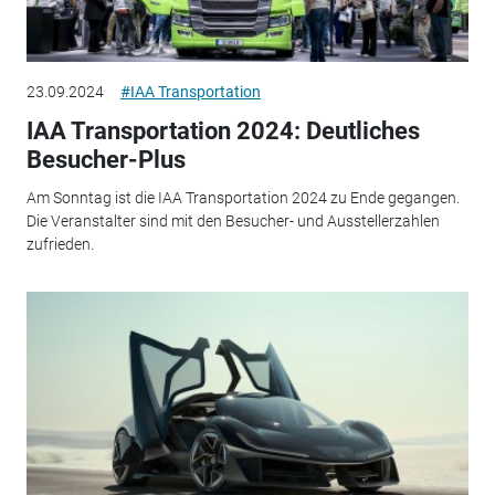
23.09.2024
#IAA Transportation
IAA Transportation 2024: Deutliches
Besucher-Plus
Am Sonntag ist die IAA Transportation 2024 zu Ende gegangen.
Die Veranstalter sind mit den Besucher- und Ausstellerzahlen
zufrieden.