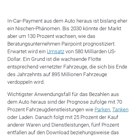
In-Car-Payment aus dem Auto heraus ist bislang eher
ein Nischen-Phänomen. Bis 2030 könnte der Markt
aber um 130 Prozent wachsen, wie das
Beratungsunternehmen Pairpoint prognostiziert.
Erwartet wird ein
Umsatz
von 580 Milliarden US-
Dollar. Ein Grund ist die wachsende Flotte
entsprechend vernetzter Fahrzeuge, die sich bis Ende
des Jahrzehnts auf 895 Millionen Fahrzeuge
verdoppeln wird.
Wichtigster Anwendungsfall für das Bezahlen aus
dem Auto heraus sind der Prognose zufolge mit 70
Prozent Fahrzeugdienstleistungen wie
Parken
,
Tanken
oder Laden. Danach folgt mit 25 Prozent der Kauf
anderer Waren und Dienstleistungen, fünf Prozent
entfallen auf den Download beziehungsweise das