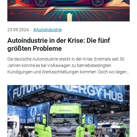
23.09.2024
#Autoindustrie
Autoindustrie in der Krise: Die fünf
größten Probleme
Die deutsche Autoindustrie steckt in der Krise. Erstmals seit 30
Jahren könnte es bei Volkswagen zu betriebsbedingten
Kündigungen und Werksschließungen kommen. Doch wo liegen...