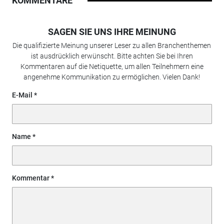
KOMMENTARE
SAGEN SIE UNS IHRE MEINUNG
Die qualifizierte Meinung unserer Leser zu allen Branchenthemen
ist ausdrücklich erwünscht. Bitte achten Sie bei Ihren
Kommentaren auf die Netiquette, um allen Teilnehmern eine
angenehme Kommunikation zu ermöglichen. Vielen Dank!
E-Mail
Name
Kommentar