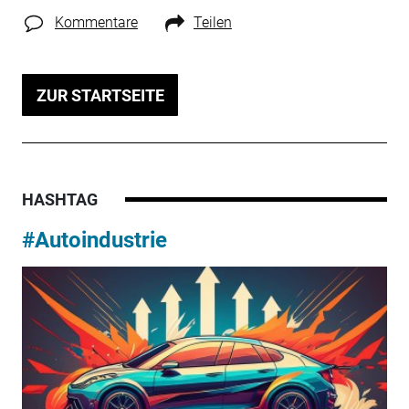
Kommentare
Teilen
ZUR STARTSEITE
HASHTAG
#Autoindustrie