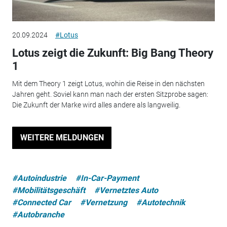
20.09.2024
#Lotus
Lotus zeigt die Zukunft: Big Bang Theory
1
Mit dem Theory 1 zeigt Lotus, wohin die Reise in den nächsten
Jahren geht. Soviel kann man nach der ersten Sitzprobe sagen:
Die Zukunft der Marke wird alles andere als langweilig.
WEITERE MELDUNGEN
#Autoindustrie
#In-Car-Payment
#Mobilitätsgeschäft
#Vernetztes Auto
#Connected Car
#Vernetzung
#Autotechnik
#Autobranche