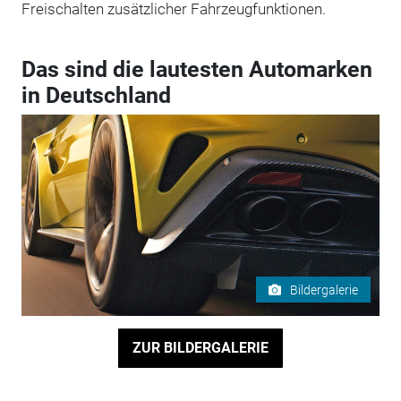
Freischalten zusätzlicher Fahrzeugfunktionen.
Das sind die lautesten Automarken
in Deutschland
Bildergalerie
ZUR BILDERGALERIE