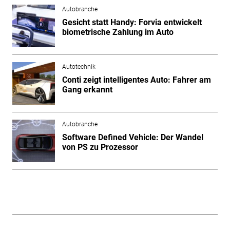
Autobranche
Gesicht statt Handy: Forvia entwickelt
biometrische Zahlung im Auto
Autotechnik
Conti zeigt intelligentes Auto: Fahrer am
Gang erkannt
Autobranche
Software Defined Vehicle: Der Wandel
von PS zu Prozessor