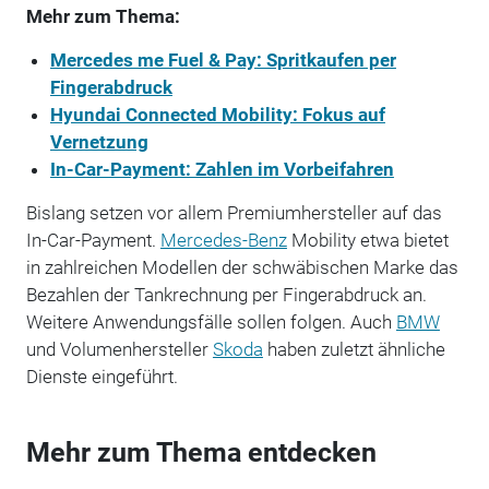
Mehr zum Thema:
Mercedes me Fuel & Pay: Spritkaufen per
Fingerabdruck
Hyundai Connected Mobility: Fokus auf
Vernetzung
In-Car-Payment: Zahlen im Vorbeifahren
Bislang setzen vor allem Premiumhersteller auf das
In-Car-Payment.
Mercedes-Benz
Mobility etwa bietet
in zahlreichen Modellen der schwäbischen Marke das
Bezahlen der Tankrechnung per Fingerabdruck an.
Weitere Anwendungsfälle sollen folgen. Auch
BMW
und Volumenhersteller
Skoda
haben zuletzt ähnliche
Dienste eingeführt.
Mehr zum Thema entdecken