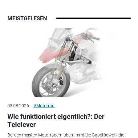
MEISTGELESEN
03.08.2026
#Motorrad
Wie funktioniert eigentlich?: Der
Telelever
Bei den meisten Motorrädern übernimmt die Gabel sowohl die