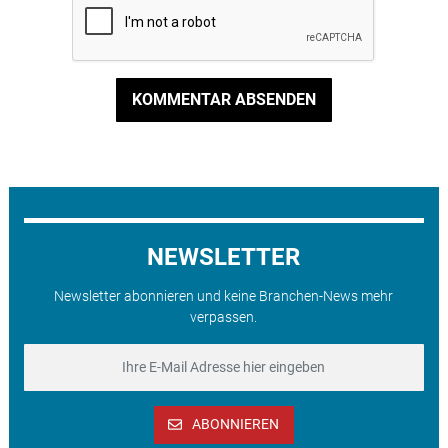
KOMMENTAR ABSENDEN
NEWSLETTER
Newsletter abonnieren und keine Branchen-News mehr
verpassen.
ABONNIEREN