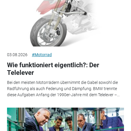
03.08.2026
#Motorrad
Wie funktioniert eigentlich?: Der
Telelever
Bei den meisten Motorrädern übernimmt die Gabel sowohl die
Radführung als auch Federung und Dämpfung. BMW trennte
diese Aufgaben Anfang der 1990er-Jahre mit dem Telelever –...