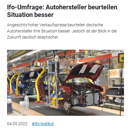
Ifo-Umfrage: Autohersteller beurteilen
Situation besser
Angesichts hoher Verkaufspreise beurteilen deutsche
Autohersteller ihre Situation besser. Jedoch ist der Blick in die
Zukunft deutlich skeptischer.
04.05.2022
#Ifo-Institut