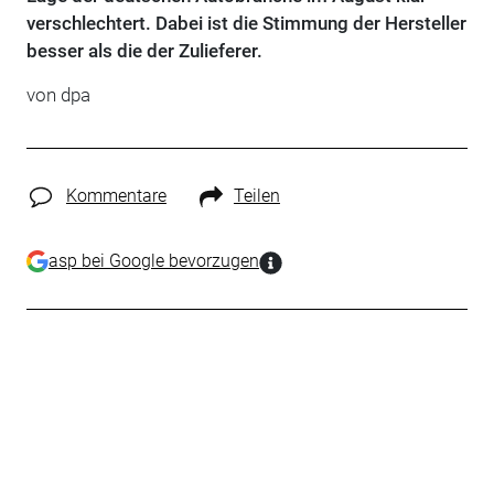
verschlechtert. Dabei ist die Stimmung der Hersteller
besser als die der Zulieferer.
von dpa
Kommentare
Teilen
asp bei Google bevorzugen