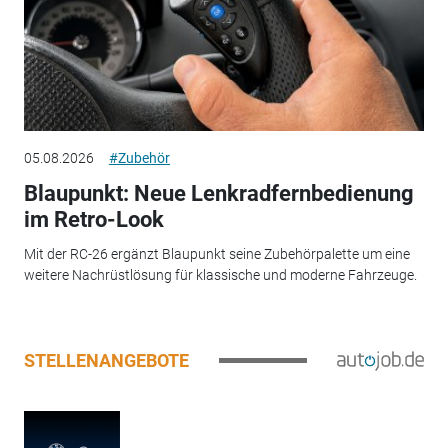
05.08.2026
#Zubehör
Blaupunkt: Neue Lenkradfernbedienung
im Retro-Look
Mit der RC-26 ergänzt Blaupunkt seine Zubehörpalette um eine
weitere Nachrüstlösung für klassische und moderne Fahrzeuge.
STELLENANGEBOTE