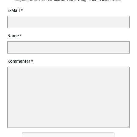
E-Mail
Name
Kommentar