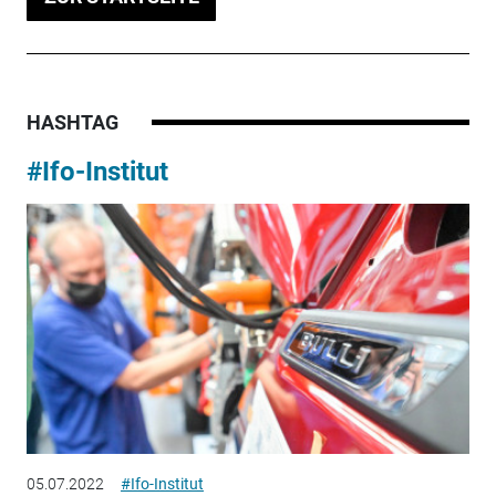
HASHTAG
#Ifo-Institut
05.07.2022
#Ifo-Institut