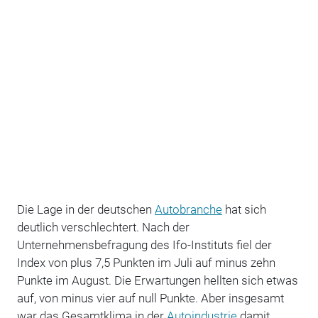
Die Lage in der deutschen
Autobranche
hat sich
deutlich verschlechtert. Nach der
Unternehmensbefragung des Ifo-Instituts fiel der
Index von plus 7,5 Punkten im Juli auf minus zehn
Punkte im August. Die Erwartungen hellten sich etwas
auf, von minus vier auf null Punkte. Aber insgesamt
war das Gesamtklima in der
Autoindustrie
damit