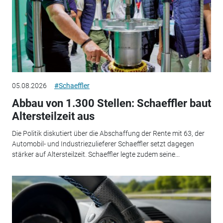
05.08.2026
#Schaeffler
Abbau von 1.300 Stellen: Schaeffler baut
Altersteilzeit aus
Die Politik diskutiert über die Abschaffung der Rente mit 63, der
Automobil- und Industriezulieferer Schaeffler setzt dagegen
stärker auf Altersteilzeit. Schaeffler legte zudem seine...