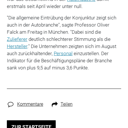
erstmals seit April wieder unter null.
"Die allgemeine Eintrübung der Konjunktur zeigt sich
auch in der Autobranche", sagte Professor Oliver
Falck am Freitag in München. "Dabei sind die
Zulieferer
deutlich schlechterer Stimmung als die
Hersteller
." Die Unternehmen zeigten sich im August
auch zurückhaltender,
Personal
einzustellen. Der
Indikator für die Beschäftigungspläne der Branche
sank von plus 9,5 auf minus 3,6 Punkte.
Kommentare
Teilen
ZUR STARTSEITE